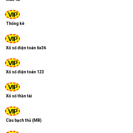
Thống kê
Xổ số điện toán 6x36
Xổ số điện toán 123
Xổ số thần tài
Cầu bạch thủ (MB)