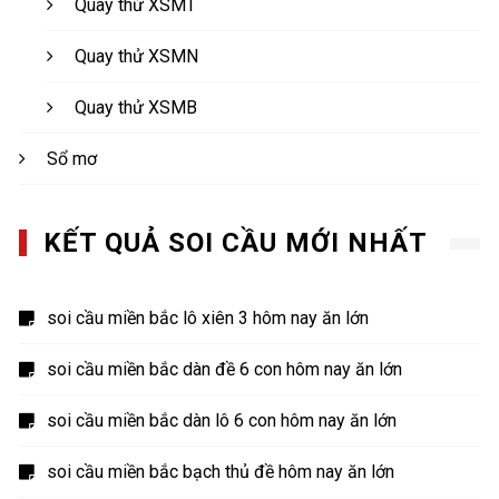
Quay thử XSMT
Quay thử XSMN
Quay thử XSMB
Sổ mơ
KẾT QUẢ SOI CẦU MỚI NHẤT
soi cầu miền bắc lô xiên 3 hôm nay ăn lớn
soi cầu miền bắc dàn đề 6 con hôm nay ăn lớn
soi cầu miền bắc dàn lô 6 con hôm nay ăn lớn
soi cầu miền bắc bạch thủ đề hôm nay ăn lớn