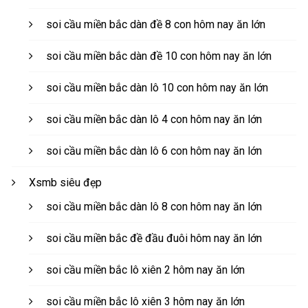
soi cầu miền bắc dàn đề 8 con hôm nay ăn lớn
soi cầu miền bắc dàn đề 10 con hôm nay ăn lớn
soi cầu miền bắc dàn lô 10 con hôm nay ăn lớn
soi cầu miền bắc dàn lô 4 con hôm nay ăn lớn
soi cầu miền bắc dàn lô 6 con hôm nay ăn lớn
Xsmb siêu đẹp
soi cầu miền bắc dàn lô 8 con hôm nay ăn lớn
soi cầu miền bắc đề đầu đuôi hôm nay ăn lớn
soi cầu miền bắc lô xiên 2 hôm nay ăn lớn
soi cầu miền bắc lô xiên 3 hôm nay ăn lớn