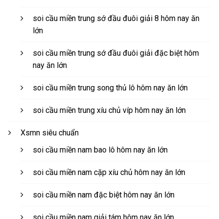
soi cầu miền trung sớ đầu đuôi giải 8 hôm nay ăn
lớn
soi cầu miền trung sớ đầu đuôi giải đặc biệt hôm
nay ăn lớn
soi cầu miền trung song thủ lô hôm nay ăn lớn
soi cầu miền trung xíu chủ víp hôm nay ăn lớn
Xsmn siêu chuẩn
soi cầu miền nam bao lô hôm nay ăn lớn
soi cầu miền nam cặp xíu chủ hôm nay ăn lớn
soi cầu miền nam đặc biệt hôm nay ăn lớn
soi cầu miền nam giải tám hôm nay ăn lớn