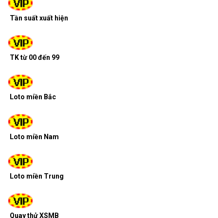
Tần suất xuất hiện
TK từ 00 đến 99
Loto miền Bắc
Loto miền Nam
Loto miền Trung
Quay thử XSMB