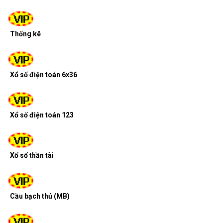
Thống kê
Xổ số điện toán 6x36
Xổ số điện toán 123
Xổ số thần tài
Cầu bạch thủ (MB)