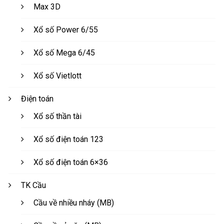
Max 3D
Xổ số Power 6/55
Xổ số Mega 6/45
Xổ số Vietlott
Điện toán
Xổ số thần tài
Xổ số điện toán 123
Xổ số điện toán 6×36
TK Cầu
Cầu về nhiều nháy (MB)