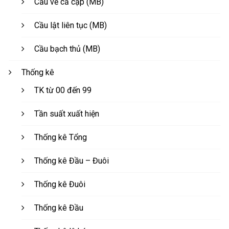
Cầu về cả cặp (MB)
Cầu lật liên tục (MB)
Cầu bạch thủ (MB)
Thống kê
TK từ 00 đến 99
Tần suất xuất hiện
Thống kê Tổng
Thống kê Đầu – Đuôi
Thống kê Đuôi
Thống kê Đầu