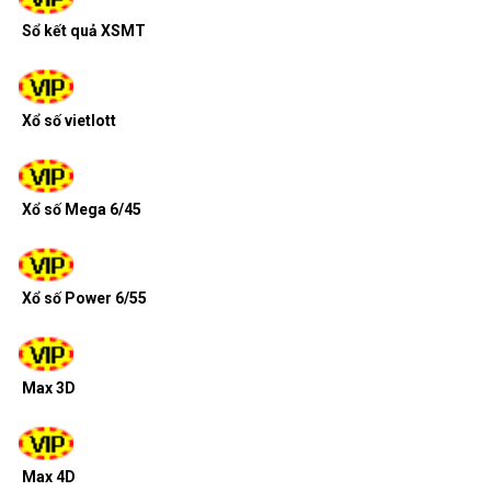
Sổ kết quả XSMT
Xổ số vietlott
Xổ số Mega 6/45
Xổ số Power 6/55
Max 3D
Max 4D