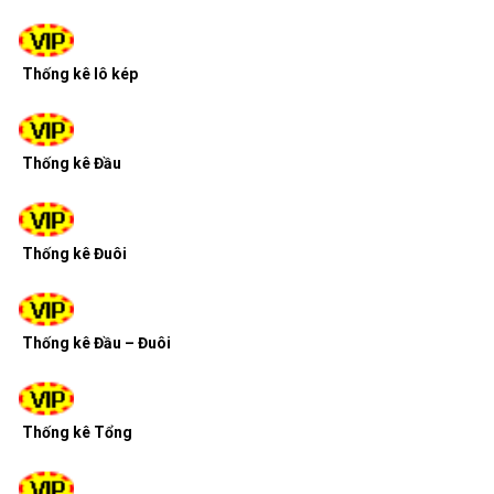
Thống kê lô kép
Thống kê Đầu
Thống kê Đuôi
Thống kê Đầu – Đuôi
Thống kê Tổng