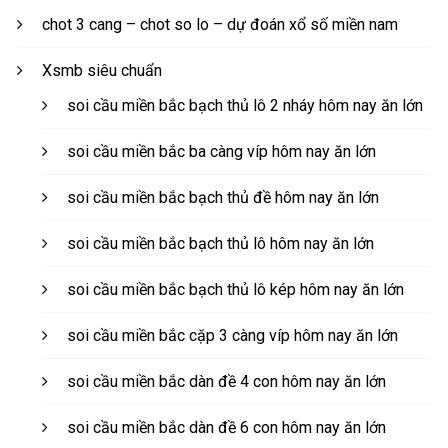
chot 3 cang – chot so lo – dự đoán xổ số miền nam
Xsmb siêu chuẩn
soi cầu miền bắc bạch thủ lô 2 nháy hôm nay ăn lớn
soi cầu miền bắc ba càng víp hôm nay ăn lớn
soi cầu miền bắc bạch thủ đề hôm nay ăn lớn
soi cầu miền bắc bạch thủ lô hôm nay ăn lớn
soi cầu miền bắc bạch thủ lô kép hôm nay ăn lớn
soi cầu miền bắc cặp 3 càng víp hôm nay ăn lớn
soi cầu miền bắc dàn đề 4 con hôm nay ăn lớn
soi cầu miền bắc dàn đề 6 con hôm nay ăn lớn