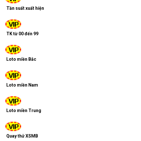
Tần suất xuất hiện
TK từ 00 đến 99
Loto miền Bắc
Loto miền Nam
Loto miền Trung
Quay thử XSMB