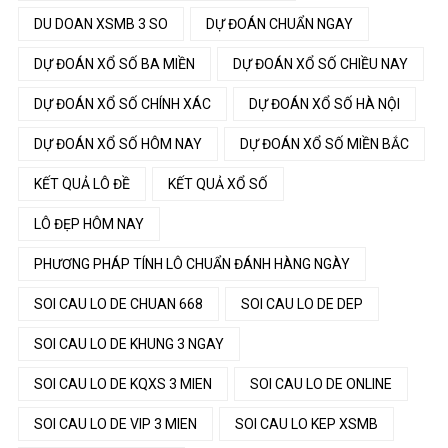
DU DOAN XSMB 3 SO
DỰ ĐOÁN CHUẨN NGAY
DỰ ĐOÁN XỔ SỐ BA MIỀN
DỰ ĐOÁN XỔ SỐ CHIỀU NAY
DỰ ĐOÁN XỔ SỐ CHÍNH XÁC
DỰ ĐOÁN XỔ SỐ HÀ NỘI
DỰ ĐOÁN XỔ SỐ HÔM NAY
DỰ ĐOÁN XỔ SỐ MIỀN BẮC
KẾT QUẢ LÔ ĐỀ
KẾT QUẢ XỔ SỐ
LÔ ĐẸP HÔM NAY
PHƯƠNG PHÁP TÍNH LÔ CHUẨN ĐÁNH HÀNG NGÀY
SOI CAU LO DE CHUAN 668
SOI CAU LO DE DEP
SOI CAU LO DE KHUNG 3 NGAY
SOI CAU LO DE KQXS 3 MIEN
SOI CAU LO DE ONLINE
SOI CAU LO DE VIP 3 MIEN
SOI CAU LO KEP XSMB