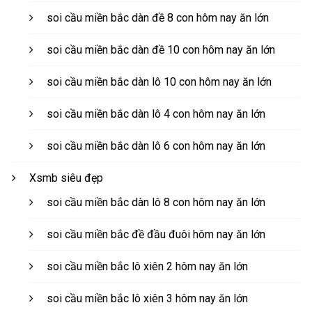
soi cầu miền bắc dàn đề 8 con hôm nay ăn lớn
soi cầu miền bắc dàn đề 10 con hôm nay ăn lớn
soi cầu miền bắc dàn lô 10 con hôm nay ăn lớn
soi cầu miền bắc dàn lô 4 con hôm nay ăn lớn
soi cầu miền bắc dàn lô 6 con hôm nay ăn lớn
Xsmb siêu đẹp
soi cầu miền bắc dàn lô 8 con hôm nay ăn lớn
soi cầu miền bắc đề đầu đuôi hôm nay ăn lớn
soi cầu miền bắc lô xiên 2 hôm nay ăn lớn
soi cầu miền bắc lô xiên 3 hôm nay ăn lớn