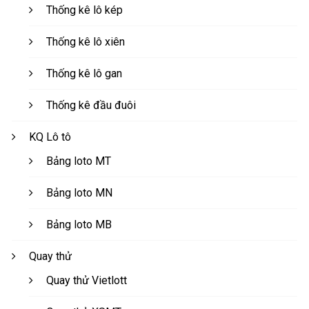
Thống kê lô kép
Thống kê lô xiên
Thống kê lô gan
Thống kê đầu đuôi
KQ Lô tô
Bảng loto MT
Bảng loto MN
Bảng loto MB
Quay thử
Quay thử Vietlott