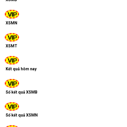
XSMN
XSMT
Kết quả hôm nay
Sổ kết quả XSMB
Sổ kết quả XSMN