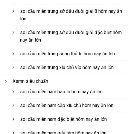
soi cầu miền trung sớ đầu đuôi giải 8 hôm nay ăn
lớn
soi cầu miền trung sớ đầu đuôi giải đặc biệt hôm
nay ăn lớn
soi cầu miền trung song thủ lô hôm nay ăn lớn
soi cầu miền trung xíu chủ víp hôm nay ăn lớn
Xsmn siêu chuẩn
soi cầu miền nam bao lô hôm nay ăn lớn
soi cầu miền nam cặp xíu chủ hôm nay ăn lớn
soi cầu miền nam đặc biệt hôm nay ăn lớn
soi cầu miền nam giải tám hôm nay ăn lớn