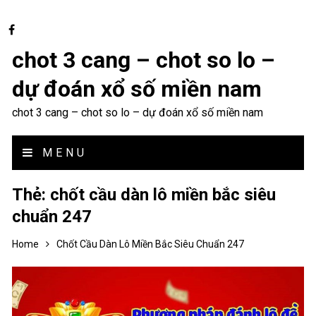
chot 3 cang – chot so lo –
dự đoán xổ số miền nam
chot 3 cang – chot so lo – dự đoán xổ số miền nam
MENU
Thẻ:
chốt cầu dàn lô miền bắc siêu
chuẩn 247
Home
Chốt Cầu Dàn Lô Miền Bắc Siêu Chuẩn 247