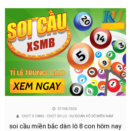
07/08/2026
CHOT 3 CANG - CHOT SO LO - DỰ ĐOÁN XỔ SỐ MIỀN NAM
soi cầu miền bắc dàn lô 8 con hôm nay