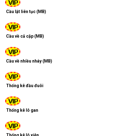
Cầu lật liên tục (MB)
Cầu về cả cặp (MB)
Cầu về nhiều nháy (MB)
Thống kê đầu đuôi
Thống kê lô gan
Thống kê lô xiên