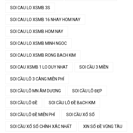
SOI CAU LO XSMB 3S
SOI CAU LO XSMB 16 NHAY HOM NAY
SOI CAU LO XSMB HOM NAY
SOI CAU LO XSMB MINH NGOC
SOI CAU LO XSMB RONG BACH KIM
SOI CAU XSMB 1 LO DUY NHAT
SOI CẦU 3 MIỀN
SOI CẦU LÔ 3 CÀNG MIỄN PHÍ
SOI CẦU LÔ MN ÂM DƯƠNG
SOI CẦU LÔ ĐẸP
SOI CẦU LÔ ĐỀ
SOI CẦU LÔ ĐỀ BẠCH KIM
SOI CẦU LÔ ĐỀ MIỄN PHÍ
SOI CẦU XỔ SỐ
SOI CẦU XỔ SỐ CHÍNH XÁC NHẤT
XIN SỐ ĐỀ VŨNG TÀU