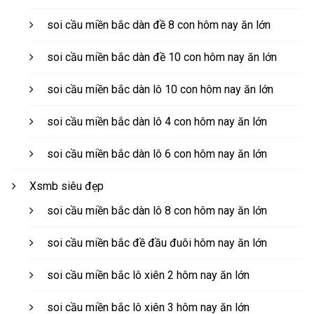
soi cầu miền bắc dàn đề 8 con hôm nay ăn lớn
soi cầu miền bắc dàn đề 10 con hôm nay ăn lớn
soi cầu miền bắc dàn lô 10 con hôm nay ăn lớn
soi cầu miền bắc dàn lô 4 con hôm nay ăn lớn
soi cầu miền bắc dàn lô 6 con hôm nay ăn lớn
Xsmb siêu đẹp
soi cầu miền bắc dàn lô 8 con hôm nay ăn lớn
soi cầu miền bắc đề đầu đuôi hôm nay ăn lớn
soi cầu miền bắc lô xiên 2 hôm nay ăn lớn
soi cầu miền bắc lô xiên 3 hôm nay ăn lớn