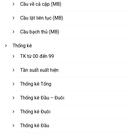
Cầu về cả cặp (MB)
Cầu lật liên tục (MB)
Cầu bạch thủ (MB)
Thống kê
TK từ 00 đến 99
Tần suất xuất hiện
Thống kê Tổng
Thống kê Đầu – Đuôi
Thống kê Đuôi
Thống kê Đầu