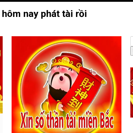
 hôm nay phát tài rồi