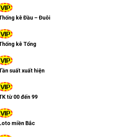
Thống kê Đầu – Đuôi
Thống kê Tổng
Tần suất xuất hiện
TK từ 00 đến 99
Loto miền Bắc