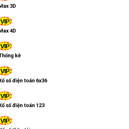
Max 3D
Max 4D
Thống kê
Xổ số điện toán 6x36
Xổ số điện toán 123