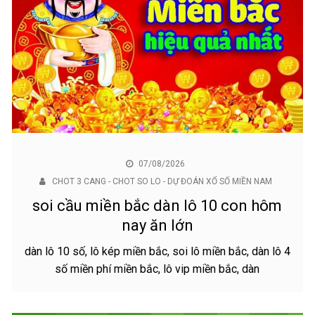
07/08/2026
CHOT 3 CANG - CHOT SO LO - DỰ ĐOÁN XỔ SỐ MIỀN NAM
soi cầu miền bắc dàn lô 10 con hôm
nay ăn lớn
dàn lô 10 số, lô kép miền bắc, soi lô miền bắc, dàn lô 4
số miền phí miền bắc, lô vip miền bắc, dàn