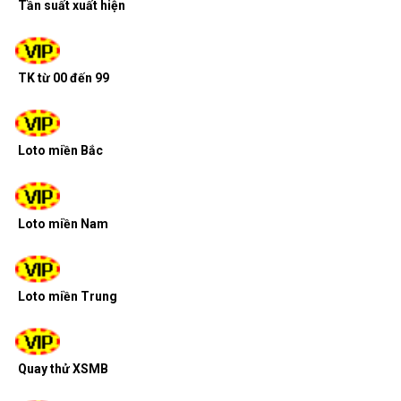
Tần suất xuất hiện
TK từ 00 đến 99
Loto miền Bắc
Loto miền Nam
Loto miền Trung
Quay thử XSMB