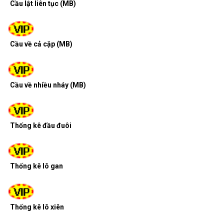
Cầu lật liên tục (MB)
Cầu về cả cặp (MB)
Cầu về nhiều nháy (MB)
Thống kê đầu đuôi
Thống kê lô gan
Thống kê lô xiên