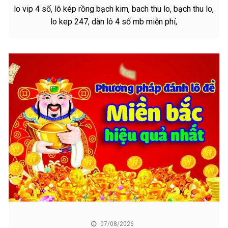
lo vip 4 số, lô kép rồng bạch kim, bach thu lo, bạch thu lo,
lo kep 247, dàn lô 4 số mb miễn phí,
07/08/2026