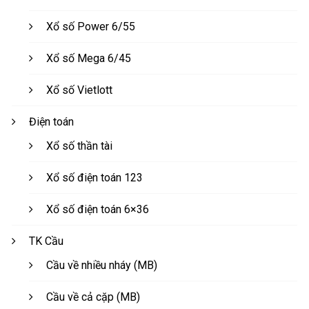
Xổ số Power 6/55
Xổ số Mega 6/45
Xổ số Vietlott
Điện toán
Xổ số thần tài
Xổ số điện toán 123
Xổ số điện toán 6×36
TK Cầu
Cầu về nhiều nháy (MB)
Cầu về cả cặp (MB)