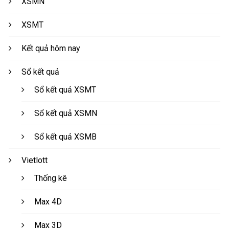
XSMN
XSMT
Kết quả hôm nay
Sổ kết quả
Sổ kết quả XSMT
Sổ kết quả XSMN
Sổ kết quả XSMB
Vietlott
Thống kê
Max 4D
Max 3D