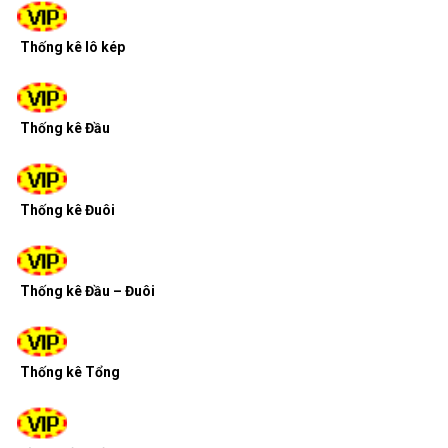
Thống kê lô kép
Thống kê Đầu
Thống kê Đuôi
Thống kê Đầu – Đuôi
Thống kê Tổng