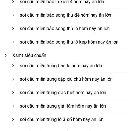
soi cầu miền bắc lô xiên 4 hôm nay ăn lớn
soi cầu miền bắc song thủ đề hôm nay ăn lớn
soi cầu miền bắc song thủ lô hôm nay ăn lớn
soi cầu miền bắc song thủ lô kép hôm nay ăn lớn
Xsmt siêu chuẩn
soi cầu miền trung bao lô hôm nay ăn lớn
soi cầu miền trung cặp xíu chủ hôm nay ăn lớn
soi cầu miền trung đặc biệt hôm nay ăn lớn
soi cầu miền trung giải tám hôm nay ăn lớn
soi cầu miền trung lô 3 số hôm nay ăn lớn