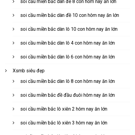
soi cầu miền bắc dàn đề 8 con hôm nay ăn lớn
soi cầu miền bắc dàn đề 10 con hôm nay ăn lớn
soi cầu miền bắc dàn lô 10 con hôm nay ăn lớn
soi cầu miền bắc dàn lô 4 con hôm nay ăn lớn
soi cầu miền bắc dàn lô 6 con hôm nay ăn lớn
Xsmb siêu đẹp
soi cầu miền bắc dàn lô 8 con hôm nay ăn lớn
soi cầu miền bắc đề đầu đuôi hôm nay ăn lớn
soi cầu miền bắc lô xiên 2 hôm nay ăn lớn
soi cầu miền bắc lô xiên 3 hôm nay ăn lớn