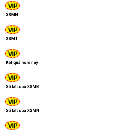
XSMN
XSMT
Kết quả hôm nay
Sổ kết quả XSMB
Sổ kết quả XSMN