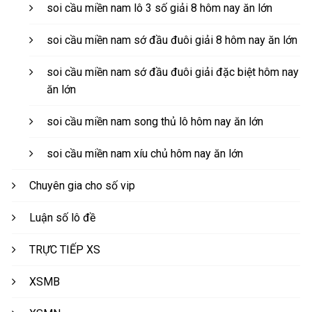
soi cầu miền nam lô 3 số giải 8 hôm nay ăn lớn
soi cầu miền nam sớ đầu đuôi giải 8 hôm nay ăn lớn
soi cầu miền nam sớ đầu đuôi giải đặc biệt hôm nay
ăn lớn
soi cầu miền nam song thủ lô hôm nay ăn lớn
soi cầu miền nam xíu chủ hôm nay ăn lớn
Chuyên gia cho số vip
Luận số lô đề
TRỰC TIẾP XS
XSMB