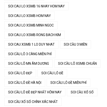
SOI CAU LO XSMB 16 NHAY HOM NAY
SOI CAU LO XSMB HOM NAY
SOI CAU LO XSMB MINH NGOC
SOI CAU LO XSMB RONG BACH KIM
SOI CAU XSMB 1 LO DUY NHAT
SOI CẦU 3 MIỀN
SOI CẦU LÔ 3 CÀNG MIỄN PHÍ
SOI CẦU LÔ MN ÂM DƯƠNG
SOI CẦU LÔ XSMB CHUẨN
SOI CẦU LÔ ĐẸP
SOI CẦU LÔ ĐỀ
SOI CẦU LÔ ĐỀ HÀ NỘI
SOI CẦU LÔ ĐỀ MIỄN PHÍ
SOI CẦU LÔ ĐỀ ĐẸP NHẤT HÔM NAY
SOI CẦU XỔ SỐ
SOI CẦU XỔ SỐ CHÍNH XÁC NHẤT