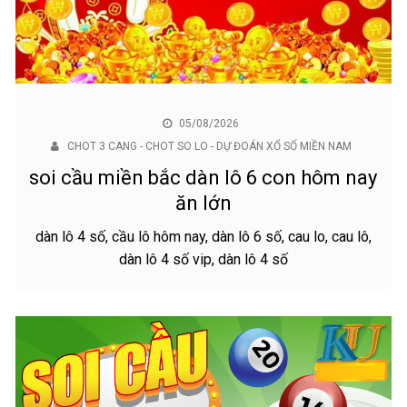
05/08/2026
CHOT 3 CANG - CHOT SO LO - DỰ ĐOÁN XỔ SỐ MIỀN NAM
soi cầu miền bắc dàn lô 6 con hôm nay
ăn lớn
dàn lô 4 số, cầu lô hôm nay, dàn lô 6 số, cau lo, cau lô,
dàn lô 4 số vip, dàn lô 4 số