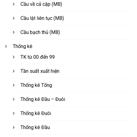
Cầu về cả cặp (MB)
Cầu lật liên tục (MB)
Cầu bạch thủ (MB)
Thống kê
TK từ 00 đến 99
Tần suất xuất hiện
Thống kê Tổng
Thống kê Đầu – Đuôi
Thống kê Đuôi
Thống kê Đầu