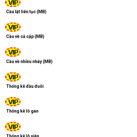
Cầu lật liên tục (MB)
Cầu về cả cặp (MB)
Cầu về nhiều nháy (MB)
Thống kê đầu đuôi
Thống kê lô gan
Thống kê lô xiên