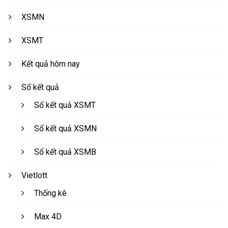
XSMN
XSMT
Kết quả hôm nay
Sổ kết quả
Sổ kết quả XSMT
Sổ kết quả XSMN
Sổ kết quả XSMB
Vietlott
Thống kê
Max 4D