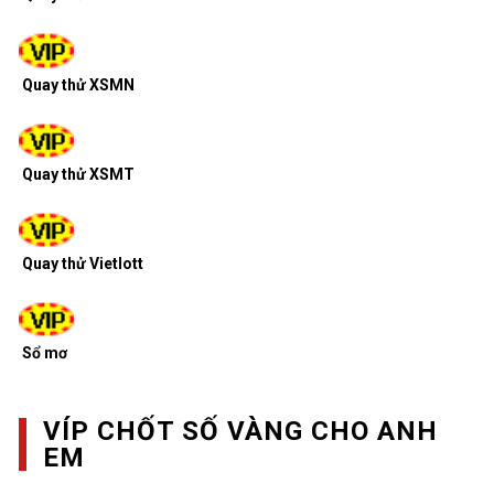
Quay thử XSMN
Quay thử XSMT
Quay thử Vietlott
Sổ mơ
VÍP CHỐT SỐ VÀNG CHO ANH
EM