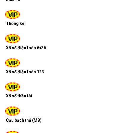
Thống kê
Xổ số điện toán 6x36
Xổ số điện toán 123
Xổ số thần tài
Cầu bạch thủ (MB)