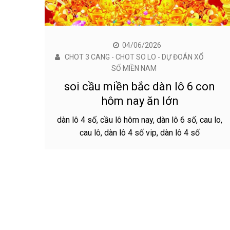
04/06/2026
CHOT 3 CANG - CHOT SO LO - DỰ ĐOÁN XỔ
SỐ MIỀN NAM
soi cầu miền bắc dàn lô 6 con
hôm nay ăn lớn
dàn lô 4 số, cầu lô hôm nay, dàn lô 6 số, cau lo,
cau lô, dàn lô 4 số vip, dàn lô 4 số