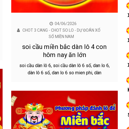
04/06/2026
CHOT 3 CANG - CHOT SO LO - DỰ ĐOÁN XỔ
SỐ MIỀN NAM
soi cầu miền bắc dàn lô 4 con
hôm nay ăn lớn
soi cầu dàn lô 6, soi cầu dàn lô 6 số, dan lo 6,
dàn lô 6 số, dan lo 6 so mien phi, dàn