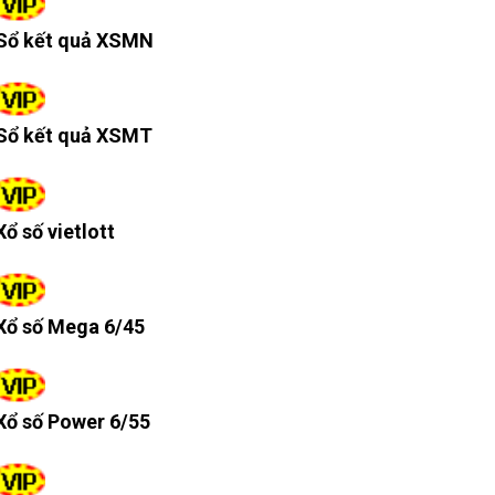
Sổ kết quả XSMN
Sổ kết quả XSMT
Xổ số vietlott
Xổ số Mega 6/45
Xổ số Power 6/55