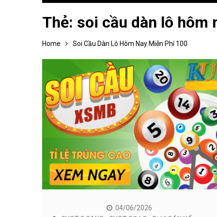
Thẻ:
soi cầu dàn lô hôm 
Home
Soi Cầu Dàn Lô Hôm Nay Miễn Phí 100
04/06/2026