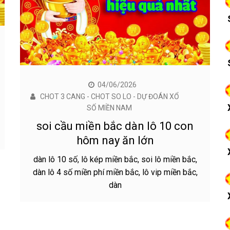
04/06/2026
CHOT 3 CANG - CHOT SO LO - DỰ ĐOÁN XỔ
SỐ MIỀN NAM
soi cầu miền bắc dàn lô 10 con
hôm nay ăn lớn
dàn lô 10 số, lô kép miền bắc, soi lô miền bắc,
dàn lô 4 số miền phí miền bắc, lô vip miền bắc,
dàn