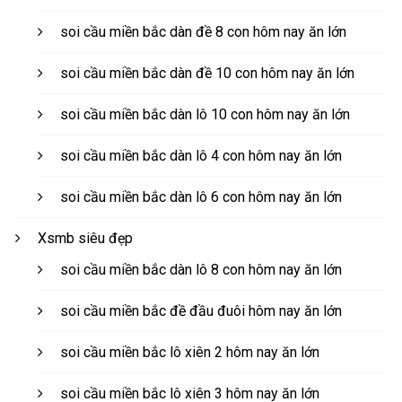
soi cầu miền bắc dàn đề 8 con hôm nay ăn lớn
soi cầu miền bắc dàn đề 10 con hôm nay ăn lớn
soi cầu miền bắc dàn lô 10 con hôm nay ăn lớn
soi cầu miền bắc dàn lô 4 con hôm nay ăn lớn
soi cầu miền bắc dàn lô 6 con hôm nay ăn lớn
Xsmb siêu đẹp
soi cầu miền bắc dàn lô 8 con hôm nay ăn lớn
soi cầu miền bắc đề đầu đuôi hôm nay ăn lớn
soi cầu miền bắc lô xiên 2 hôm nay ăn lớn
soi cầu miền bắc lô xiên 3 hôm nay ăn lớn