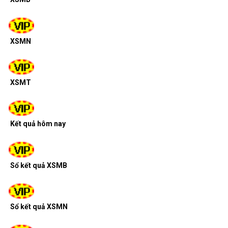
XSMN
XSMT
Kết quả hôm nay
Sổ kết quả XSMB
Sổ kết quả XSMN