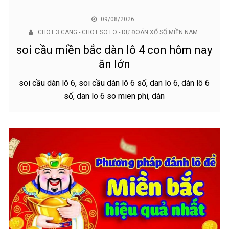
09/08/2026
CHOT 3 CANG - CHOT SO LO - DỰ ĐOÁN XỔ SỐ MIỀN NAM
soi cầu miền bắc dàn lô 4 con hôm nay
ăn lớn
soi cầu dàn lô 6, soi cầu dàn lô 6 số, dan lo 6, dàn lô 6
số, dan lo 6 so mien phi, dàn