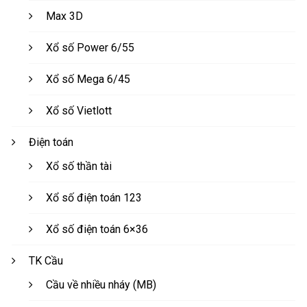
Max 3D
Xổ số Power 6/55
Xổ số Mega 6/45
Xổ số Vietlott
Điện toán
Xổ số thần tài
Xổ số điện toán 123
Xổ số điện toán 6×36
TK Cầu
Cầu về nhiều nháy (MB)