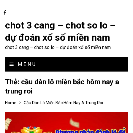
chot 3 cang – chot so lo –
dự đoán xổ số miền nam
chot 3 cang – chot so lo – dự đoán xổ số miền nam
MENU
Thẻ:
cầu dàn lô miền bắc hôm nay a
trung roi
Home
Cầu Dàn Lô Miền Bắc Hôm Nay A Trung Roi