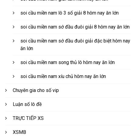
soi cầu miền nam lô 3 số giải 8 hôm nay ăn lớn
soi cầu miền nam sớ đầu đuôi giải 8 hôm nay ăn lớn
soi cầu miền nam sớ đầu đuôi giải đặc biệt hôm nay
ăn lớn
soi cầu miền nam song thủ lô hôm nay ăn lớn
soi cầu miền nam xíu chủ hôm nay ăn lớn
Chuyên gia cho số vip
Luận số lô đề
TRỰC TIẾP XS
XSMB