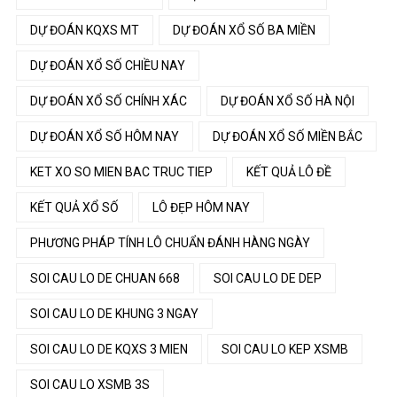
DỰ ĐOÁN KQXS MT
DỰ ĐOÁN XỔ SỐ BA MIỀN
DỰ ĐOÁN XỔ SỐ CHIỀU NAY
DỰ ĐOÁN XỔ SỐ CHÍNH XÁC
DỰ ĐOÁN XỔ SỐ HÀ NỘI
DỰ ĐOÁN XỔ SỐ HÔM NAY
DỰ ĐOÁN XỔ SỐ MIỀN BẮC
KET XO SO MIEN BAC TRUC TIEP
KẾT QUẢ LÔ ĐỀ
KẾT QUẢ XỔ SỐ
LÔ ĐẸP HÔM NAY
PHƯƠNG PHÁP TÍNH LÔ CHUẨN ĐÁNH HÀNG NGÀY
SOI CAU LO DE CHUAN 668
SOI CAU LO DE DEP
SOI CAU LO DE KHUNG 3 NGAY
SOI CAU LO DE KQXS 3 MIEN
SOI CAU LO KEP XSMB
SOI CAU LO XSMB 3S