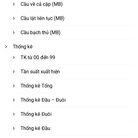
Cầu về cả cặp (MB)
Cầu lật liên tục (MB)
Cầu bạch thủ (MB)
Thống kê
TK từ 00 đến 99
Tần suất xuất hiện
Thống kê Tổng
Thống kê Đầu – Đuôi
Thống kê Đuôi
Thống kê Đầu