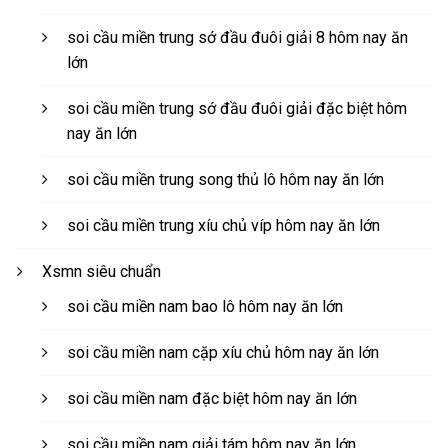
soi cầu miền trung sớ đầu đuôi giải 8 hôm nay ăn
lớn
soi cầu miền trung sớ đầu đuôi giải đặc biệt hôm
nay ăn lớn
soi cầu miền trung song thủ lô hôm nay ăn lớn
soi cầu miền trung xíu chủ víp hôm nay ăn lớn
Xsmn siêu chuẩn
soi cầu miền nam bao lô hôm nay ăn lớn
soi cầu miền nam cặp xíu chủ hôm nay ăn lớn
soi cầu miền nam đặc biệt hôm nay ăn lớn
soi cầu miền nam giải tám hôm nay ăn lớn