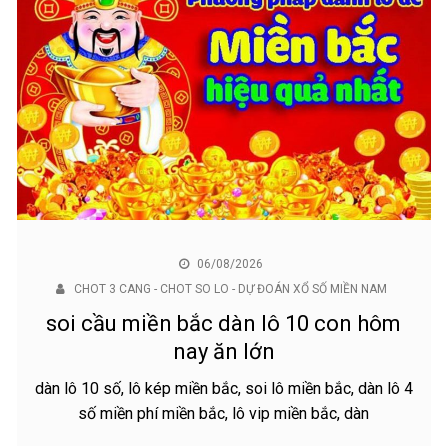
06/08/2026
CHOT 3 CANG - CHOT SO LO - DỰ ĐOÁN XỔ SỐ MIỀN NAM
soi cầu miền bắc dàn lô 10 con hôm
nay ăn lớn
dàn lô 10 số, lô kép miền bắc, soi lô miền bắc, dàn lô 4
số miền phí miền bắc, lô vip miền bắc, dàn