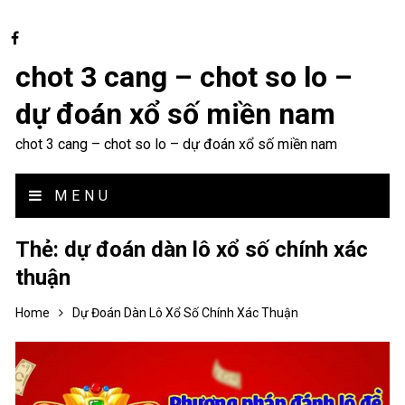
chot 3 cang – chot so lo –
dự đoán xổ số miền nam
chot 3 cang – chot so lo – dự đoán xổ số miền nam
MENU
Thẻ:
dự đoán dàn lô xổ số chính xác
thuận
Home
Dự Đoán Dàn Lô Xổ Số Chính Xác Thuận