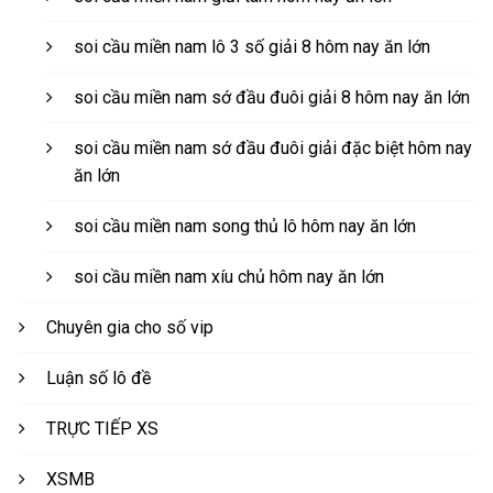
soi cầu miền nam lô 3 số giải 8 hôm nay ăn lớn
soi cầu miền nam sớ đầu đuôi giải 8 hôm nay ăn lớn
soi cầu miền nam sớ đầu đuôi giải đặc biệt hôm nay
ăn lớn
soi cầu miền nam song thủ lô hôm nay ăn lớn
soi cầu miền nam xíu chủ hôm nay ăn lớn
Chuyên gia cho số vip
Luận số lô đề
TRỰC TIẾP XS
XSMB