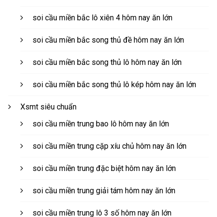
soi cầu miền bắc lô xiên 4 hôm nay ăn lớn
soi cầu miền bắc song thủ đề hôm nay ăn lớn
soi cầu miền bắc song thủ lô hôm nay ăn lớn
soi cầu miền bắc song thủ lô kép hôm nay ăn lớn
Xsmt siêu chuẩn
soi cầu miền trung bao lô hôm nay ăn lớn
soi cầu miền trung cặp xíu chủ hôm nay ăn lớn
soi cầu miền trung đặc biệt hôm nay ăn lớn
soi cầu miền trung giải tám hôm nay ăn lớn
soi cầu miền trung lô 3 số hôm nay ăn lớn