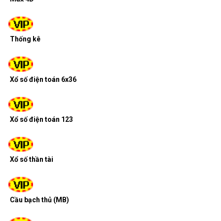
Thống kê
Xổ số điện toán 6x36
Xổ số điện toán 123
Xổ số thần tài
Cầu bạch thủ (MB)