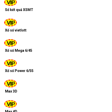
Sổ kết quả XSMT
Xổ số vietlott
Xổ số Mega 6/45
Xổ số Power 6/55
Max 3D
Max 4D