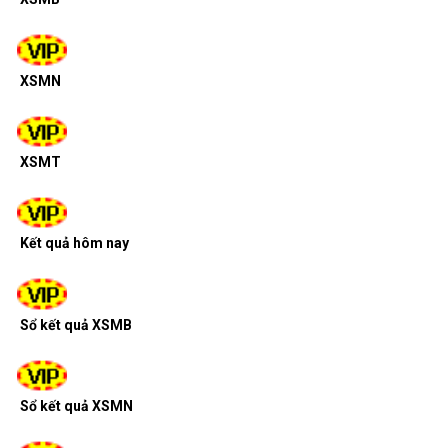
XSMN
XSMT
Kết quả hôm nay
Sổ kết quả XSMB
Sổ kết quả XSMN