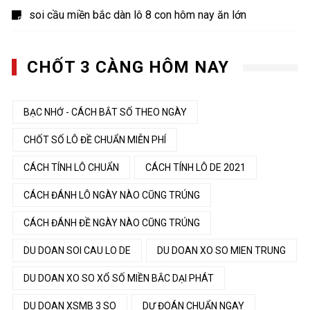
soi cầu miền bắc dàn lô 8 con hôm nay ăn lớn
CHỐT 3 CÀNG HÔM NAY
BẠC NHỚ - CÁCH BẮT SỐ THEO NGÀY
CHỐT SỐ LÔ ĐỀ CHUẨN MIỄN PHÍ
CÁCH TÍNH LÔ CHUẨN
CÁCH TÍNH LÔ DE 2021
CÁCH ĐÁNH LÔ NGÀY NÀO CŨNG TRÚNG
CÁCH ĐÁNH ĐỀ NGÀY NÀO CŨNG TRÚNG
DU DOAN SOI CAU LO DE
DU DOAN XO SO MIEN TRUNG
DU DOAN XO SO XỔ SỐ MIỀN BẮC DẠI PHÁT
DU DOAN XSMB 3 SO
DỰ ĐOÁN CHUẨN NGAY