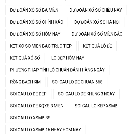
DỰ ĐOÁN XỔ SỐ BA MIỀN
DỰ ĐOÁN XỔ SỐ CHIỀU NAY
DỰ ĐOÁN XỔ SỐ CHÍNH XÁC
DỰ ĐOÁN XỔ SỐ HÀ NỘI
DỰ ĐOÁN XỔ SỐ HÔM NAY
DỰ ĐOÁN XỔ SỐ MIỀN BẮC
KET XO SO MIEN BAC TRUC TIEP
KẾT QUẢ LÔ ĐỀ
KẾT QUẢ XỔ SỐ
LÔ ĐẸP HÔM NAY
PHƯƠNG PHÁP TÍNH LÔ CHUẨN ĐÁNH HÀNG NGÀY
RỒNG BẠCH KIM
SOI CAU LO DE CHUAN 668
SOI CAU LO DE DEP
SOI CAU LO DE KHUNG 3 NGAY
SOI CAU LO DE KQXS 3 MIEN
SOI CAU LO KEP XSMB
SOI CAU LO XSMB 3S
SOI CAU LO XSMB 16 NHAY HOM NAY