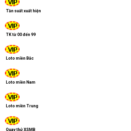
Tần suất xuất hiện
TK từ 00 đến 99
Loto miền Bắc
Loto miền Nam
Loto miền Trung
Quay thử XSMB