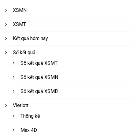
XSMN
XSMT
Kết quả hôm nay
Sổ kết quả
Sổ kết quả XSMT
Sổ kết quả XSMN
Sổ kết quả XSMB
Vietlott
Thống kê
Max 4D