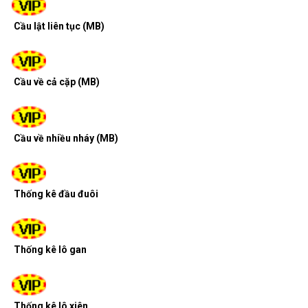
Cầu lật liên tục (MB)
Cầu về cả cặp (MB)
Cầu về nhiều nháy (MB)
Thống kê đầu đuôi
Thống kê lô gan
Thống kê lô xiên