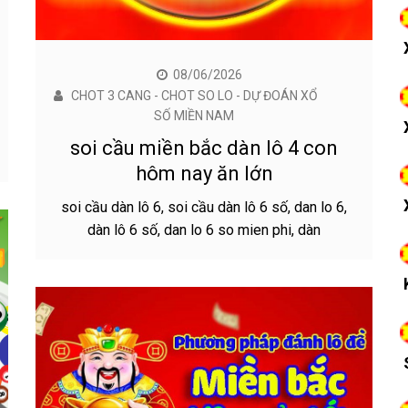
08/06/2026
CHOT 3 CANG - CHOT SO LO - DỰ ĐOÁN XỔ
SỐ MIỀN NAM
soi cầu miền bắc dàn lô 4 con
hôm nay ăn lớn
soi cầu dàn lô 6, soi cầu dàn lô 6 số, dan lo 6,
dàn lô 6 số, dan lo 6 so mien phi, dàn