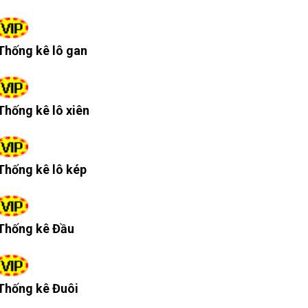
Thống kê lô gan
Thống kê lô xiên
Thống kê lô kép
Thống kê Đầu
Thống kê Đuôi