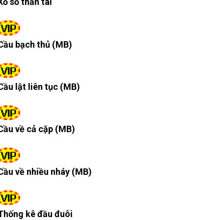
Xổ số thần tài
Cầu bạch thủ (MB)
Cầu lật liên tục (MB)
Cầu về cả cặp (MB)
Cầu về nhiều nháy (MB)
Thống kê đầu đuôi