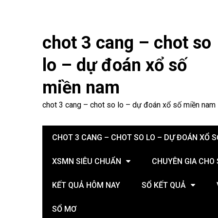
chot 3 cang – chot so
lo – dự đoán xổ số
miền nam
chot 3 cang – chot so lo – dự đoán xổ số miền nam
CHOT 3 CANG – CHOT SO LO – DỰ ĐOÁN XỔ 
XSMN SIÊU CHUẨN
CHUYÊN GIA CHO 
KẾT QUẢ HÔM NAY
SỔ KẾT QUẢ
SỔ MƠ