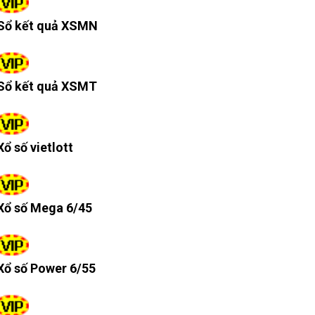
Sổ kết quả XSMN
Sổ kết quả XSMT
Xổ số vietlott
Xổ số Mega 6/45
Xổ số Power 6/55