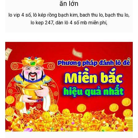
ăn lớn
lo vip 4 số, lô kép rồng bạch kim, bach thu lo, bạch thu lo,
lo kep 247, dàn lô 4 số mb miễn phí,