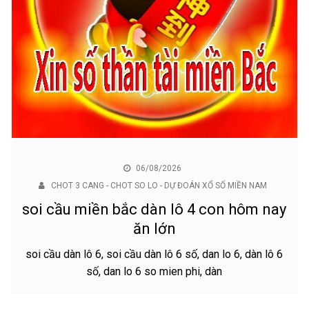
06/08/2026
CHOT 3 CANG - CHOT SO LO - DỰ ĐOÁN XỔ SỐ MIỀN NAM
soi cầu miền bắc dàn lô 4 con hôm nay
ăn lớn
soi cầu dàn lô 6, soi cầu dàn lô 6 số, dan lo 6, dàn lô 6
số, dan lo 6 so mien phi, dàn