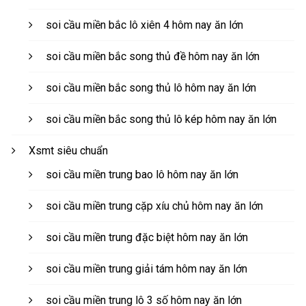
soi cầu miền bắc lô xiên 4 hôm nay ăn lớn
soi cầu miền bắc song thủ đề hôm nay ăn lớn
soi cầu miền bắc song thủ lô hôm nay ăn lớn
soi cầu miền bắc song thủ lô kép hôm nay ăn lớn
Xsmt siêu chuẩn
soi cầu miền trung bao lô hôm nay ăn lớn
soi cầu miền trung cặp xíu chủ hôm nay ăn lớn
soi cầu miền trung đặc biệt hôm nay ăn lớn
soi cầu miền trung giải tám hôm nay ăn lớn
soi cầu miền trung lô 3 số hôm nay ăn lớn