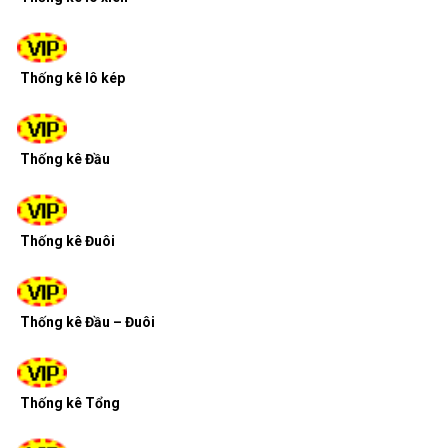
Thống kê lô kép
Thống kê Đầu
Thống kê Đuôi
Thống kê Đầu – Đuôi
Thống kê Tổng