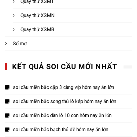
Quay thử XSMT
Quay thử XSMN
Quay thử XSMB
Sổ mơ
KẾT QUẢ SOI CẦU MỚI NHẤT
soi cầu miền bắc cặp 3 càng víp hôm nay ăn lớn
soi cầu miền bắc song thủ lô kép hôm nay ăn lớn
soi cầu miền bắc dàn lô 10 con hôm nay ăn lớn
soi cầu miền bắc bạch thủ đề hôm nay ăn lớn