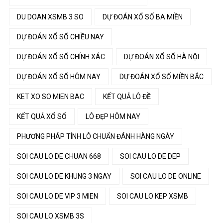
DU DOAN XSMB 3 SO
DỰ ĐOÁN XỔ SỐ BA MIỀN
DỰ ĐOÁN XỔ SỐ CHIỀU NAY
DỰ ĐOÁN XỔ SỐ CHÍNH XÁC
DỰ ĐOÁN XỔ SỐ HÀ NỘI
DỰ ĐOÁN XỔ SỐ HÔM NAY
DỰ ĐOÁN XỔ SỐ MIỀN BẮC
KET XO SO MIEN BAC
KẾT QUẢ LÔ ĐỀ
KẾT QUẢ XỔ SỐ
LÔ ĐẸP HÔM NAY
PHƯƠNG PHÁP TÍNH LÔ CHUẨN ĐÁNH HÀNG NGÀY
SOI CAU LO DE CHUAN 668
SOI CAU LO DE DEP
SOI CAU LO DE KHUNG 3 NGAY
SOI CAU LO DE ONLINE
SOI CAU LO DE VIP 3 MIEN
SOI CAU LO KEP XSMB
SOI CAU LO XSMB 3S