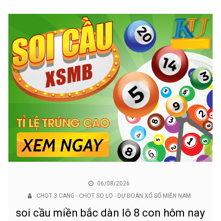
06/08/2026
CHOT 3 CANG - CHOT SO LO - DỰ ĐOÁN XỔ SỐ MIỀN NAM
soi cầu miền bắc dàn lô 8 con hôm nay