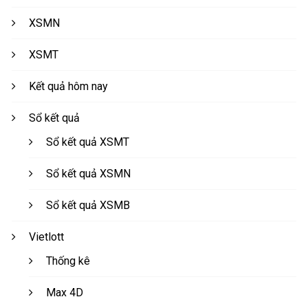
XSMN
XSMT
Kết quả hôm nay
Sổ kết quả
Sổ kết quả XSMT
Sổ kết quả XSMN
Sổ kết quả XSMB
Vietlott
Thống kê
Max 4D