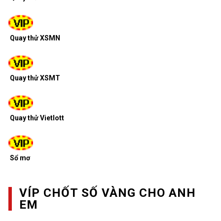
Quay thử XSMN
Quay thử XSMT
Quay thử Vietlott
Sổ mơ
VÍP CHỐT SỐ VÀNG CHO ANH
EM