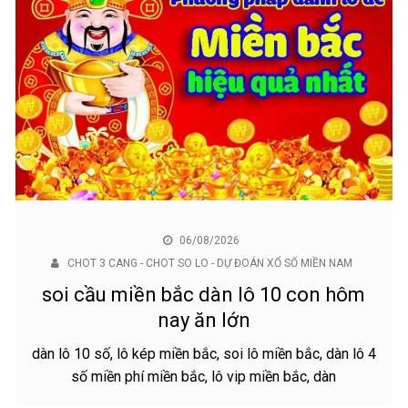
06/08/2026
CHOT 3 CANG - CHOT SO LO - DỰ ĐOÁN XỔ SỐ MIỀN NAM
soi cầu miền bắc dàn lô 10 con hôm
nay ăn lớn
dàn lô 10 số, lô kép miền bắc, soi lô miền bắc, dàn lô 4
số miền phí miền bắc, lô vip miền bắc, dàn