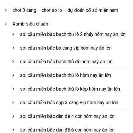
chot 3 cang – chot so lo – dự đoán xổ số miền nam
Xsmb siêu chuẩn
soi cầu miền bắc bạch thủ lô 2 nháy hôm nay ăn lớn
soi cầu miền bắc ba càng víp hôm nay ăn lớn
soi cầu miền bắc bạch thủ đề hôm nay ăn lớn
soi cầu miền bắc bạch thủ lô hôm nay ăn lớn
soi cầu miền bắc bạch thủ lô kép hôm nay ăn lớn
soi cầu miền bắc cặp 3 càng víp hôm nay ăn lớn
soi cầu miền bắc dàn đề 4 con hôm nay ăn lớn
soi cầu miền bắc dàn đề 6 con hôm nay ăn lớn