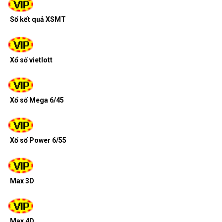
Sổ kết quả XSMT
Xổ số vietlott
Xổ số Mega 6/45
Xổ số Power 6/55
Max 3D
Max 4D