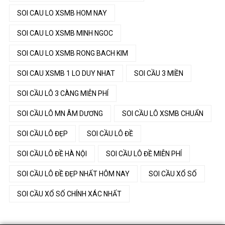
SOI CAU LO XSMB HOM NAY
SOI CAU LO XSMB MINH NGOC
SOI CAU LO XSMB RONG BACH KIM
SOI CAU XSMB 1 LO DUY NHAT
SOI CẦU 3 MIỀN
SOI CẦU LÔ 3 CÀNG MIỄN PHÍ
SOI CẦU LÔ MN ÂM DƯƠNG
SOI CẦU LÔ XSMB CHUẨN
SOI CẦU LÔ ĐẸP
SOI CẦU LÔ ĐỀ
SOI CẦU LÔ ĐỀ HÀ NỘI
SOI CẦU LÔ ĐỀ MIỄN PHÍ
SOI CẦU LÔ ĐỀ ĐẸP NHẤT HÔM NAY
SOI CẦU XỔ SỐ
SOI CẦU XỔ SỐ CHÍNH XÁC NHẤT