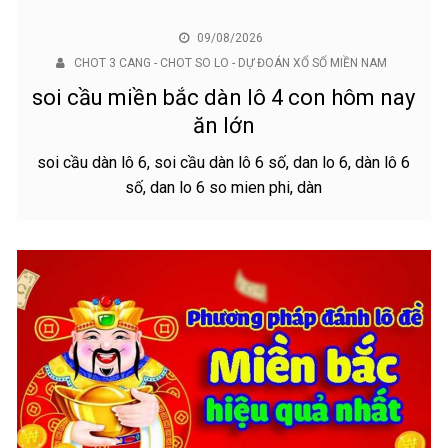
09/08/2026
CHOT 3 CANG - CHOT SO LO - DỰ ĐOÁN XỔ SỐ MIỀN NAM
soi cầu miền bắc dàn lô 4 con hôm nay
ăn lớn
soi cầu dàn lô 6, soi cầu dàn lô 6 số, dan lo 6, dàn lô 6
số, dan lo 6 so mien phi, dàn