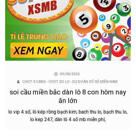
09/08/2026
CHOT 3 CANG - CHOT SO LO - DỰ ĐOÁN XỔ SỐ MIỀN NAM
soi cầu miền bắc dàn lô 8 con hôm nay
ăn lớn
lo vip 4 số, lô kép rồng bạch kim, bach thu lo, bạch thu lo,
lo kep 247, dàn lô 4 số mb miễn phí,