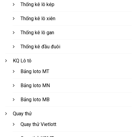
Thống kê lô kép
Thống kê lô xiên
Thống kê lô gan
Thống kê đầu đuôi
KQ Lô tô
Bảng loto MT
Bảng loto MN
Bảng loto MB
Quay thử
Quay thử Vietlott