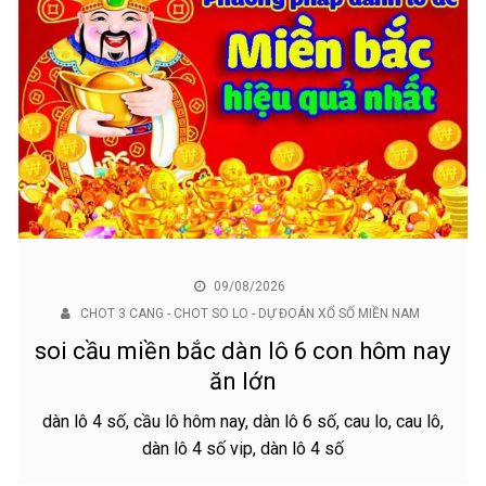
09/08/2026
CHOT 3 CANG - CHOT SO LO - DỰ ĐOÁN XỔ SỐ MIỀN NAM
soi cầu miền bắc dàn lô 6 con hôm nay
ăn lớn
dàn lô 4 số, cầu lô hôm nay, dàn lô 6 số, cau lo, cau lô,
dàn lô 4 số vip, dàn lô 4 số