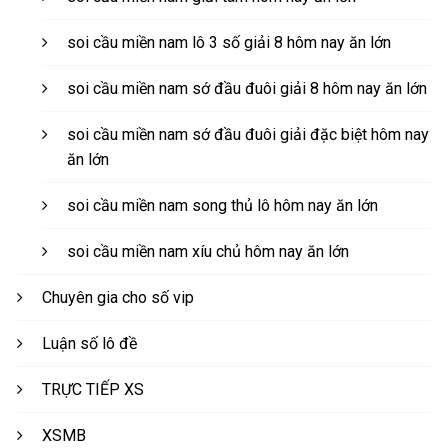
soi cầu miền nam lô 3 số giải 8 hôm nay ăn lớn
soi cầu miền nam sớ đầu đuôi giải 8 hôm nay ăn lớn
soi cầu miền nam sớ đầu đuôi giải đặc biệt hôm nay
ăn lớn
soi cầu miền nam song thủ lô hôm nay ăn lớn
soi cầu miền nam xíu chủ hôm nay ăn lớn
Chuyên gia cho số vip
Luận số lô đề
TRỰC TIẾP XS
XSMB