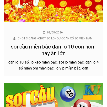
09/08/2026
CHOT 3 CANG - CHOT SO LO - DỰ ĐOÁN XỔ SỐ MIỀN NAM
soi cầu miền bắc dàn lô 10 con hôm
nay ăn lớn
dàn lô 10 số, lô kép miền bắc, soi lô miền bắc, dàn lô 4
số miền phí miền bắc, lô vip miền bắc, dàn