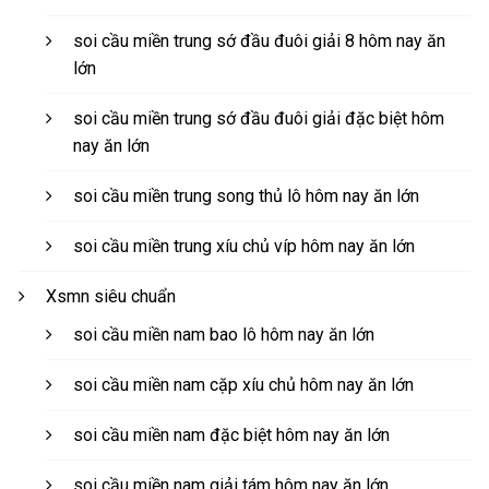
soi cầu miền trung sớ đầu đuôi giải 8 hôm nay ăn
lớn
soi cầu miền trung sớ đầu đuôi giải đặc biệt hôm
nay ăn lớn
soi cầu miền trung song thủ lô hôm nay ăn lớn
soi cầu miền trung xíu chủ víp hôm nay ăn lớn
Xsmn siêu chuẩn
soi cầu miền nam bao lô hôm nay ăn lớn
soi cầu miền nam cặp xíu chủ hôm nay ăn lớn
soi cầu miền nam đặc biệt hôm nay ăn lớn
soi cầu miền nam giải tám hôm nay ăn lớn