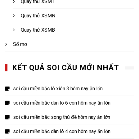
Quay thử XSMT
Quay thử XSMN
Quay thử XSMB
Sổ mơ
KẾT QUẢ SOI CẦU MỚI NHẤT
soi cầu miền bắc lô xiên 3 hôm nay ăn lớn
soi cầu miền bắc dàn lô 6 con hôm nay ăn lớn
soi cầu miền bắc song thủ đề hôm nay ăn lớn
soi cầu miền bắc dàn lô 4 con hôm nay ăn lớn