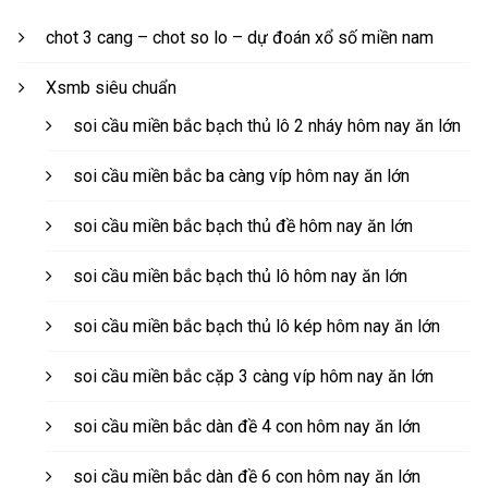
chot 3 cang – chot so lo – dự đoán xổ số miền nam
Xsmb siêu chuẩn
soi cầu miền bắc bạch thủ lô 2 nháy hôm nay ăn lớn
soi cầu miền bắc ba càng víp hôm nay ăn lớn
soi cầu miền bắc bạch thủ đề hôm nay ăn lớn
soi cầu miền bắc bạch thủ lô hôm nay ăn lớn
soi cầu miền bắc bạch thủ lô kép hôm nay ăn lớn
soi cầu miền bắc cặp 3 càng víp hôm nay ăn lớn
soi cầu miền bắc dàn đề 4 con hôm nay ăn lớn
soi cầu miền bắc dàn đề 6 con hôm nay ăn lớn