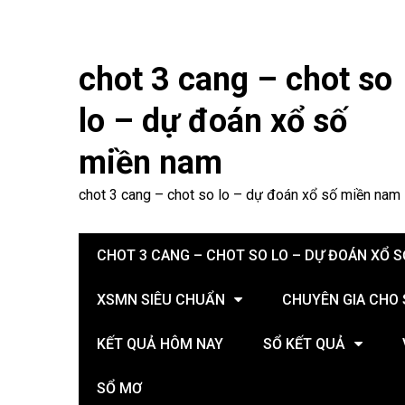
chot 3 cang – chot so
lo – dự đoán xổ số
miền nam
chot 3 cang – chot so lo – dự đoán xổ số miền nam
CHOT 3 CANG – CHOT SO LO – DỰ ĐOÁN XỔ 
XSMN SIÊU CHUẨN
CHUYÊN GIA CHO 
KẾT QUẢ HÔM NAY
SỔ KẾT QUẢ
SỔ MƠ