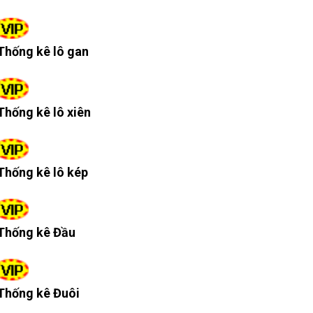
Thống kê lô gan
Thống kê lô xiên
Thống kê lô kép
Thống kê Đầu
Thống kê Đuôi