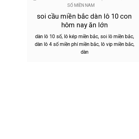
SỐ MIỀN NAM
soi cầu miền bắc dàn lô 10 con
hôm nay ăn lớn
dàn lô 10 số, lô kép miền bắc, soi lô miền bắc,
dàn lô 4 số miền phí miền bắc, lô vip miền bắc,
dàn