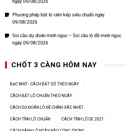
ngày 09/08/2026
Phương pháp bắt lô câm kép siêu chuẩn ngày
09/08/2026
Soi cầu dự đoán minh ngọc – Soi cầu lô đề minh ngọc
ngày 09/08/2026
CHỐT 3 CÀNG HÔM NAY
BẠC NHỚ - CÁCH BẮT SỐ THEO NGÀY
CÁCH BẮT LÔ CHUẨN THEO NGÀY
CÁCH DỰ ĐOÁN LÔ ĐỀ CHÍNH XÁC NHẤT
CÁCH TÍNH LÔ CHUẨN
CÁCH TÍNH LÔ DE 2021
CÁCH ĐÁNH LÔ NGÀY NÀO CŨNG TRÚNG