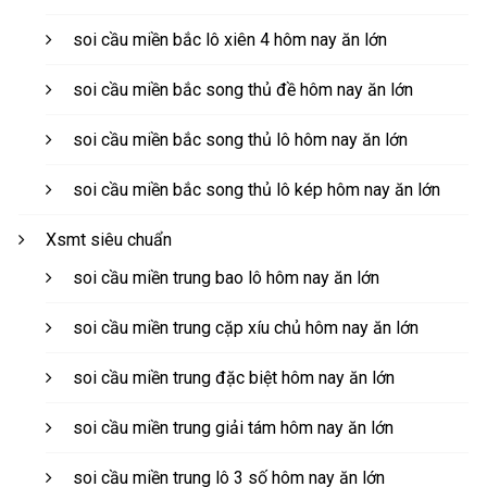
soi cầu miền bắc lô xiên 4 hôm nay ăn lớn
soi cầu miền bắc song thủ đề hôm nay ăn lớn
soi cầu miền bắc song thủ lô hôm nay ăn lớn
soi cầu miền bắc song thủ lô kép hôm nay ăn lớn
Xsmt siêu chuẩn
soi cầu miền trung bao lô hôm nay ăn lớn
soi cầu miền trung cặp xíu chủ hôm nay ăn lớn
soi cầu miền trung đặc biệt hôm nay ăn lớn
soi cầu miền trung giải tám hôm nay ăn lớn
soi cầu miền trung lô 3 số hôm nay ăn lớn