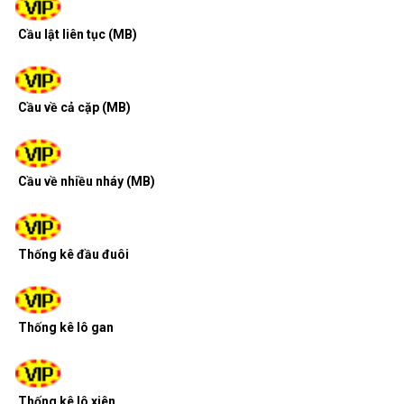
Cầu lật liên tục (MB)
Cầu về cả cặp (MB)
Cầu về nhiều nháy (MB)
Thống kê đầu đuôi
Thống kê lô gan
Thống kê lô xiên