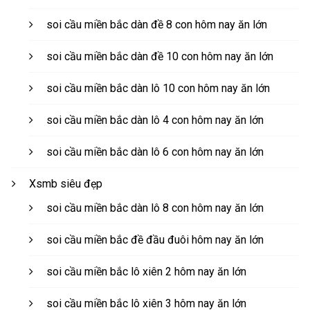
soi cầu miền bắc dàn đề 8 con hôm nay ăn lớn
soi cầu miền bắc dàn đề 10 con hôm nay ăn lớn
soi cầu miền bắc dàn lô 10 con hôm nay ăn lớn
soi cầu miền bắc dàn lô 4 con hôm nay ăn lớn
soi cầu miền bắc dàn lô 6 con hôm nay ăn lớn
Xsmb siêu đẹp
soi cầu miền bắc dàn lô 8 con hôm nay ăn lớn
soi cầu miền bắc đề đầu đuôi hôm nay ăn lớn
soi cầu miền bắc lô xiên 2 hôm nay ăn lớn
soi cầu miền bắc lô xiên 3 hôm nay ăn lớn