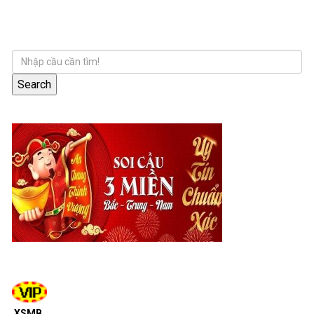
Search
XSMB