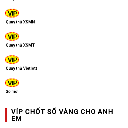
Quay thử XSMN
Quay thử XSMT
Quay thử Vietlott
Sổ mơ
VÍP CHỐT SỐ VÀNG CHO ANH
EM