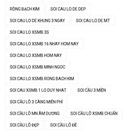
RỒNG BẠCH KIM
SOI CAU LO DE DEP
SOI CAU LO DE KHUNG 3 NGAY
SOI CAU LO DE MT
SOI CAU LO XSMB 3S
SOI CAU LO XSMB 16 NHAY HOM NAY
SOI CAU LO XSMB HOM NAY
SOI CAU LO XSMB MINH NGOC
SOI CAU LO XSMB RONG BACH KIM
SOI CAU XSMB 1 LO DUY NHAT
SOI CẦU 3 MIỀN
SOI CẦU LÔ 3 CÀNG MIỄN PHÍ
SOI CẦU LÔ MN ÂM DƯƠNG
SOI CẦU LÔ XSMB CHUẨN
SOI CẦU LÔ ĐẸP
SOI CẦU LÔ ĐỀ