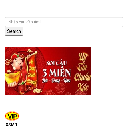
Search
XSMB