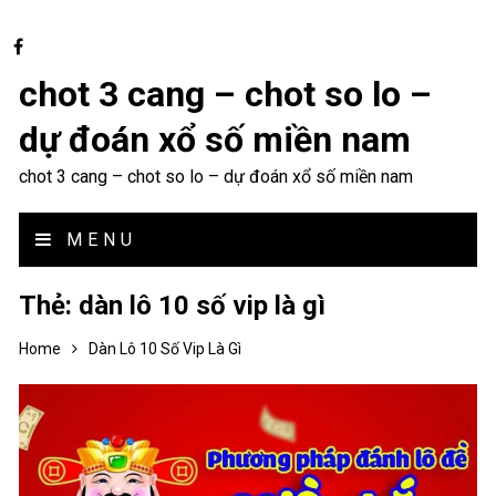
chot 3 cang – chot so lo –
dự đoán xổ số miền nam
chot 3 cang – chot so lo – dự đoán xổ số miền nam
MENU
Thẻ:
dàn lô 10 số vip là gì
Home
Dàn Lô 10 Số Vip Là Gì