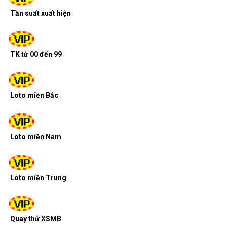
Tần suất xuất hiện
TK từ 00 đến 99
Loto miền Bắc
Loto miền Nam
Loto miền Trung
Quay thử XSMB