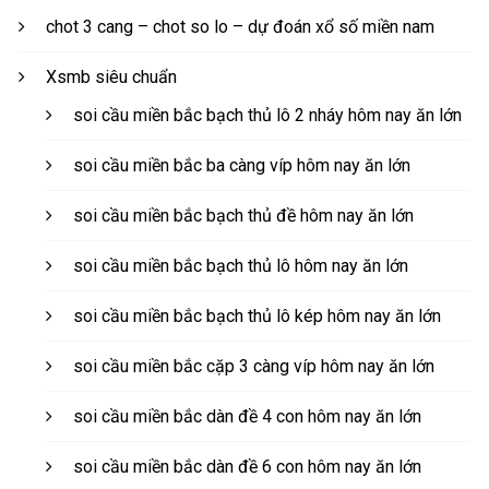
chot 3 cang – chot so lo – dự đoán xổ số miền nam
Xsmb siêu chuẩn
soi cầu miền bắc bạch thủ lô 2 nháy hôm nay ăn lớn
soi cầu miền bắc ba càng víp hôm nay ăn lớn
soi cầu miền bắc bạch thủ đề hôm nay ăn lớn
soi cầu miền bắc bạch thủ lô hôm nay ăn lớn
soi cầu miền bắc bạch thủ lô kép hôm nay ăn lớn
soi cầu miền bắc cặp 3 càng víp hôm nay ăn lớn
soi cầu miền bắc dàn đề 4 con hôm nay ăn lớn
soi cầu miền bắc dàn đề 6 con hôm nay ăn lớn