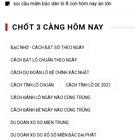
soi cầu miền bắc dàn lô 8 con hôm nay ăn lớn
CHỐT 3 CÀNG HÔM NAY
BẠC NHỚ - CÁCH BẮT SỐ THEO NGÀY
CÁCH BẮT LÔ CHUẨN THEO NGÀY
CÁCH DỰ ĐOÁN LÔ ĐỀ CHÍNH XÁC NHẤT
CÁCH TÍNH LÔ CHUẨN
CÁCH TÍNH LÔ DE 2021
CÁCH ĐÁNH LÔ NGÀY NÀO CŨNG TRÚNG
CÁCH ĐÁNH ĐỀ NGÀY NÀO CŨNG TRÚNG
DU DOAN XO SO MIEN TRUNG
DU DOAN XO SO XỔ SỐ MIỀN BẮC DẠI PHÁT