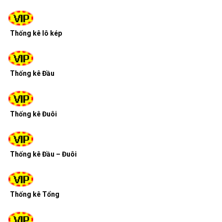
Thống kê lô kép
Thống kê Đầu
Thống kê Đuôi
Thống kê Đầu – Đuôi
Thống kê Tổng