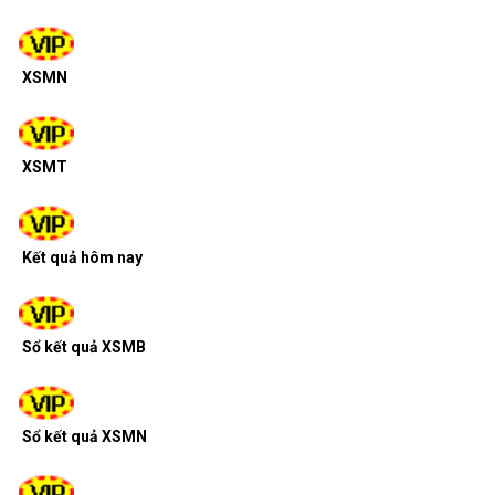
XSMN
XSMT
Kết quả hôm nay
Sổ kết quả XSMB
Sổ kết quả XSMN