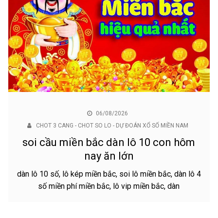
06/08/2026
CHOT 3 CANG - CHOT SO LO - DỰ ĐOÁN XỔ SỐ MIỀN NAM
soi cầu miền bắc dàn lô 10 con hôm
nay ăn lớn
dàn lô 10 số, lô kép miền bắc, soi lô miền bắc, dàn lô 4
số miền phí miền bắc, lô vip miền bắc, dàn