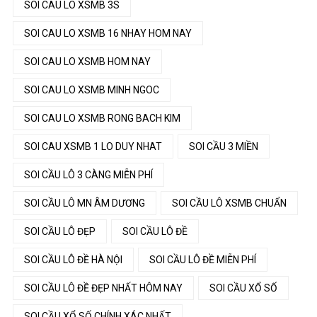
SOI CAU LO XSMB 3S
SOI CAU LO XSMB 16 NHAY HOM NAY
SOI CAU LO XSMB HOM NAY
SOI CAU LO XSMB MINH NGOC
SOI CAU LO XSMB RONG BACH KIM
SOI CAU XSMB 1 LO DUY NHAT
SOI CẦU 3 MIỀN
SOI CẦU LÔ 3 CÀNG MIỄN PHÍ
SOI CẦU LÔ MN ÂM DƯƠNG
SOI CẦU LÔ XSMB CHUẨN
SOI CẦU LÔ ĐẸP
SOI CẦU LÔ ĐỀ
SOI CẦU LÔ ĐỀ HÀ NỘI
SOI CẦU LÔ ĐỀ MIỄN PHÍ
SOI CẦU LÔ ĐỀ ĐẸP NHẤT HÔM NAY
SOI CẦU XỔ SỐ
SOI CẦU XỔ SỐ CHÍNH XÁC NHẤT