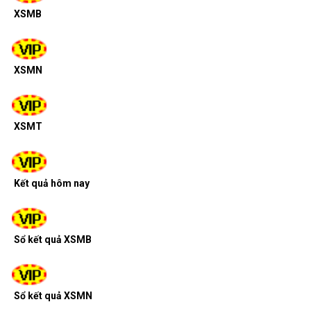
XSMB
XSMN
XSMT
Kết quả hôm nay
Sổ kết quả XSMB
Sổ kết quả XSMN