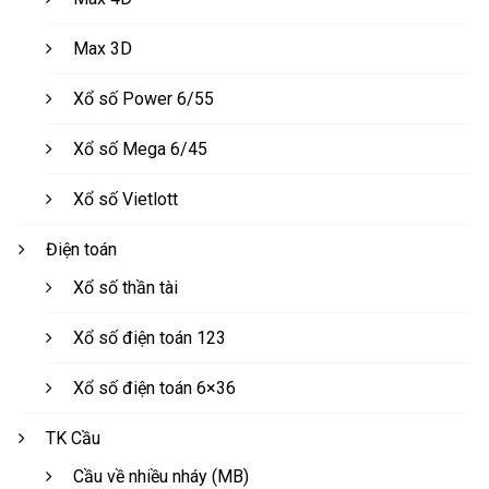
Max 3D
Xổ số Power 6/55
Xổ số Mega 6/45
Xổ số Vietlott
Điện toán
Xổ số thần tài
Xổ số điện toán 123
Xổ số điện toán 6×36
TK Cầu
Cầu về nhiều nháy (MB)