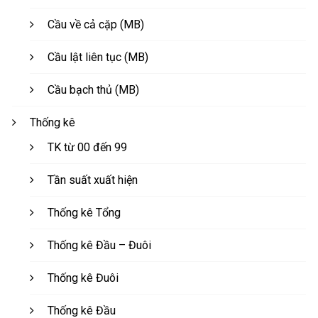
Cầu về cả cặp (MB)
Cầu lật liên tục (MB)
Cầu bạch thủ (MB)
Thống kê
TK từ 00 đến 99
Tần suất xuất hiện
Thống kê Tổng
Thống kê Đầu – Đuôi
Thống kê Đuôi
Thống kê Đầu