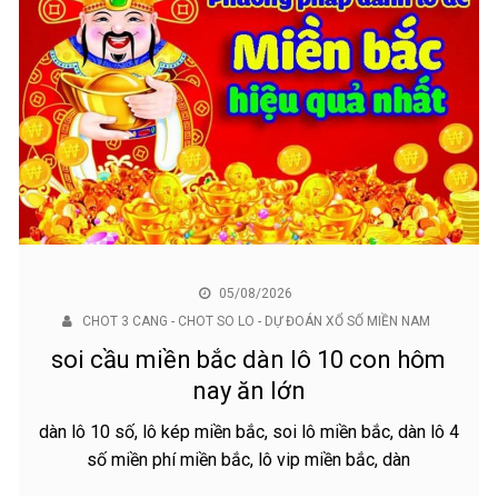
05/08/2026
CHOT 3 CANG - CHOT SO LO - DỰ ĐOÁN XỔ SỐ MIỀN NAM
soi cầu miền bắc dàn lô 10 con hôm
nay ăn lớn
dàn lô 10 số, lô kép miền bắc, soi lô miền bắc, dàn lô 4
số miền phí miền bắc, lô vip miền bắc, dàn