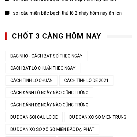
soi cầu miền bắc bạch thủ lô 2 nháy hôm nay ăn lớn
CHỐT 3 CÀNG HÔM NAY
BẠC NHỚ - CÁCH BẮT SỐ THEO NGÀY
CÁCH BẮT LÔ CHUẨN THEO NGÀY
CÁCH TÍNH LÔ CHUẨN
CÁCH TÍNH LÔ DE 2021
CÁCH ĐÁNH LÔ NGÀY NÀO CŨNG TRÚNG
CÁCH ĐÁNH ĐỀ NGÀY NÀO CŨNG TRÚNG
DU DOAN SOI CAU LO DE
DU DOAN XO SO MIEN TRUNG
DU DOAN XO SO XỔ SỐ MIỀN BẮC DẠI PHÁT