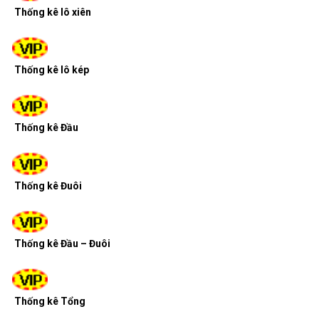
Thống kê lô xiên
Thống kê lô kép
Thống kê Đầu
Thống kê Đuôi
Thống kê Đầu – Đuôi
Thống kê Tổng