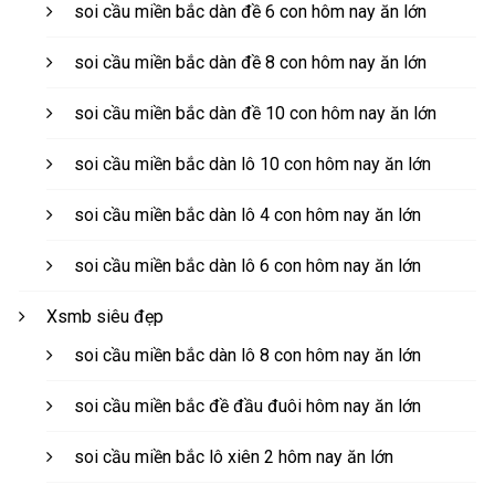
soi cầu miền bắc dàn đề 6 con hôm nay ăn lớn
soi cầu miền bắc dàn đề 8 con hôm nay ăn lớn
soi cầu miền bắc dàn đề 10 con hôm nay ăn lớn
soi cầu miền bắc dàn lô 10 con hôm nay ăn lớn
soi cầu miền bắc dàn lô 4 con hôm nay ăn lớn
soi cầu miền bắc dàn lô 6 con hôm nay ăn lớn
Xsmb siêu đẹp
soi cầu miền bắc dàn lô 8 con hôm nay ăn lớn
soi cầu miền bắc đề đầu đuôi hôm nay ăn lớn
soi cầu miền bắc lô xiên 2 hôm nay ăn lớn