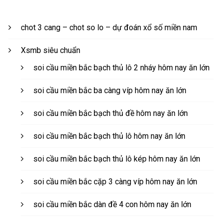
chot 3 cang – chot so lo – dự đoán xổ số miền nam
Xsmb siêu chuẩn
soi cầu miền bắc bạch thủ lô 2 nháy hôm nay ăn lớn
soi cầu miền bắc ba càng víp hôm nay ăn lớn
soi cầu miền bắc bạch thủ đề hôm nay ăn lớn
soi cầu miền bắc bạch thủ lô hôm nay ăn lớn
soi cầu miền bắc bạch thủ lô kép hôm nay ăn lớn
soi cầu miền bắc cặp 3 càng víp hôm nay ăn lớn
soi cầu miền bắc dàn đề 4 con hôm nay ăn lớn