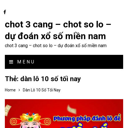
chot 3 cang – chot so lo –
dự đoán xổ số miền nam
chot 3 cang – chot so lo – dự đoán xổ số miền nam
MENU
Thẻ:
dàn lô 10 số tối nay
Home
Dàn Lô 10 Số Tối Nay