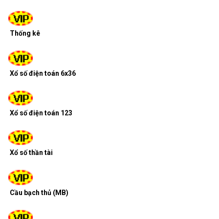
Thống kê
Xổ số điện toán 6x36
Xổ số điện toán 123
Xổ số thần tài
Cầu bạch thủ (MB)