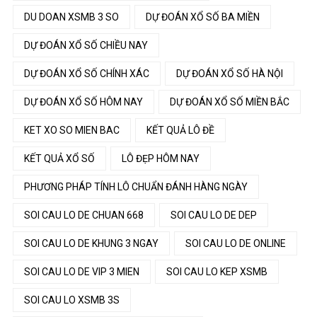
DU DOAN XSMB 3 SO
DỰ ĐOÁN XỔ SỐ BA MIỀN
DỰ ĐOÁN XỔ SỐ CHIỀU NAY
DỰ ĐOÁN XỔ SỐ CHÍNH XÁC
DỰ ĐOÁN XỔ SỐ HÀ NỘI
DỰ ĐOÁN XỔ SỐ HÔM NAY
DỰ ĐOÁN XỔ SỐ MIỀN BẮC
KET XO SO MIEN BAC
KẾT QUẢ LÔ ĐỀ
KẾT QUẢ XỔ SỐ
LÔ ĐẸP HÔM NAY
PHƯƠNG PHÁP TÍNH LÔ CHUẨN ĐÁNH HÀNG NGÀY
SOI CAU LO DE CHUAN 668
SOI CAU LO DE DEP
SOI CAU LO DE KHUNG 3 NGAY
SOI CAU LO DE ONLINE
SOI CAU LO DE VIP 3 MIEN
SOI CAU LO KEP XSMB
SOI CAU LO XSMB 3S