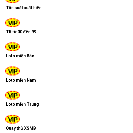
Tần suất xuất hiện
TK từ 00 đến 99
Loto miền Bắc
Loto miền Nam
Loto miền Trung
Quay thử XSMB