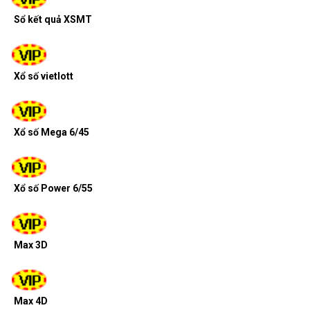
Sổ kết quả XSMT
Xổ số vietlott
Xổ số Mega 6/45
Xổ số Power 6/55
Max 3D
Max 4D