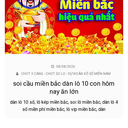
08/08/2026
CHOT 3 CANG - CHOT SO LO - DỰ ĐOÁN XỔ SỐ MIỀN NAM
soi cầu miền bắc dàn lô 10 con hôm
nay ăn lớn
dàn lô 10 số, lô kép miền bắc, soi lô miền bắc, dàn lô 4
số miền phí miền bắc, lô vip miền bắc, dàn