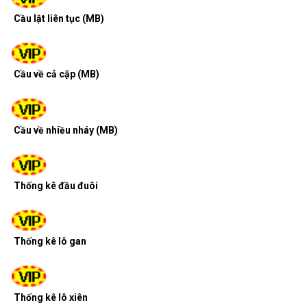
Cầu lật liên tục (MB)
Cầu về cả cặp (MB)
Cầu về nhiều nháy (MB)
Thống kê đầu đuôi
Thống kê lô gan
Thống kê lô xiên