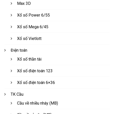
Max 3D
Xổ số Power 6/55
Xổ số Mega 6/45
Xổ số Vietlott
Điện toán
Xổ số thần tài
Xổ số điện toán 123
Xổ số điện toán 6×36
TK Cầu
Cầu về nhiều nháy (MB)