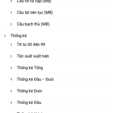
Cầu về cả cặp (MB)
Cầu lật liên tục (MB)
Cầu bạch thủ (MB)
Thống kê
TK từ 00 đến 99
Tần suất xuất hiện
Thống kê Tổng
Thống kê Đầu – Đuôi
Thống kê Đuôi
Thống kê Đầu