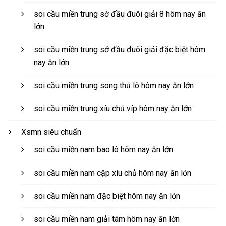
soi cầu miền trung sớ đầu đuôi giải 8 hôm nay ăn
lớn
soi cầu miền trung sớ đầu đuôi giải đặc biệt hôm
nay ăn lớn
soi cầu miền trung song thủ lô hôm nay ăn lớn
soi cầu miền trung xíu chủ víp hôm nay ăn lớn
Xsmn siêu chuẩn
soi cầu miền nam bao lô hôm nay ăn lớn
soi cầu miền nam cặp xíu chủ hôm nay ăn lớn
soi cầu miền nam đặc biệt hôm nay ăn lớn
soi cầu miền nam giải tám hôm nay ăn lớn