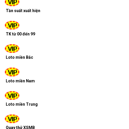
Tần suất xuất hiện
TK từ 00 đến 99
Loto miền Bắc
Loto miền Nam
Loto miền Trung
Quay thử XSMB