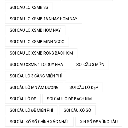
SOI CAU LO XSMB 3S
SOI CAU LO XSMB 16 NHAY HOM NAY
SOI CAU LO XSMB HOM NAY
SOI CAU LO XSMB MINH NGOC
SOI CAU LO XSMB RONG BACH KIM
SOI CAU XSMB 1 LO DUY NHAT
SOI CẦU 3 MIỀN
SOI CẦU LÔ 3 CÀNG MIỄN PHÍ
SOI CẦU LÔ MN ÂM DƯƠNG
SOI CẦU LÔ ĐẸP
SOI CẦU LÔ ĐỀ
SOI CẦU LÔ ĐỀ BẠCH KIM
SOI CẦU LÔ ĐỀ MIỄN PHÍ
SOI CẦU XỔ SỐ
SOI CẦU XỔ SỐ CHÍNH XÁC NHẤT
XIN SỐ ĐỀ VŨNG TÀU