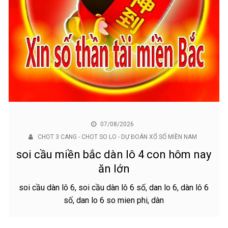
07/08/2026
CHOT 3 CANG - CHOT SO LO - DỰ ĐOÁN XỔ SỐ MIỀN NAM
soi cầu miền bắc dàn lô 4 con hôm nay
ăn lớn
soi cầu dàn lô 6, soi cầu dàn lô 6 số, dan lo 6, dàn lô 6
số, dan lo 6 so mien phi, dàn