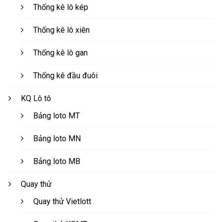
Thống kê lô kép
Thống kê lô xiên
Thống kê lô gan
Thống kê đầu đuôi
KQ Lô tô
Bảng loto MT
Bảng loto MN
Bảng loto MB
Quay thử
Quay thử Vietlott