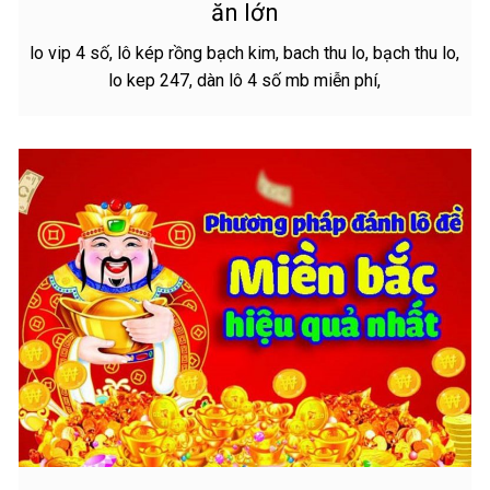
ăn lớn
lo vip 4 số, lô kép rồng bạch kim, bach thu lo, bạch thu lo,
lo kep 247, dàn lô 4 số mb miễn phí,