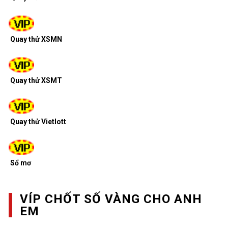
Quay thử XSMN
Quay thử XSMT
Quay thử Vietlott
Sổ mơ
VÍP CHỐT SỐ VÀNG CHO ANH
EM