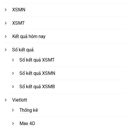
XSMN
XSMT
Kết quả hôm nay
Sổ kết quả
Sổ kết quả XSMT
Sổ kết quả XSMN
Sổ kết quả XSMB
Vietlott
Thống kê
Max 4D