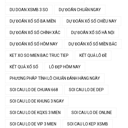
DU DOAN XSMB 3 SO
DỰ ĐOÁN CHUẨN NGAY
DỰ ĐOÁN XỔ SỐ BA MIỀN
DỰ ĐOÁN XỔ SỐ CHIỀU NAY
DỰ ĐOÁN XỔ SỐ CHÍNH XÁC
DỰ ĐOÁN XỔ SỐ HÀ NỘI
DỰ ĐOÁN XỔ SỐ HÔM NAY
DỰ ĐOÁN XỔ SỐ MIỀN BẮC
KET XO SO MIEN BAC TRUC TIEP
KẾT QUẢ LÔ ĐỀ
KẾT QUẢ XỔ SỐ
LÔ ĐẸP HÔM NAY
PHƯƠNG PHÁP TÍNH LÔ CHUẨN ĐÁNH HÀNG NGÀY
SOI CAU LO DE CHUAN 668
SOI CAU LO DE DEP
SOI CAU LO DE KHUNG 3 NGAY
SOI CAU LO DE KQXS 3 MIEN
SOI CAU LO DE ONLINE
SOI CAU LO DE VIP 3 MIEN
SOI CAU LO KEP XSMB