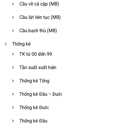
Cầu về cả cặp (MB)
Cầu lật liên tục (MB)
Cầu bạch thủ (MB)
Thống kê
TK từ 00 đến 99
Tần suất xuất hiện
Thống kê Tổng
Thống kê Đầu – Đuôi
Thống kê Đuôi
Thống kê Đầu