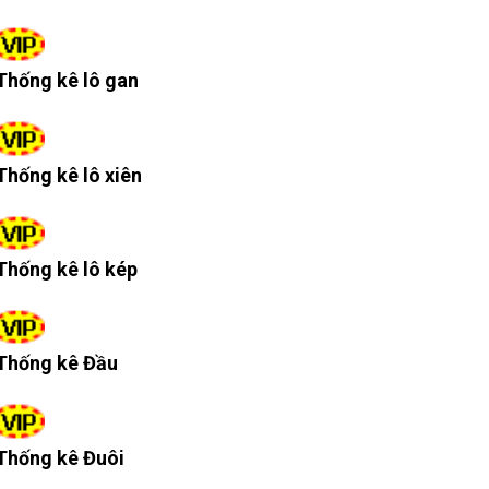
Thống kê lô gan
Thống kê lô xiên
Thống kê lô kép
Thống kê Đầu
Thống kê Đuôi