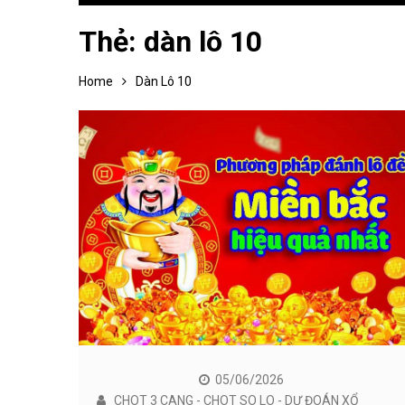
Thẻ:
dàn lô 10
Home
Dàn Lô 10
05/06/2026
CHOT 3 CANG - CHOT SO LO - DỰ ĐOÁN XỔ