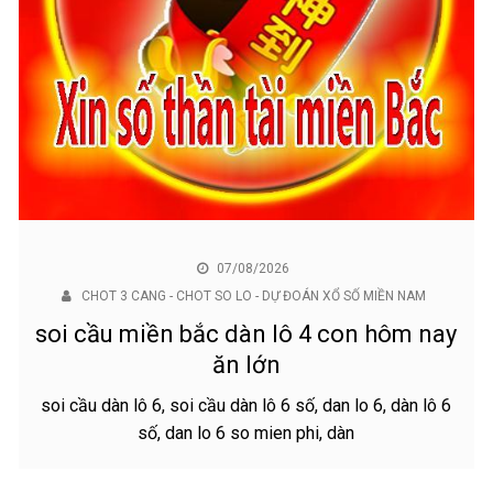
07/08/2026
CHOT 3 CANG - CHOT SO LO - DỰ ĐOÁN XỔ SỐ MIỀN NAM
soi cầu miền bắc dàn lô 4 con hôm nay
ăn lớn
soi cầu dàn lô 6, soi cầu dàn lô 6 số, dan lo 6, dàn lô 6
số, dan lo 6 so mien phi, dàn