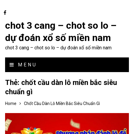
chot 3 cang – chot so lo –
dự đoán xổ số miền nam
chot 3 cang – chot so lo – dự đoán xổ số miền nam
MENU
Thẻ:
chốt cầu dàn lô miền bắc siêu
chuẩn gì
Home
Chốt Cầu Dàn Lô Miền Bắc Siêu Chuẩn Gì