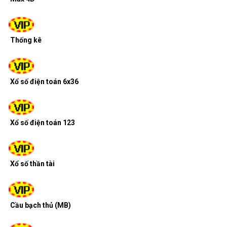
Thống kê
Xổ số điện toán 6x36
Xổ số điện toán 123
Xổ số thần tài
Cầu bạch thủ (MB)