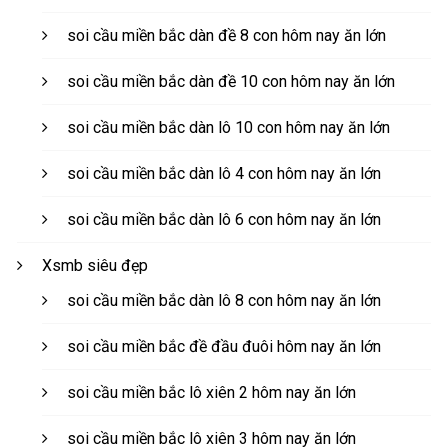
soi cầu miền bắc dàn đề 8 con hôm nay ăn lớn
soi cầu miền bắc dàn đề 10 con hôm nay ăn lớn
soi cầu miền bắc dàn lô 10 con hôm nay ăn lớn
soi cầu miền bắc dàn lô 4 con hôm nay ăn lớn
soi cầu miền bắc dàn lô 6 con hôm nay ăn lớn
Xsmb siêu đẹp
soi cầu miền bắc dàn lô 8 con hôm nay ăn lớn
soi cầu miền bắc đề đầu đuôi hôm nay ăn lớn
soi cầu miền bắc lô xiên 2 hôm nay ăn lớn
soi cầu miền bắc lô xiên 3 hôm nay ăn lớn