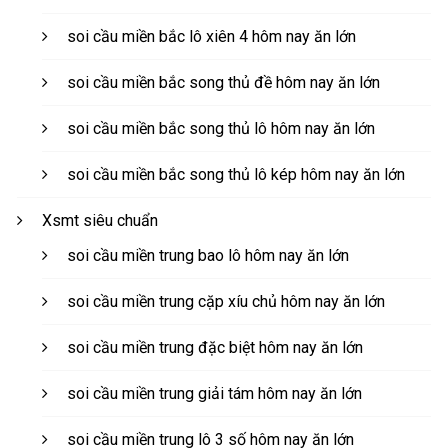
soi cầu miền bắc lô xiên 4 hôm nay ăn lớn
soi cầu miền bắc song thủ đề hôm nay ăn lớn
soi cầu miền bắc song thủ lô hôm nay ăn lớn
soi cầu miền bắc song thủ lô kép hôm nay ăn lớn
Xsmt siêu chuẩn
soi cầu miền trung bao lô hôm nay ăn lớn
soi cầu miền trung cặp xíu chủ hôm nay ăn lớn
soi cầu miền trung đặc biệt hôm nay ăn lớn
soi cầu miền trung giải tám hôm nay ăn lớn
soi cầu miền trung lô 3 số hôm nay ăn lớn