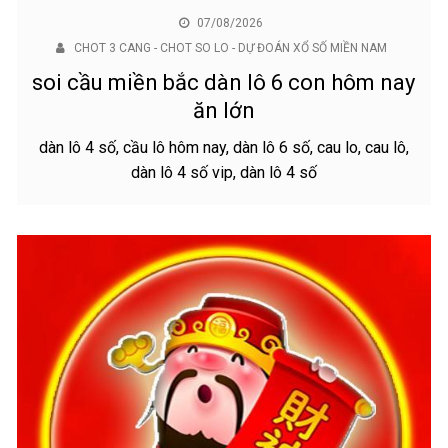
07/08/2026
CHOT 3 CANG - CHOT SO LO - DỰ ĐOÁN XỔ SỐ MIỀN NAM
soi cầu miền bắc dàn lô 6 con hôm nay
ăn lớn
dàn lô 4 số, cầu lô hôm nay, dàn lô 6 số, cau lo, cau lô,
dàn lô 4 số vip, dàn lô 4 số