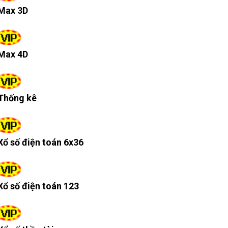
Max 3D
Max 4D
Thống kê
Xổ số điện toán 6x36
Xổ số điện toán 123