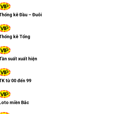
Thống kê Đầu – Đuôi
Thống kê Tổng
Tần suất xuất hiện
TK từ 00 đến 99
Loto miền Bắc