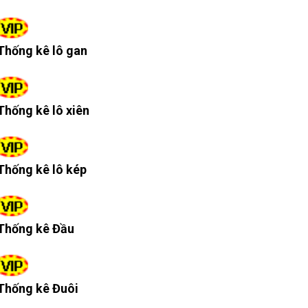
Thống kê lô gan
Thống kê lô xiên
Thống kê lô kép
Thống kê Đầu
Thống kê Đuôi