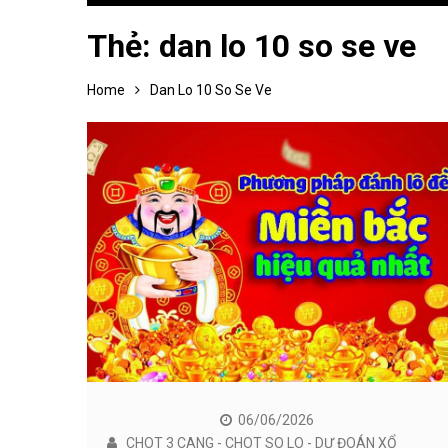
Thẻ:
dan lo 10 so se ve
Home
Dan Lo 10 So Se Ve
06/06/2026
CHOT 3 CANG - CHOT SO LO - DỰ ĐOÁN XỔ