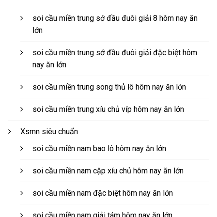
soi cầu miền trung sớ đầu đuôi giải 8 hôm nay ăn
lớn
soi cầu miền trung sớ đầu đuôi giải đặc biệt hôm
nay ăn lớn
soi cầu miền trung song thủ lô hôm nay ăn lớn
soi cầu miền trung xíu chủ víp hôm nay ăn lớn
Xsmn siêu chuẩn
soi cầu miền nam bao lô hôm nay ăn lớn
soi cầu miền nam cặp xíu chủ hôm nay ăn lớn
soi cầu miền nam đặc biệt hôm nay ăn lớn
soi cầu miền nam giải tám hôm nay ăn lớn