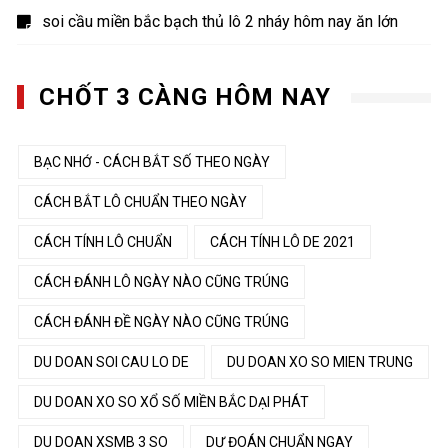
soi cầu miền bắc bạch thủ lô 2 nháy hôm nay ăn lớn
CHỐT 3 CÀNG HÔM NAY
BẠC NHỚ - CÁCH BẮT SỐ THEO NGÀY
CÁCH BẮT LÔ CHUẨN THEO NGÀY
CÁCH TÍNH LÔ CHUẨN
CÁCH TÍNH LÔ DE 2021
CÁCH ĐÁNH LÔ NGÀY NÀO CŨNG TRÚNG
CÁCH ĐÁNH ĐỀ NGÀY NÀO CŨNG TRÚNG
DU DOAN SOI CAU LO DE
DU DOAN XO SO MIEN TRUNG
DU DOAN XO SO XỔ SỐ MIỀN BẮC DẠI PHÁT
DU DOAN XSMB 3 SO
DỰ ĐOÁN CHUẨN NGAY