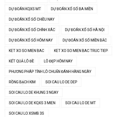
DỰ ĐOÁN KQXS MT
DỰ ĐOÁN XỔ SỐ BA MIỀN
DỰ ĐOÁN XỔ SỐ CHIỀU NAY
DỰ ĐOÁN XỔ SỐ CHÍNH XÁC
DỰ ĐOÁN XỔ SỐ HÀ NỘI
DỰ ĐOÁN XỔ SỐ HÔM NAY
DỰ ĐOÁN XỔ SỐ MIỀN BẮC
KET XO SO MIEN BAC
KET XO SO MIEN BAC TRUC TIEP
KẾT QUẢ LÔ ĐỀ
LÔ ĐẸP HÔM NAY
PHƯƠNG PHÁP TÍNH LÔ CHUẨN ĐÁNH HÀNG NGÀY
RỒNG BẠCH KIM
SOI CAU LO DE DEP
SOI CAU LO DE KHUNG 3 NGAY
SOI CAU LO DE KQXS 3 MIEN
SOI CAU LO DE MT
SOI CAU LO XSMB 3S