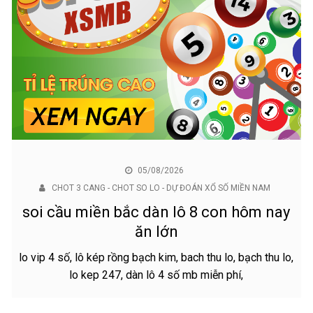
05/08/2026
CHOT 3 CANG - CHOT SO LO - DỰ ĐOÁN XỔ SỐ MIỀN NAM
soi cầu miền bắc dàn lô 8 con hôm nay
ăn lớn
lo vip 4 số, lô kép rồng bạch kim, bach thu lo, bạch thu lo,
lo kep 247, dàn lô 4 số mb miễn phí,