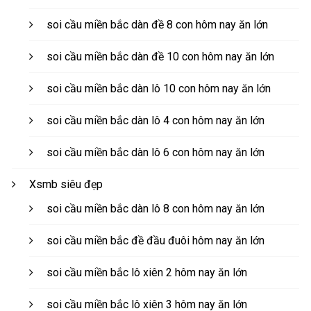
soi cầu miền bắc dàn đề 8 con hôm nay ăn lớn
soi cầu miền bắc dàn đề 10 con hôm nay ăn lớn
soi cầu miền bắc dàn lô 10 con hôm nay ăn lớn
soi cầu miền bắc dàn lô 4 con hôm nay ăn lớn
soi cầu miền bắc dàn lô 6 con hôm nay ăn lớn
Xsmb siêu đẹp
soi cầu miền bắc dàn lô 8 con hôm nay ăn lớn
soi cầu miền bắc đề đầu đuôi hôm nay ăn lớn
soi cầu miền bắc lô xiên 2 hôm nay ăn lớn
soi cầu miền bắc lô xiên 3 hôm nay ăn lớn