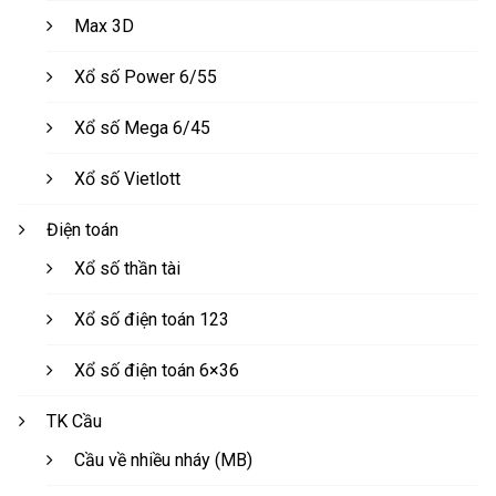
Max 3D
Xổ số Power 6/55
Xổ số Mega 6/45
Xổ số Vietlott
Điện toán
Xổ số thần tài
Xổ số điện toán 123
Xổ số điện toán 6×36
TK Cầu
Cầu về nhiều nháy (MB)