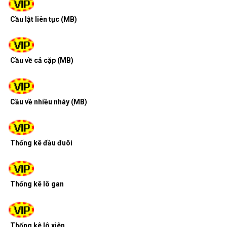
Cầu lật liên tục (MB)
Cầu về cả cặp (MB)
Cầu về nhiều nháy (MB)
Thống kê đầu đuôi
Thống kê lô gan
Thống kê lô xiên