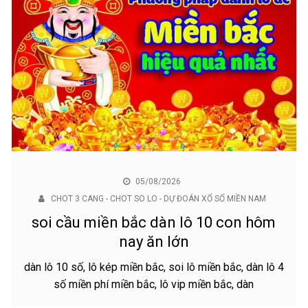
05/08/2026
CHOT 3 CANG - CHOT SO LO - DỰ ĐOÁN XỔ SỐ MIỀN NAM
soi cầu miền bắc dàn lô 10 con hôm
nay ăn lớn
dàn lô 10 số, lô kép miền bắc, soi lô miền bắc, dàn lô 4
số miền phí miền bắc, lô vip miền bắc, dàn