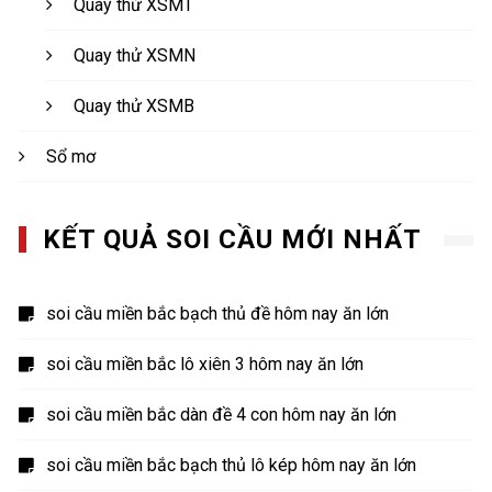
Quay thử XSMT
Quay thử XSMN
Quay thử XSMB
Sổ mơ
KẾT QUẢ SOI CẦU MỚI NHẤT
soi cầu miền bắc bạch thủ đề hôm nay ăn lớn
soi cầu miền bắc lô xiên 3 hôm nay ăn lớn
soi cầu miền bắc dàn đề 4 con hôm nay ăn lớn
soi cầu miền bắc bạch thủ lô kép hôm nay ăn lớn