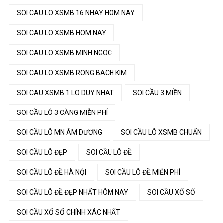
SOI CAU LO XSMB 16 NHAY HOM NAY
SOI CAU LO XSMB HOM NAY
SOI CAU LO XSMB MINH NGOC
SOI CAU LO XSMB RONG BACH KIM
SOI CAU XSMB 1 LO DUY NHAT
SOI CẦU 3 MIỀN
SOI CẦU LÔ 3 CÀNG MIỄN PHÍ
SOI CẦU LÔ MN ÂM DƯƠNG
SOI CẦU LÔ XSMB CHUẨN
SOI CẦU LÔ ĐẸP
SOI CẦU LÔ ĐỀ
SOI CẦU LÔ ĐỀ HÀ NỘI
SOI CẦU LÔ ĐỀ MIỄN PHÍ
SOI CẦU LÔ ĐỀ ĐẸP NHẤT HÔM NAY
SOI CẦU XỔ SỐ
SOI CẦU XỔ SỐ CHÍNH XÁC NHẤT