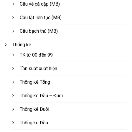
Cầu về cả cặp (MB)
Cầu lật liên tục (MB)
Cầu bạch thủ (MB)
Thống kê
TK từ 00 đến 99
Tần suất xuất hiện
Thống kê Tổng
Thống kê Đầu – Đuôi
Thống kê Đuôi
Thống kê Đầu