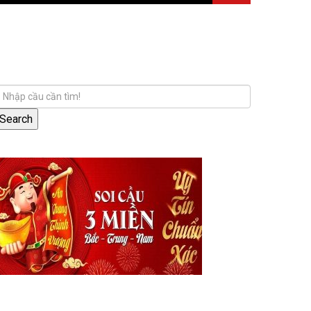
Search