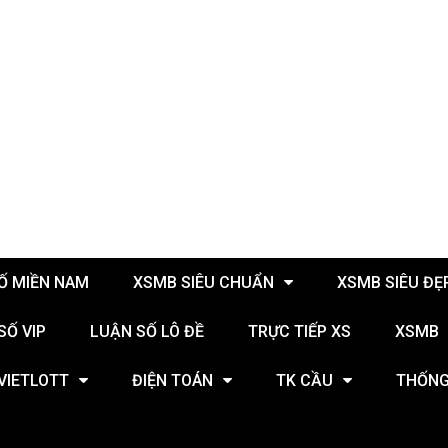
SỐ MIỀN NAM
XSMB SIÊU CHUẨN
XSMB SIÊU ĐẸ
SỐ VIP
LUẬN SỐ LÔ ĐỀ
TRỰC TIẾP XS
XSMB
VIETLOTT
ĐIỆN TOÁN
TK CẦU
THỐNG