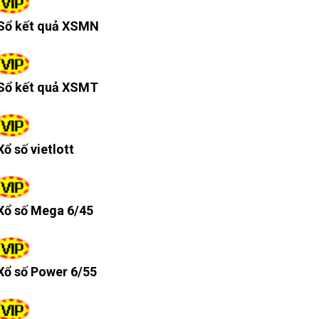
Sổ kết quả XSMN
Sổ kết quả XSMT
Xổ số vietlott
Xổ số Mega 6/45
Xổ số Power 6/55