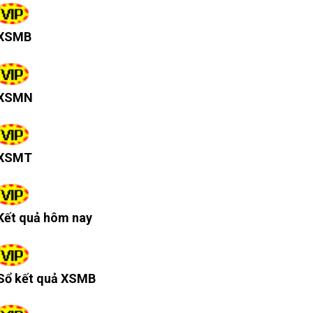
XSMB
XSMN
XSMT
Kết quả hôm nay
Sổ kết quả XSMB