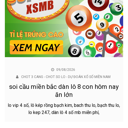
09/08/2026
CHOT 3 CANG - CHOT SO LO - DỰ ĐOÁN XỔ SỐ MIỀN NAM
soi cầu miền bắc dàn lô 8 con hôm nay
ăn lớn
lo vip 4 số, lô kép rồng bạch kim, bach thu lo, bạch thu lo,
lo kep 247, dàn lô 4 số mb miễn phí,