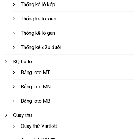
Thống kê lô kép
Thống kê lô xiên
Thống kê lô gan
Thống kê đầu đuôi
KQ Lô tô
Bảng loto MT
Bảng loto MN
Bảng loto MB
Quay thử
Quay thử Vietlott