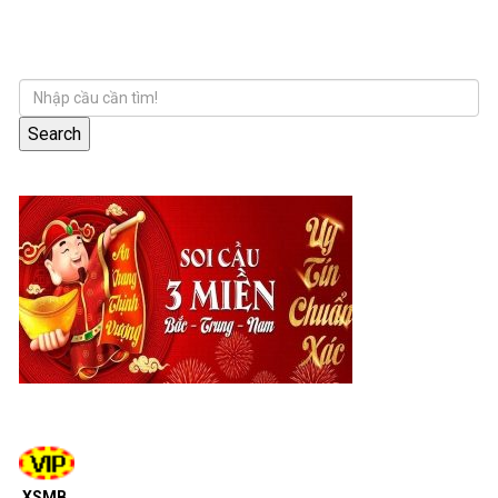
Search
XSMB