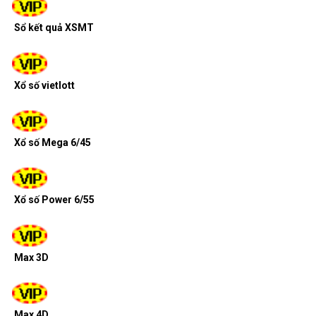
Sổ kết quả XSMT
Xổ số vietlott
Xổ số Mega 6/45
Xổ số Power 6/55
Max 3D
Max 4D