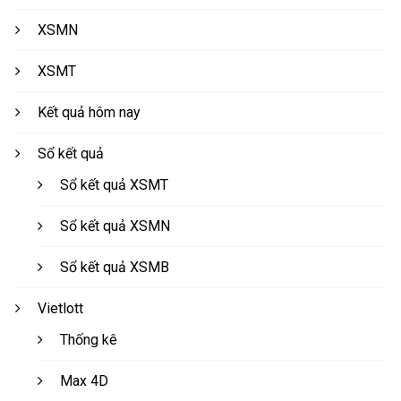
XSMN
XSMT
Kết quả hôm nay
Sổ kết quả
Sổ kết quả XSMT
Sổ kết quả XSMN
Sổ kết quả XSMB
Vietlott
Thống kê
Max 4D