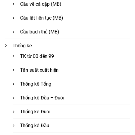
Cầu về cả cặp (MB)
Cầu lật liên tục (MB)
Cầu bạch thủ (MB)
Thống kê
TK từ 00 đến 99
Tần suất xuất hiện
Thống kê Tổng
Thống kê Đầu – Đuôi
Thống kê Đuôi
Thống kê Đầu