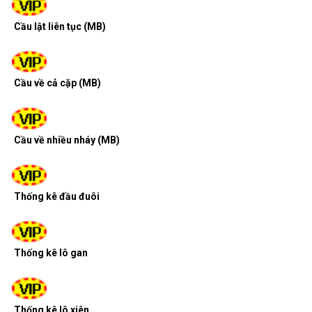
Cầu lật liên tục (MB)
Cầu về cả cặp (MB)
Cầu về nhiều nháy (MB)
Thống kê đầu đuôi
Thống kê lô gan
Thống kê lô xiên