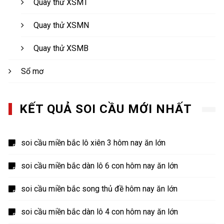
Quay thử XSMT
Quay thử XSMN
Quay thử XSMB
Sổ mơ
KẾT QUẢ SOI CẦU MỚI NHẤT
soi cầu miền bắc lô xiên 3 hôm nay ăn lớn
soi cầu miền bắc dàn lô 6 con hôm nay ăn lớn
soi cầu miền bắc song thủ đề hôm nay ăn lớn
soi cầu miền bắc dàn lô 4 con hôm nay ăn lớn