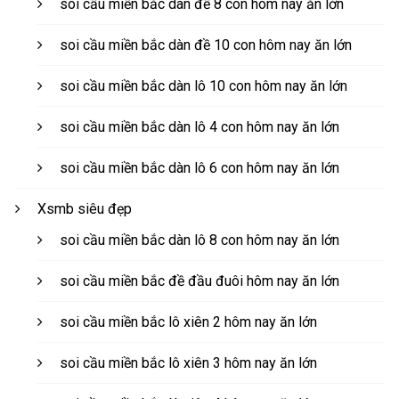
soi cầu miền bắc dàn đề 8 con hôm nay ăn lớn
soi cầu miền bắc dàn đề 10 con hôm nay ăn lớn
soi cầu miền bắc dàn lô 10 con hôm nay ăn lớn
soi cầu miền bắc dàn lô 4 con hôm nay ăn lớn
soi cầu miền bắc dàn lô 6 con hôm nay ăn lớn
Xsmb siêu đẹp
soi cầu miền bắc dàn lô 8 con hôm nay ăn lớn
soi cầu miền bắc đề đầu đuôi hôm nay ăn lớn
soi cầu miền bắc lô xiên 2 hôm nay ăn lớn
soi cầu miền bắc lô xiên 3 hôm nay ăn lớn