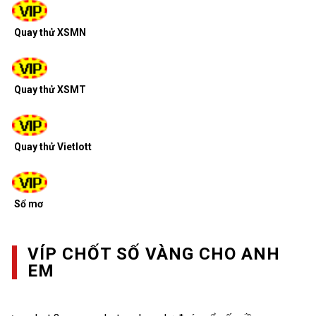
Quay thử XSMN
Quay thử XSMT
Quay thử Vietlott
Sổ mơ
VÍP CHỐT SỐ VÀNG CHO ANH
EM