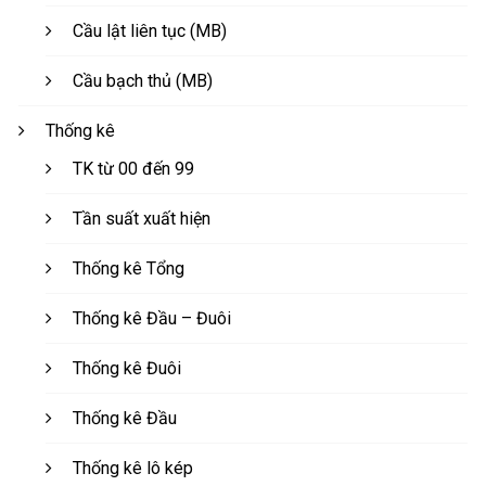
Cầu lật liên tục (MB)
Cầu bạch thủ (MB)
Thống kê
TK từ 00 đến 99
Tần suất xuất hiện
Thống kê Tổng
Thống kê Đầu – Đuôi
Thống kê Đuôi
Thống kê Đầu
Thống kê lô kép