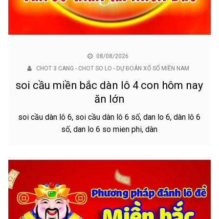
08/08/2026
CHOT 3 CANG - CHOT SO LO - DỰ ĐOÁN XỔ SỐ MIỀN NAM
soi cầu miền bắc dàn lô 4 con hôm nay
ăn lớn
soi cầu dàn lô 6, soi cầu dàn lô 6 số, dan lo 6, dàn lô 6
số, dan lo 6 so mien phi, dàn