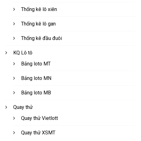
Thống kê lô xiên
Thống kê lô gan
Thống kê đầu đuôi
KQ Lô tô
Bảng loto MT
Bảng loto MN
Bảng loto MB
Quay thử
Quay thử Vietlott
Quay thử XSMT