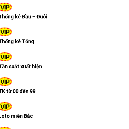
Thống kê Đầu – Đuôi
Thống kê Tổng
Tần suất xuất hiện
TK từ 00 đến 99
Loto miền Bắc