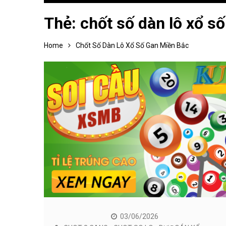
Thẻ:
chốt số dàn lô xổ s
Home
Chốt Số Dàn Lô Xổ Số Gan Miền Bắc
03/06/2026