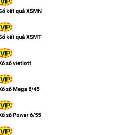
Sổ kết quả XSMN
Sổ kết quả XSMT
Xổ số vietlott
Xổ số Mega 6/45
Xổ số Power 6/55