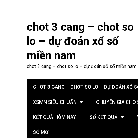
chot 3 cang – chot so
lo – dự đoán xổ số
miền nam
chot 3 cang – chot so lo – dự đoán xổ số miền nam
CHOT 3 CANG – CHOT SO LO – DỰ ĐOÁN XỔ 
XSMN SIÊU CHUẨN
CHUYÊN GIA CHO 
KẾT QUẢ HÔM NAY
SỔ KẾT QUẢ
SỔ MƠ