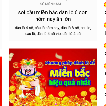
SỐ MIỀN NAM
soi cầu miền bắc dàn lô 6 con
hôm nay ăn lớn
dàn lô 4 số, cầu lô hôm nay, dàn lô 6 số, cau lo,
cau lô, dàn lô 4 số vip, dàn lô 4 số