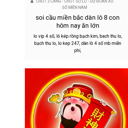
CHOT 3 CANG - CHOT SO LO - DỰ ĐOÁN XỔ
SỐ MIỀN NAM
soi cầu miền bắc dàn lô 8 con
hôm nay ăn lớn
lo vip 4 số, lô kép rồng bạch kim, bach thu lo,
bạch thu lo, lo kep 247, dàn lô 4 số mb miễn
phí,