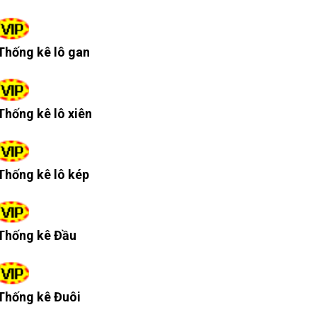
Thống kê lô gan
Thống kê lô xiên
Thống kê lô kép
Thống kê Đầu
Thống kê Đuôi