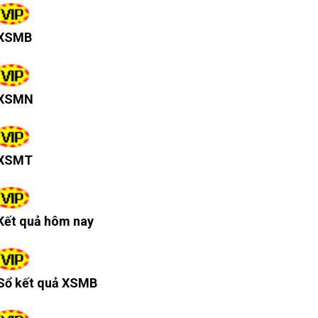
XSMB
XSMN
XSMT
Kết quả hôm nay
Sổ kết quả XSMB