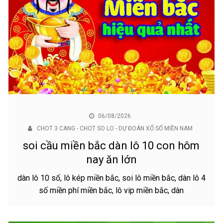
06/08/2026
CHOT 3 CANG - CHOT SO LO - DỰ ĐOÁN XỔ SỐ MIỀN NAM
soi cầu miền bắc dàn lô 10 con hôm
nay ăn lớn
dàn lô 10 số, lô kép miền bắc, soi lô miền bắc, dàn lô 4
số miền phí miền bắc, lô vip miền bắc, dàn