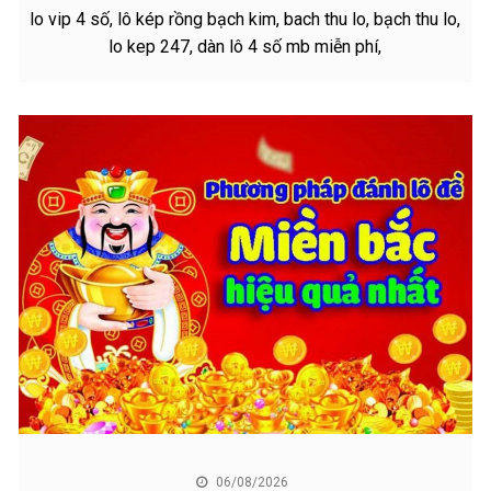
lo vip 4 số, lô kép rồng bạch kim, bach thu lo, bạch thu lo,
lo kep 247, dàn lô 4 số mb miễn phí,
06/08/2026