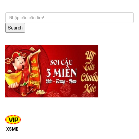
Search
XSMB