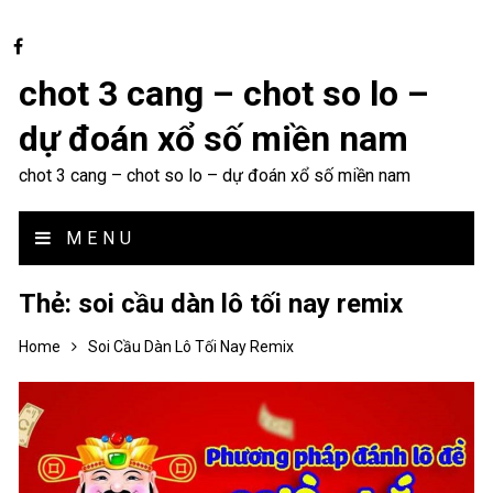
chot 3 cang – chot so lo –
dự đoán xổ số miền nam
chot 3 cang – chot so lo – dự đoán xổ số miền nam
MENU
Thẻ:
soi cầu dàn lô tối nay remix
Home
Soi Cầu Dàn Lô Tối Nay Remix