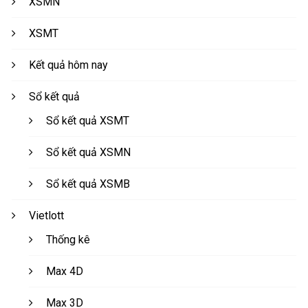
XSMN
XSMT
Kết quả hôm nay
Sổ kết quả
Sổ kết quả XSMT
Sổ kết quả XSMN
Sổ kết quả XSMB
Vietlott
Thống kê
Max 4D
Max 3D