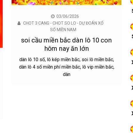
03/06/2026
CHOT 3 CANG - CHOT SO LO - DỰ ĐOÁN XỔ
SỐ MIỀN NAM
soi cầu miền bắc dàn lô 10 con
hôm nay ăn lớn
dàn lô 10 số, lô kép miền bắc, soi lô miền bắc,
dàn lô 4 số miền phí miền bắc, lô vip miền bắc,
dàn