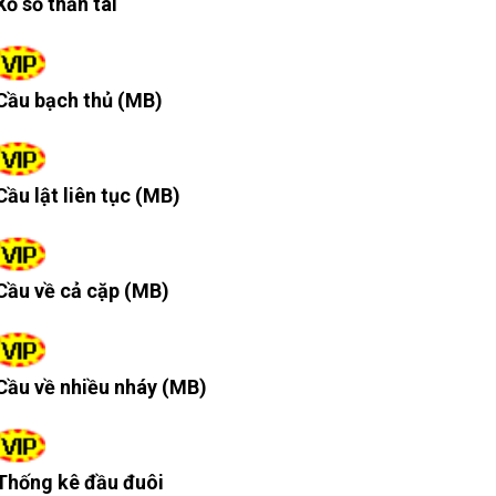
Xổ số thần tài
Cầu bạch thủ (MB)
Cầu lật liên tục (MB)
Cầu về cả cặp (MB)
Cầu về nhiều nháy (MB)
Thống kê đầu đuôi