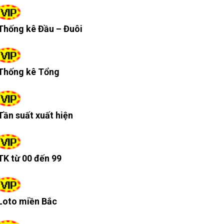
Thống kê Đầu – Đuôi
Thống kê Tổng
Tần suất xuất hiện
TK từ 00 đến 99
Loto miền Bắc