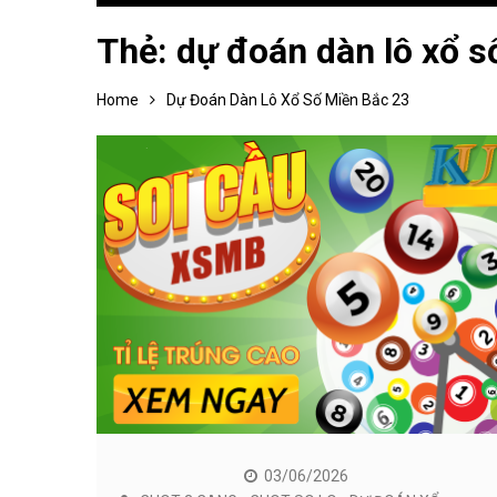
Thẻ:
dự đoán dàn lô xổ s
Home
Dự Đoán Dàn Lô Xổ Số Miền Bắc 23
03/06/2026