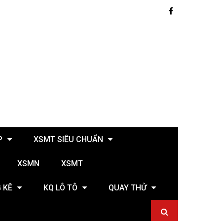
P
XSMT SIÊU CHUẨN
XSMN
XSMT
 KÊ
KQ LÔ TÔ
QUAY THỬ