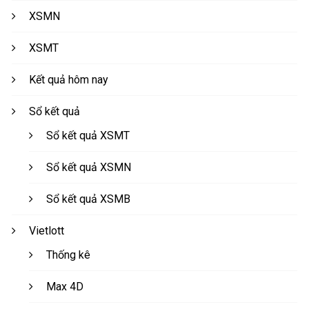
XSMN
XSMT
Kết quả hôm nay
Sổ kết quả
Sổ kết quả XSMT
Sổ kết quả XSMN
Sổ kết quả XSMB
Vietlott
Thống kê
Max 4D