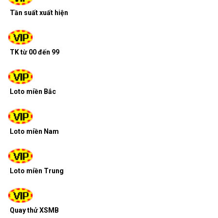
Tần suất xuất hiện
TK từ 00 đến 99
Loto miền Bắc
Loto miền Nam
Loto miền Trung
Quay thử XSMB