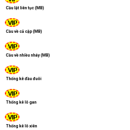
Cầu lật liên tục (MB)
Cầu về cả cặp (MB)
Cầu về nhiều nháy (MB)
Thống kê đầu đuôi
Thống kê lô gan
Thống kê lô xiên