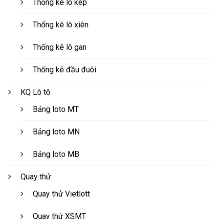
Thống kê lô kép
Thống kê lô xiên
Thống kê lô gan
Thống kê đầu đuôi
KQ Lô tô
Bảng loto MT
Bảng loto MN
Bảng loto MB
Quay thử
Quay thử Vietlott
Quay thử XSMT