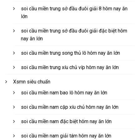
soi cầu miền trung sớ đầu đuôi giải 8 hôm nay ăn
lớn
soi cầu miền trung sớ đầu đuôi giải đặc biệt hôm
nay ăn lớn
soi cầu miền trung song thủ lô hôm nay ăn lớn
soi cầu miền trung xíu chủ víp hôm nay ăn lớn
Xsmn siêu chuẩn
soi cầu miền nam bao lô hôm nay ăn lớn
soi cầu miền nam cặp xíu chủ hôm nay ăn lớn
soi cầu miền nam đặc biệt hôm nay ăn lớn
soi cầu miền nam giải tám hôm nay ăn lớn