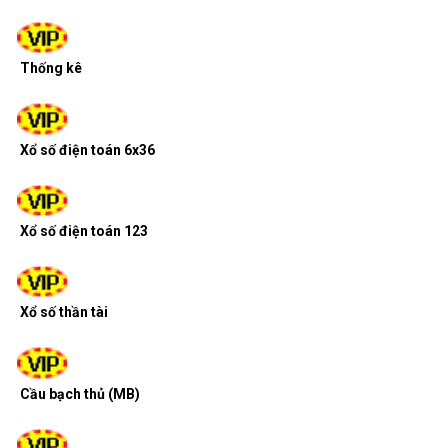
Thống kê
Xổ số điện toán 6x36
Xổ số điện toán 123
Xổ số thần tài
Cầu bạch thủ (MB)