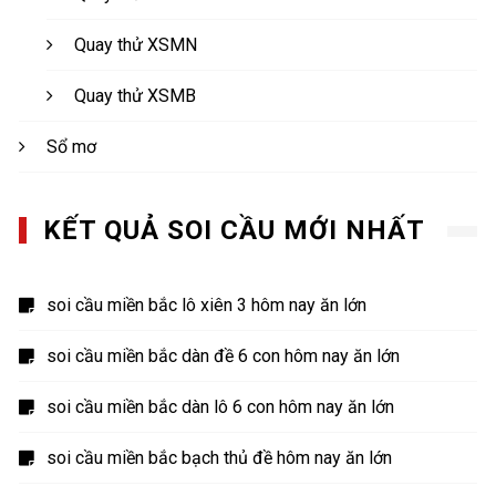
Quay thử XSMN
Quay thử XSMB
Sổ mơ
KẾT QUẢ SOI CẦU MỚI NHẤT
soi cầu miền bắc lô xiên 3 hôm nay ăn lớn
soi cầu miền bắc dàn đề 6 con hôm nay ăn lớn
soi cầu miền bắc dàn lô 6 con hôm nay ăn lớn
soi cầu miền bắc bạch thủ đề hôm nay ăn lớn