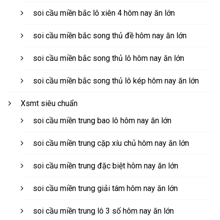
soi cầu miền bắc lô xiên 4 hôm nay ăn lớn
soi cầu miền bắc song thủ đề hôm nay ăn lớn
soi cầu miền bắc song thủ lô hôm nay ăn lớn
soi cầu miền bắc song thủ lô kép hôm nay ăn lớn
Xsmt siêu chuẩn
soi cầu miền trung bao lô hôm nay ăn lớn
soi cầu miền trung cặp xíu chủ hôm nay ăn lớn
soi cầu miền trung đặc biệt hôm nay ăn lớn
soi cầu miền trung giải tám hôm nay ăn lớn
soi cầu miền trung lô 3 số hôm nay ăn lớn