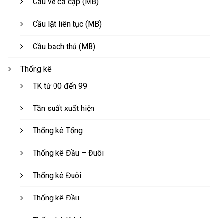
Cầu về cả cặp (MB)
Cầu lật liên tục (MB)
Cầu bạch thủ (MB)
Thống kê
TK từ 00 đến 99
Tần suất xuất hiện
Thống kê Tổng
Thống kê Đầu – Đuôi
Thống kê Đuôi
Thống kê Đầu