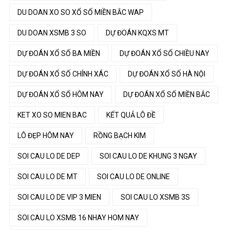
DU DOAN XO SO XỔ SỐ MIỀN BẮC WAP
DU DOAN XSMB 3 SO
DỰ ĐOÁN KQXS MT
DỰ ĐOÁN XỔ SỐ BA MIỀN
DỰ ĐOÁN XỔ SỐ CHIỀU NAY
DỰ ĐOÁN XỔ SỐ CHÍNH XÁC
DỰ ĐOÁN XỔ SỐ HÀ NỘI
DỰ ĐOÁN XỔ SỐ HÔM NAY
DỰ ĐOÁN XỔ SỐ MIỀN BẮC
KET XO SO MIEN BAC
KẾT QUẢ LÔ ĐỀ
LÔ ĐẸP HÔM NAY
RỒNG BẠCH KIM
SOI CAU LO DE DEP
SOI CAU LO DE KHUNG 3 NGAY
SOI CAU LO DE MT
SOI CAU LO DE ONLINE
SOI CAU LO DE VIP 3 MIEN
SOI CAU LO XSMB 3S
SOI CAU LO XSMB 16 NHAY HOM NAY