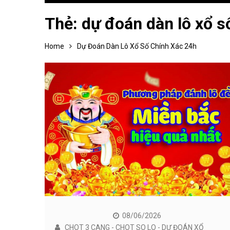
Thẻ:
dự đoán dàn lô xổ s
Home
Dự Đoán Dàn Lô Xổ Số Chính Xác 24h
08/06/2026
CHOT 3 CANG - CHOT SO LO - DỰ ĐOÁN XỔ