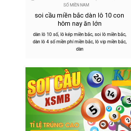
SỐ MIỀN NAM
soi cầu miền bắc dàn lô 10 con
hôm nay ăn lớn
dàn lô 10 số, lô kép miền bắc, soi lô miền bắc,
dàn lô 4 số miền phí miền bắc, lô vip miền bắc,
dàn