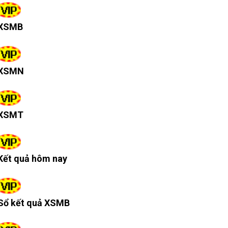
XSMB
XSMN
XSMT
Kết quả hôm nay
Sổ kết quả XSMB