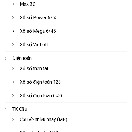
Max 3D
Xổ số Power 6/55
Xổ số Mega 6/45
Xổ số Vietlott
Điện toán
Xổ số thần tài
Xổ số điện toán 123
Xổ số điện toán 6×36
TK Cầu
Cầu về nhiều nháy (MB)