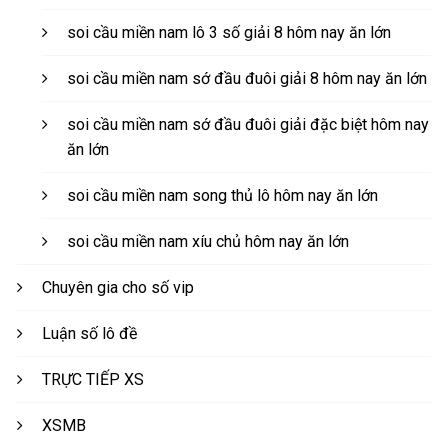
soi cầu miền nam lô 3 số giải 8 hôm nay ăn lớn
soi cầu miền nam sớ đầu đuôi giải 8 hôm nay ăn lớn
soi cầu miền nam sớ đầu đuôi giải đặc biệt hôm nay
ăn lớn
soi cầu miền nam song thủ lô hôm nay ăn lớn
soi cầu miền nam xíu chủ hôm nay ăn lớn
Chuyên gia cho số vip
Luận số lô đề
TRỰC TIẾP XS
XSMB