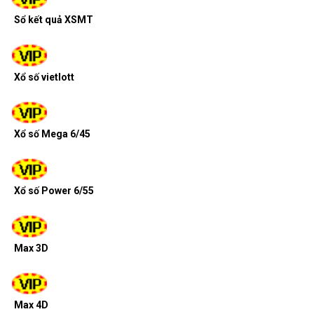
Sổ kết quả XSMT
Xổ số vietlott
Xổ số Mega 6/45
Xổ số Power 6/55
Max 3D
Max 4D