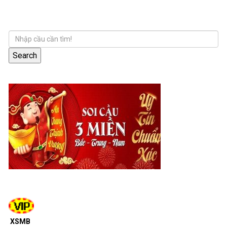
Search
XSMB