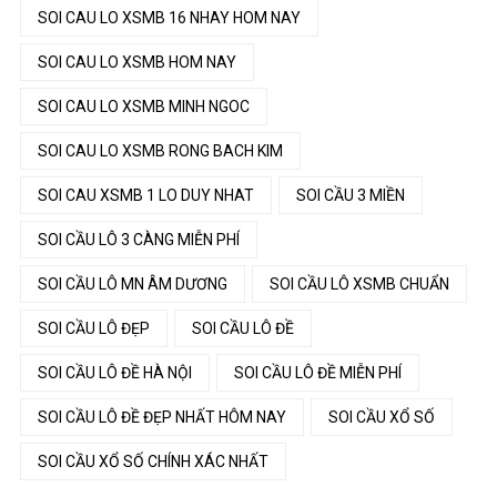
SOI CAU LO XSMB 16 NHAY HOM NAY
SOI CAU LO XSMB HOM NAY
SOI CAU LO XSMB MINH NGOC
SOI CAU LO XSMB RONG BACH KIM
SOI CAU XSMB 1 LO DUY NHAT
SOI CẦU 3 MIỀN
SOI CẦU LÔ 3 CÀNG MIỄN PHÍ
SOI CẦU LÔ MN ÂM DƯƠNG
SOI CẦU LÔ XSMB CHUẨN
SOI CẦU LÔ ĐẸP
SOI CẦU LÔ ĐỀ
SOI CẦU LÔ ĐỀ HÀ NỘI
SOI CẦU LÔ ĐỀ MIỄN PHÍ
SOI CẦU LÔ ĐỀ ĐẸP NHẤT HÔM NAY
SOI CẦU XỔ SỐ
SOI CẦU XỔ SỐ CHÍNH XÁC NHẤT