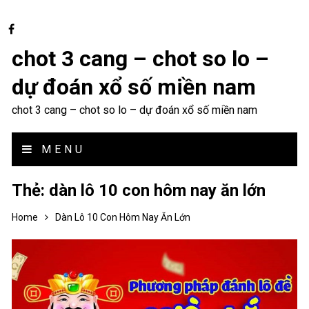
chot 3 cang – chot so lo –
dự đoán xổ số miền nam
chot 3 cang – chot so lo – dự đoán xổ số miền nam
MENU
Thẻ:
dàn lô 10 con hôm nay ăn lớn
Home
Dàn Lô 10 Con Hôm Nay Ăn Lớn