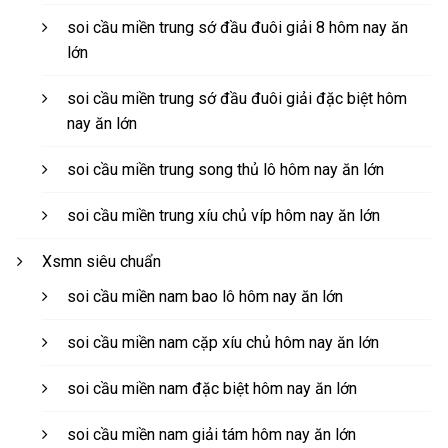
soi cầu miền trung sớ đầu đuôi giải 8 hôm nay ăn
lớn
soi cầu miền trung sớ đầu đuôi giải đặc biệt hôm
nay ăn lớn
soi cầu miền trung song thủ lô hôm nay ăn lớn
soi cầu miền trung xíu chủ víp hôm nay ăn lớn
Xsmn siêu chuẩn
soi cầu miền nam bao lô hôm nay ăn lớn
soi cầu miền nam cặp xíu chủ hôm nay ăn lớn
soi cầu miền nam đặc biệt hôm nay ăn lớn
soi cầu miền nam giải tám hôm nay ăn lớn