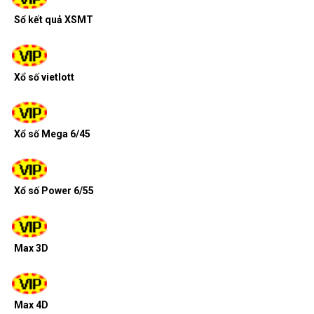
Sổ kết quả XSMT
Xổ số vietlott
Xổ số Mega 6/45
Xổ số Power 6/55
Max 3D
Max 4D