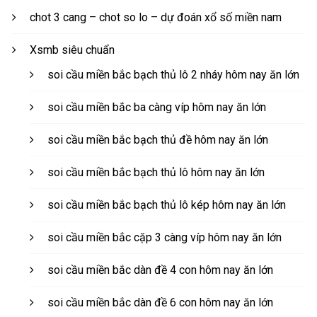
chot 3 cang – chot so lo – dự đoán xổ số miền nam
Xsmb siêu chuẩn
soi cầu miền bắc bạch thủ lô 2 nháy hôm nay ăn lớn
soi cầu miền bắc ba càng víp hôm nay ăn lớn
soi cầu miền bắc bạch thủ đề hôm nay ăn lớn
soi cầu miền bắc bạch thủ lô hôm nay ăn lớn
soi cầu miền bắc bạch thủ lô kép hôm nay ăn lớn
soi cầu miền bắc cặp 3 càng víp hôm nay ăn lớn
soi cầu miền bắc dàn đề 4 con hôm nay ăn lớn
soi cầu miền bắc dàn đề 6 con hôm nay ăn lớn