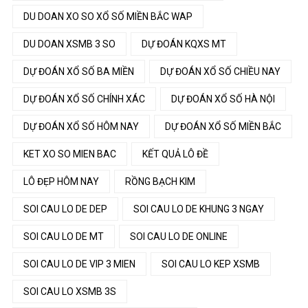
DU DOAN XO SO XỔ SỐ MIỀN BẮC WAP
DU DOAN XSMB 3 SO
DỰ ĐOÁN KQXS MT
DỰ ĐOÁN XỔ SỐ BA MIỀN
DỰ ĐOÁN XỔ SỐ CHIỀU NAY
DỰ ĐOÁN XỔ SỐ CHÍNH XÁC
DỰ ĐOÁN XỔ SỐ HÀ NỘI
DỰ ĐOÁN XỔ SỐ HÔM NAY
DỰ ĐOÁN XỔ SỐ MIỀN BẮC
KET XO SO MIEN BAC
KẾT QUẢ LÔ ĐỀ
LÔ ĐẸP HÔM NAY
RỒNG BẠCH KIM
SOI CAU LO DE DEP
SOI CAU LO DE KHUNG 3 NGAY
SOI CAU LO DE MT
SOI CAU LO DE ONLINE
SOI CAU LO DE VIP 3 MIEN
SOI CAU LO KEP XSMB
SOI CAU LO XSMB 3S