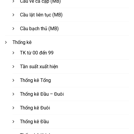
Cầu về cả cặp (MB)
Cầu lật liên tục (MB)
Cầu bạch thủ (MB)
Thống kê
TK từ 00 đến 99
Tần suất xuất hiện
Thống kê Tổng
Thống kê Đầu – Đuôi
Thống kê Đuôi
Thống kê Đầu