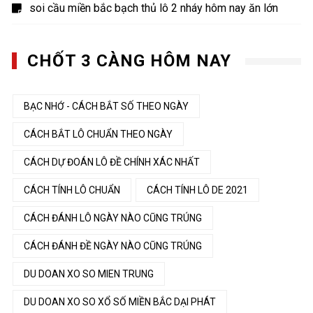
soi cầu miền bắc bạch thủ lô 2 nháy hôm nay ăn lớn
CHỐT 3 CÀNG HÔM NAY
BẠC NHỚ - CÁCH BẮT SỐ THEO NGÀY
CÁCH BẮT LÔ CHUẨN THEO NGÀY
CÁCH DỰ ĐOÁN LÔ ĐỀ CHÍNH XÁC NHẤT
CÁCH TÍNH LÔ CHUẨN
CÁCH TÍNH LÔ DE 2021
CÁCH ĐÁNH LÔ NGÀY NÀO CŨNG TRÚNG
CÁCH ĐÁNH ĐỀ NGÀY NÀO CŨNG TRÚNG
DU DOAN XO SO MIEN TRUNG
DU DOAN XO SO XỔ SỐ MIỀN BẮC DẠI PHÁT