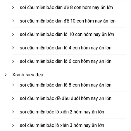
soi cầu miền bắc dàn đề 8 con hôm nay ăn lớn
soi cầu miền bắc dàn đề 10 con hôm nay ăn lớn
soi cầu miền bắc dàn lô 10 con hôm nay ăn lớn
soi cầu miền bắc dàn lô 4 con hôm nay ăn lớn
soi cầu miền bắc dàn lô 6 con hôm nay ăn lớn
Xsmb siêu đẹp
soi cầu miền bắc dàn lô 8 con hôm nay ăn lớn
soi cầu miền bắc đề đầu đuôi hôm nay ăn lớn
soi cầu miền bắc lô xiên 2 hôm nay ăn lớn
soi cầu miền bắc lô xiên 3 hôm nay ăn lớn