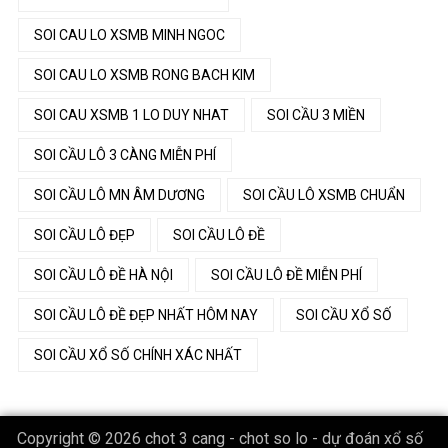
SOI CAU LO XSMB MINH NGOC
SOI CAU LO XSMB RONG BACH KIM
SOI CAU XSMB 1 LO DUY NHAT
SOI CẦU 3 MIỀN
SOI CẦU LÔ 3 CÀNG MIỄN PHÍ
SOI CẦU LÔ MN ÂM DƯƠNG
SOI CẦU LÔ XSMB CHUẨN
SOI CẦU LÔ ĐẸP
SOI CẦU LÔ ĐỀ
SOI CẦU LÔ ĐỀ HÀ NỘI
SOI CẦU LÔ ĐỀ MIỄN PHÍ
SOI CẦU LÔ ĐỀ ĐẸP NHẤT HÔM NAY
SOI CẦU XỔ SỐ
SOI CẦU XỔ SỐ CHÍNH XÁC NHẤT
Copyright © 2026 chot 3 cang - chot so lo - dự đoán xổ số