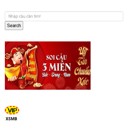
Search
XSMB