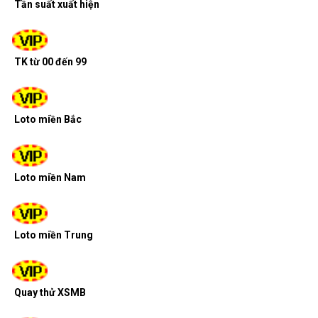
Tần suất xuất hiện
TK từ 00 đến 99
Loto miền Bắc
Loto miền Nam
Loto miền Trung
Quay thử XSMB