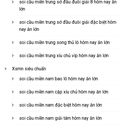
soi cầu miền trung sớ đầu đuôi giải 8 hôm nay ăn
lớn
soi cầu miền trung sớ đầu đuôi giải đặc biệt hôm
nay ăn lớn
soi cầu miền trung song thủ lô hôm nay ăn lớn
soi cầu miền trung xíu chủ víp hôm nay ăn lớn
Xsmn siêu chuẩn
soi cầu miền nam bao lô hôm nay ăn lớn
soi cầu miền nam cặp xíu chủ hôm nay ăn lớn
soi cầu miền nam đặc biệt hôm nay ăn lớn
soi cầu miền nam giải tám hôm nay ăn lớn