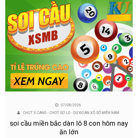
07/08/2026
CHOT 3 CANG - CHOT SO LO - DỰ ĐOÁN XỔ SỐ MIỀN NAM
soi cầu miền bắc dàn lô 8 con hôm nay
ăn lớn