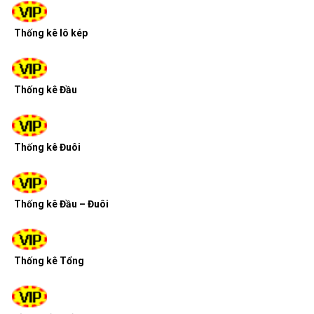
Thống kê lô kép
Thống kê Đầu
Thống kê Đuôi
Thống kê Đầu – Đuôi
Thống kê Tổng