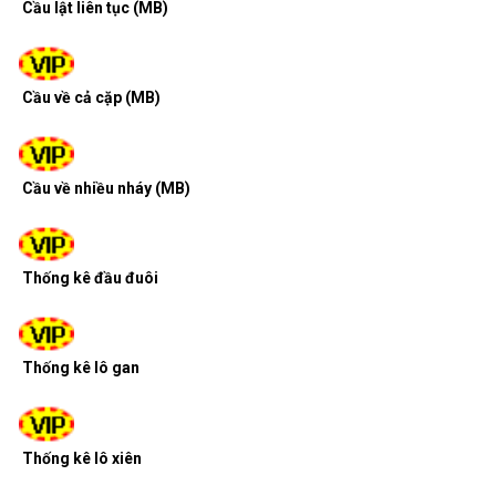
Cầu lật liên tục (MB)
Cầu về cả cặp (MB)
Cầu về nhiều nháy (MB)
Thống kê đầu đuôi
Thống kê lô gan
Thống kê lô xiên