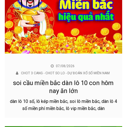
07/08/2026
CHOT 3 CANG - CHOT SO LO - DỰ ĐOÁN XỔ SỐ MIỀN NAM
soi cầu miền bắc dàn lô 10 con hôm
nay ăn lớn
dàn lô 10 số, lô kép miền bắc, soi lô miền bắc, dàn lô 4
số miền phí miền bắc, lô vip miền bắc, dàn