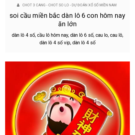
CHOT 3 CANG - CHOT SO LO - DỰ ĐOÁN XỔ SỐ MIỀN NAM
soi cầu miền bắc dàn lô 6 con hôm nay
ăn lớn
dàn lô 4 số, cầu lô hôm nay, dàn lô 6 số, cau lo, cau lô,
dàn lô 4 số vip, dàn lô 4 số