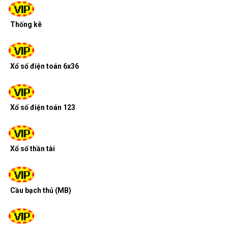
Thống kê
Xổ số điện toán 6x36
Xổ số điện toán 123
Xổ số thần tài
Cầu bạch thủ (MB)