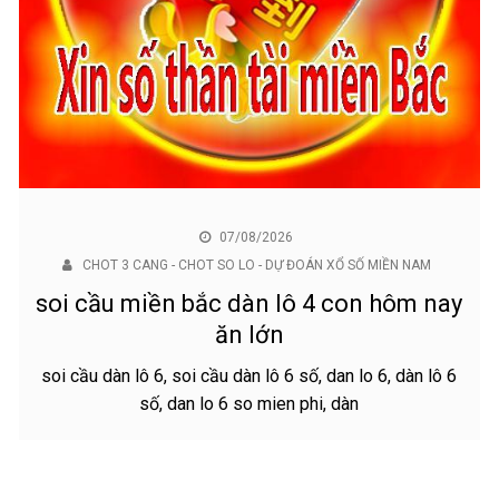
07/08/2026
CHOT 3 CANG - CHOT SO LO - DỰ ĐOÁN XỔ SỐ MIỀN NAM
soi cầu miền bắc dàn lô 4 con hôm nay
ăn lớn
soi cầu dàn lô 6, soi cầu dàn lô 6 số, dan lo 6, dàn lô 6
số, dan lo 6 so mien phi, dàn