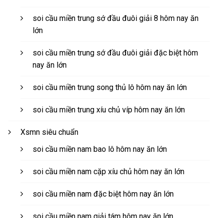
soi cầu miền trung sớ đầu đuôi giải 8 hôm nay ăn
lớn
soi cầu miền trung sớ đầu đuôi giải đặc biệt hôm
nay ăn lớn
soi cầu miền trung song thủ lô hôm nay ăn lớn
soi cầu miền trung xíu chủ víp hôm nay ăn lớn
Xsmn siêu chuẩn
soi cầu miền nam bao lô hôm nay ăn lớn
soi cầu miền nam cặp xíu chủ hôm nay ăn lớn
soi cầu miền nam đặc biệt hôm nay ăn lớn
soi cầu miền nam giải tám hôm nay ăn lớn