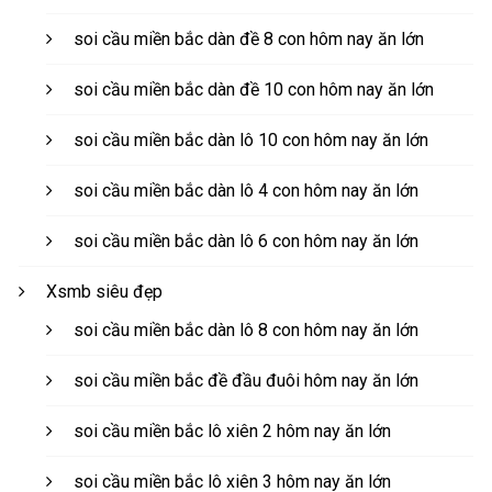
soi cầu miền bắc dàn đề 8 con hôm nay ăn lớn
soi cầu miền bắc dàn đề 10 con hôm nay ăn lớn
soi cầu miền bắc dàn lô 10 con hôm nay ăn lớn
soi cầu miền bắc dàn lô 4 con hôm nay ăn lớn
soi cầu miền bắc dàn lô 6 con hôm nay ăn lớn
Xsmb siêu đẹp
soi cầu miền bắc dàn lô 8 con hôm nay ăn lớn
soi cầu miền bắc đề đầu đuôi hôm nay ăn lớn
soi cầu miền bắc lô xiên 2 hôm nay ăn lớn
soi cầu miền bắc lô xiên 3 hôm nay ăn lớn