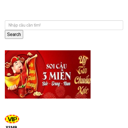
Search
XSMB