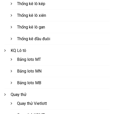
Thống kê lô kép
Thống kê lô xiên
Thống kê lô gan
Thống kê đầu đuôi
KQ Lô tô
Bảng loto MT
Bảng loto MN
Bảng loto MB
Quay thử
Quay thử Vietlott