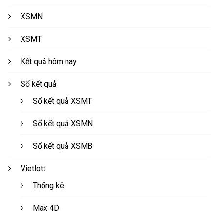
XSMN
XSMT
Kết quả hôm nay
Sổ kết quả
Sổ kết quả XSMT
Sổ kết quả XSMN
Sổ kết quả XSMB
Vietlott
Thống kê
Max 4D