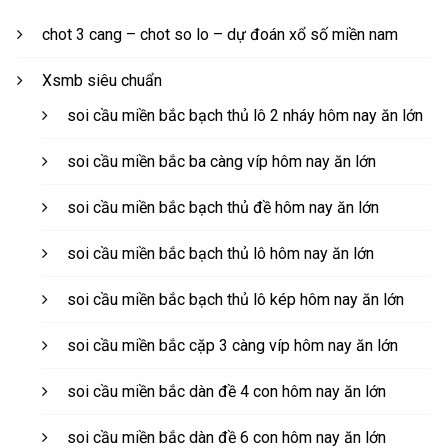
chot 3 cang – chot so lo – dự đoán xổ số miền nam
Xsmb siêu chuẩn
soi cầu miền bắc bạch thủ lô 2 nháy hôm nay ăn lớn
soi cầu miền bắc ba càng víp hôm nay ăn lớn
soi cầu miền bắc bạch thủ đề hôm nay ăn lớn
soi cầu miền bắc bạch thủ lô hôm nay ăn lớn
soi cầu miền bắc bạch thủ lô kép hôm nay ăn lớn
soi cầu miền bắc cặp 3 càng víp hôm nay ăn lớn
soi cầu miền bắc dàn đề 4 con hôm nay ăn lớn
soi cầu miền bắc dàn đề 6 con hôm nay ăn lớn