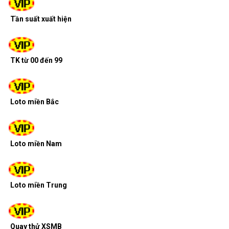
Tần suất xuất hiện
TK từ 00 đến 99
Loto miền Bắc
Loto miền Nam
Loto miền Trung
Quay thử XSMB