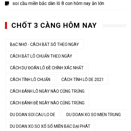
soi cầu miền bắc dàn lô 8 con hôm nay ăn lớn
CHỐT 3 CÀNG HÔM NAY
BẠC NHỚ - CÁCH BẮT SỐ THEO NGÀY
CÁCH BẮT LÔ CHUẨN THEO NGÀY
CÁCH DỰ ĐOÁN LÔ ĐỀ CHÍNH XÁC NHẤT
CÁCH TÍNH LÔ CHUẨN
CÁCH TÍNH LÔ DE 2021
CÁCH ĐÁNH LÔ NGÀY NÀO CŨNG TRÚNG
CÁCH ĐÁNH ĐỀ NGÀY NÀO CŨNG TRÚNG
DU DOAN SOI CAU LO DE
DU DOAN XO SO MIEN TRUNG
DU DOAN XO SO XỔ SỐ MIỀN BẮC DẠI PHÁT