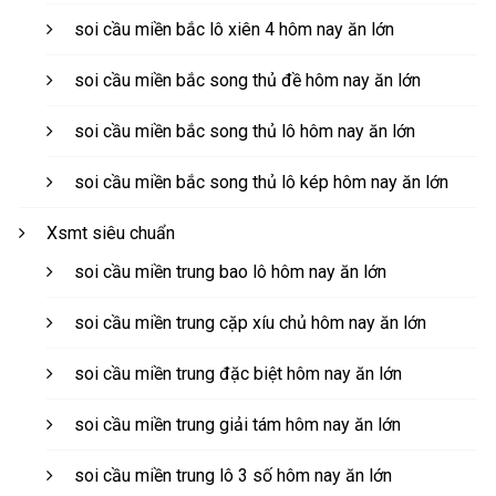
soi cầu miền bắc lô xiên 4 hôm nay ăn lớn
soi cầu miền bắc song thủ đề hôm nay ăn lớn
soi cầu miền bắc song thủ lô hôm nay ăn lớn
soi cầu miền bắc song thủ lô kép hôm nay ăn lớn
Xsmt siêu chuẩn
soi cầu miền trung bao lô hôm nay ăn lớn
soi cầu miền trung cặp xíu chủ hôm nay ăn lớn
soi cầu miền trung đặc biệt hôm nay ăn lớn
soi cầu miền trung giải tám hôm nay ăn lớn
soi cầu miền trung lô 3 số hôm nay ăn lớn