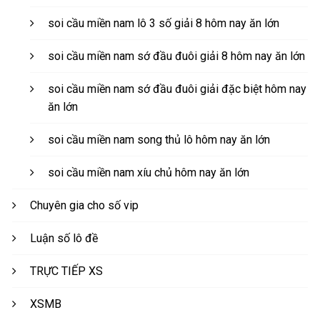
soi cầu miền nam lô 3 số giải 8 hôm nay ăn lớn
soi cầu miền nam sớ đầu đuôi giải 8 hôm nay ăn lớn
soi cầu miền nam sớ đầu đuôi giải đặc biệt hôm nay
ăn lớn
soi cầu miền nam song thủ lô hôm nay ăn lớn
soi cầu miền nam xíu chủ hôm nay ăn lớn
Chuyên gia cho số vip
Luận số lô đề
TRỰC TIẾP XS
XSMB