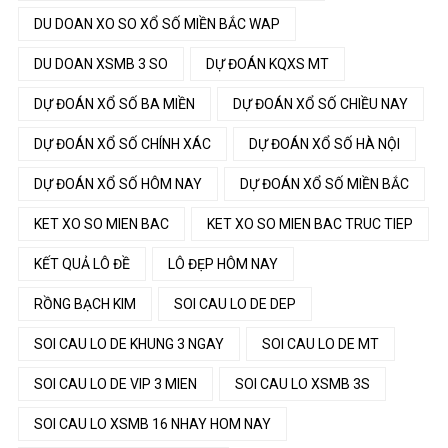
DU DOAN XO SO XỔ SỐ MIỀN BẮC WAP
DU DOAN XSMB 3 SO
DỰ ĐOÁN KQXS MT
DỰ ĐOÁN XỔ SỐ BA MIỀN
DỰ ĐOÁN XỔ SỐ CHIỀU NAY
DỰ ĐOÁN XỔ SỐ CHÍNH XÁC
DỰ ĐOÁN XỔ SỐ HÀ NỘI
DỰ ĐOÁN XỔ SỐ HÔM NAY
DỰ ĐOÁN XỔ SỐ MIỀN BẮC
KET XO SO MIEN BAC
KET XO SO MIEN BAC TRUC TIEP
KẾT QUẢ LÔ ĐỀ
LÔ ĐẸP HÔM NAY
RỒNG BẠCH KIM
SOI CAU LO DE DEP
SOI CAU LO DE KHUNG 3 NGAY
SOI CAU LO DE MT
SOI CAU LO DE VIP 3 MIEN
SOI CAU LO XSMB 3S
SOI CAU LO XSMB 16 NHAY HOM NAY