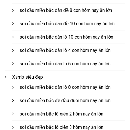
soi cầu miền bắc dàn đề 8 con hôm nay ăn lớn
soi cầu miền bắc dàn đề 10 con hôm nay ăn lớn
soi cầu miền bắc dàn lô 10 con hôm nay ăn lớn
soi cầu miền bắc dàn lô 4 con hôm nay ăn lớn
soi cầu miền bắc dàn lô 6 con hôm nay ăn lớn
Xsmb siêu đẹp
soi cầu miền bắc dàn lô 8 con hôm nay ăn lớn
soi cầu miền bắc đề đầu đuôi hôm nay ăn lớn
soi cầu miền bắc lô xiên 2 hôm nay ăn lớn
soi cầu miền bắc lô xiên 3 hôm nay ăn lớn