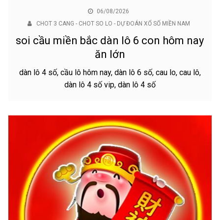
06/08/2026
CHOT 3 CANG - CHOT SO LO - DỰ ĐOÁN XỔ SỐ MIỀN NAM
soi cầu miền bắc dàn lô 6 con hôm nay
ăn lớn
dàn lô 4 số, cầu lô hôm nay, dàn lô 6 số, cau lo, cau lô,
dàn lô 4 số vip, dàn lô 4 số