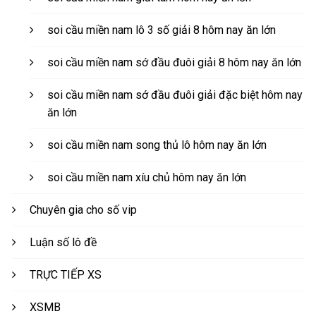
soi cầu miền nam lô 3 số giải 8 hôm nay ăn lớn
soi cầu miền nam sớ đầu đuôi giải 8 hôm nay ăn lớn
soi cầu miền nam sớ đầu đuôi giải đặc biệt hôm nay
ăn lớn
soi cầu miền nam song thủ lô hôm nay ăn lớn
soi cầu miền nam xíu chủ hôm nay ăn lớn
Chuyên gia cho số vip
Luận số lô đề
TRỰC TIẾP XS
XSMB