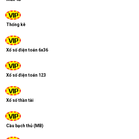
Thống kê
Xổ số điện toán 6x36
Xổ số điện toán 123
Xổ số thần tài
Cầu bạch thủ (MB)