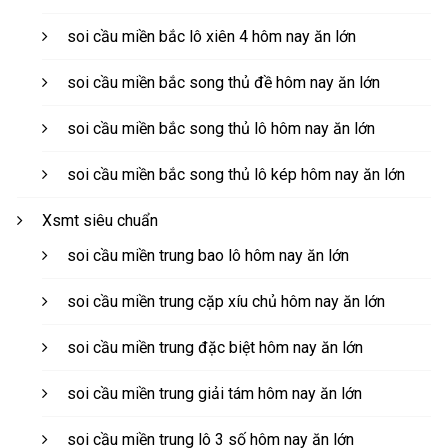
soi cầu miền bắc lô xiên 4 hôm nay ăn lớn
soi cầu miền bắc song thủ đề hôm nay ăn lớn
soi cầu miền bắc song thủ lô hôm nay ăn lớn
soi cầu miền bắc song thủ lô kép hôm nay ăn lớn
Xsmt siêu chuẩn
soi cầu miền trung bao lô hôm nay ăn lớn
soi cầu miền trung cặp xíu chủ hôm nay ăn lớn
soi cầu miền trung đặc biệt hôm nay ăn lớn
soi cầu miền trung giải tám hôm nay ăn lớn
soi cầu miền trung lô 3 số hôm nay ăn lớn