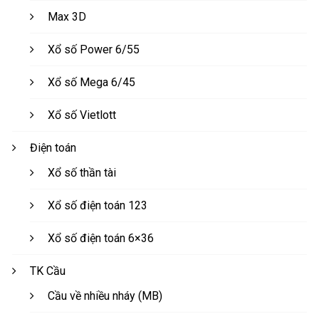
Max 3D
Xổ số Power 6/55
Xổ số Mega 6/45
Xổ số Vietlott
Điện toán
Xổ số thần tài
Xổ số điện toán 123
Xổ số điện toán 6×36
TK Cầu
Cầu về nhiều nháy (MB)