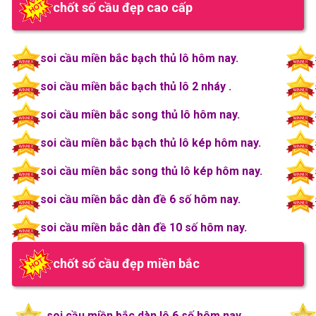
chốt số cầu đẹp cao cấp
soi cầu miền bắc bạch thủ lô hôm nay.
soi cầu miền bắc bạch thủ lô 2 nháy .
soi cầu miền bắc song thủ lô hôm nay.
soi cầu miền bắc bạch thủ lô kép hôm nay.
soi cầu miền bắc song thủ lô kép hôm nay.
soi cầu miền bắc dàn đề 6 số hôm nay.
soi cầu miền bắc dàn đề 10 số hôm nay.
chốt số
cầu đẹp miền bắc
soi cầu miền bắc dàn lô 6 số hôm nay.