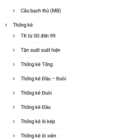
Cầu bạch thủ (MB)
Thống kê
TK từ 00 đến 99
Tần suất xuất hiện
Thống kê Tổng
Thống kê Đầu – Đuôi
Thống kê Đuôi
Thống kê Đầu
Thống kê lô kép
Thống kê lô xiên