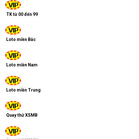
TK từ 00 đến 99
Loto miền Bắc
Loto miền Nam
Loto miền Trung
Quay thử XSMB