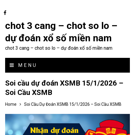
chot 3 cang – chot so lo –
dự đoán xổ số miền nam
chot 3 cang – chot so lo – dự đoán xổ số miền nam
MENU
Soi cầu dự đoán XSMB 15/1/2026 –
Soi Cầu XSMB
Home
Soi Cầu Dự Đoán XSMB 15/1/2026 – Soi Cầu XSMB