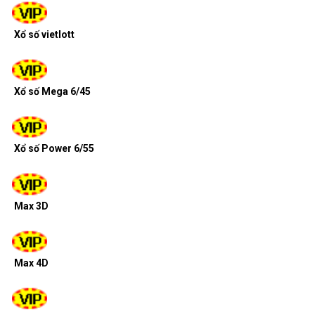
Xổ số vietlott
Xổ số Mega 6/45
Xổ số Power 6/55
Max 3D
Max 4D