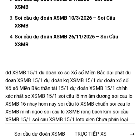
XSMB
Soi cầu dự đoán XSMB 10/3/2026 – Soi Cầu
XSMB
Soi cầu dự đoán XSMB 26/11/2026 – Soi Cầu
XSMB
dd XSMB 15/1
du doan xo so Xổ số Miền Bắc dại phát
du
doan XSMB 15/1
dự đoán kq XSMB 15/1
dự đoán xổ số
Xổ số Miền Bắc thần tài 15/1
dự đoán XSMB 15/1 chính
xác nhất
sc XSMB 15/1
soi cầu lô mn âm dương
soi cau lo
XSMB 16 nhay hom nay
soi cầu lô XSMB chuẩn
soi cau lo
XSMB minh ngoc
soi cau lo XSMB rong bach kim
soi cầu
XSMB 15/1
soi cau XSMB 15/1 loto xien
Chưa phân loại
Điều
Soi cầu dự đoán XSMB
TRỰC TIẾP XS
hướng