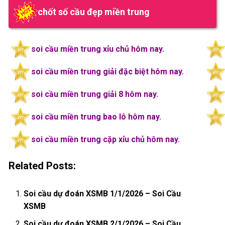
chốt số
cầu đẹp miền trung
soi cầu miền trung xỉu chủ hôm nay.
soi cầu miền trung giải đặc biệt hôm nay.
soi cầu miền trung giải 8 hôm nay.
soi cầu miền trung bao lô hôm nay.
soi cầu miền trung cặp xỉu chủ hôm nay.
Related Posts:
Soi cầu dự đoán XSMB 1/1/2026 – Soi Cầu
XSMB
Soi cầu dự đoán XSMB 2/1/2026 – Soi Cầu