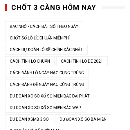
CHỐT 3 CÀNG HÔM NAY
BẠC NHỚ - CÁCH BẮT SỐ THEO NGÀY
CHỐT SỐ LÔ ĐỀ CHUẨN MIỄN PHÍ
CÁCH DỰ ĐOÁN LÔ ĐỀ CHÍNH XÁC NHẤT
CÁCH TÍNH LÔ CHUẨN
CÁCH TÍNH LÔ DE 2021
CÁCH ĐÁNH LÔ NGÀY NÀO CŨNG TRÚNG
CÁCH ĐÁNH ĐỀ NGÀY NÀO CŨNG TRÚNG
DU DOAN XO SO XỔ SỐ MIỀN BẮC DẠI PHÁT
DU DOAN XO SO XỔ SỐ MIỀN BẮC WAP
DU DOAN XSMB 3 SO
DỰ ĐOÁN XỔ SỐ BA MIỀN