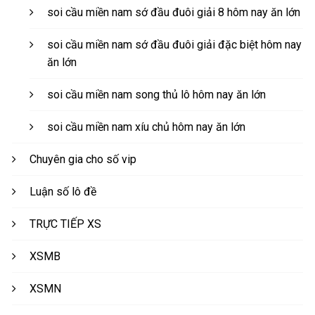
soi cầu miền nam sớ đầu đuôi giải 8 hôm nay ăn lớn
soi cầu miền nam sớ đầu đuôi giải đặc biệt hôm nay
ăn lớn
soi cầu miền nam song thủ lô hôm nay ăn lớn
soi cầu miền nam xíu chủ hôm nay ăn lớn
Chuyên gia cho số vip
Luận số lô đề
TRỰC TIẾP XS
XSMB
XSMN