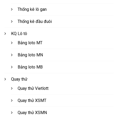
Thống kê lô gan
Thống kê đầu đuôi
KQ Lô tô
Bảng loto MT
Bảng loto MN
Bảng loto MB
Quay thử
Quay thử Vietlott
Quay thử XSMT
Quay thử XSMN