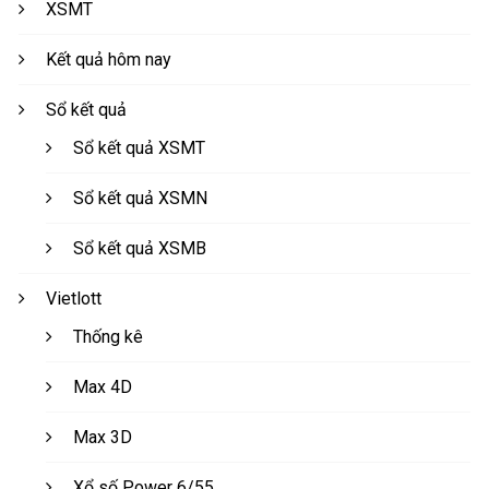
XSMT
Kết quả hôm nay
Sổ kết quả
Sổ kết quả XSMT
Sổ kết quả XSMN
Sổ kết quả XSMB
Vietlott
Thống kê
Max 4D
Max 3D
Xổ số Power 6/55