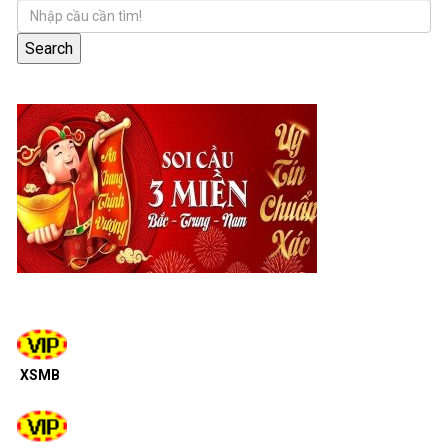
Search
XSMB