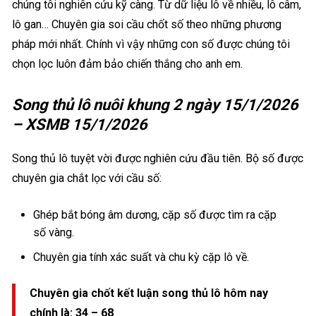
chúng tôi nghiên cứu kỹ càng. Từ dữ liệu lô về nhiều, lô câm,
lô gan… Chuyên gia soi cầu chốt số theo những phương
pháp mới nhất. Chính vì vậy những con số được chúng tôi
chọn lọc luôn đảm bảo chiến thắng cho anh em.
Song thủ lô nuôi khung 2 ngày 15/1/2026
– XSMB 15/1/2026
Song thủ lô tuyệt vời được nghiên cứu đầu tiên. Bộ số được
chuyên gia chắt lọc với cầu số:
Ghép bắt bóng âm dương, cặp số được tìm ra cặp
số vàng.
Chuyên gia tính xác suất và chu kỳ cặp lô về.
Chuyên gia chốt kết luận song thủ lô hôm nay
chính là: 34 – 68