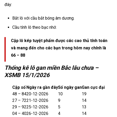
đây:
Bắt lô với cầu bắt bóng âm dương.
Cầu tính lô theo bạc nhớ.
Cặp lô kép tuyệt phẩm được các cao thủ tính toán
và mang đến cho các bạn trong hôm nay chính là
66 – 88
Thống kê lô gan miền Bắc lâu chưa –
XSMB 15/1/2026
Cặp số
Ngày ra gần đây
Số ngày gan
Gan cực đại
48 – 84
20-12-2026
10
19
27 – 72
21-12-2026
9
14
29 – 92
25-12-2026
5
13
04 – 40
26-12-2026
4
14