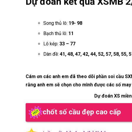
Dự đoán kết quả XSMB 2
Song thủ lô:
19- 98
Bạch thủ lô:
11
Lô kép:
33 – 77
Dàn đề:
41, 48, 47, 42, 44, 52, 57, 58, 55, 
Cám ơn các anh em đã theo dõi phần soi cầu SX
rằng anh em sẽ chọn cho mình được các số may 
Dự đoán XS miền
chốt số cầu đẹp cao cấp