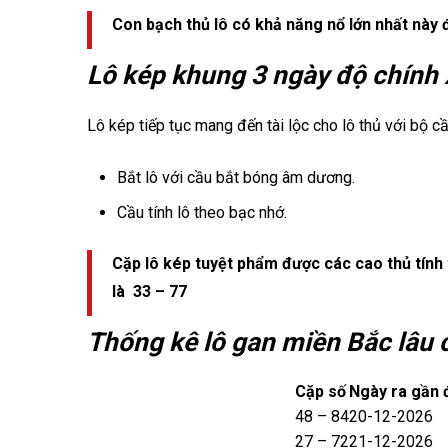
Con bạch thủ lô có khả năng nổ lớn nhất này 
Lô kép khung 3 ngày độ chính
Lô kép tiếp tục mang đến tài lộc cho lô thủ với bộ c
Bắt lô với cầu bắt bóng âm dương.
Cầu tính lô theo bạc nhớ.
Cặp lô kép tuyệt phẩm được các cao thủ tín
là
33 – 77
Thống kê lô gan miền Bắc lâu
Cặp số
Ngày ra gần 
48 – 84
20-12-2026
27 – 72
21-12-2026