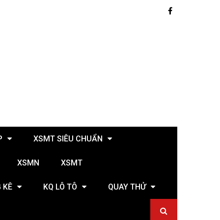
P
XSMT SIÊU CHUẨN
XSMN
XSMT
 KÊ
KQ LÔ TÔ
QUAY THỬ