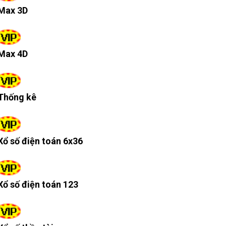
Max 3D
Max 4D
Thống kê
Xổ số điện toán 6x36
Xổ số điện toán 123