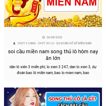
06/08/2026
CHOT 3 CANG - CHOT SO LO - DỰ ĐOÁN XỔ SỐ MIỀN NAM
soi cầu miền nam song thủ lô hôm nay
ăn lớn
dàn lô xiên 3 miễn phí, lo xien 3 247, dan lo xien 3, dự
đoán bao lô miền nam, bao lo mien nam, bao