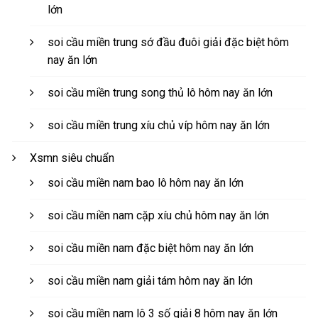
lớn
soi cầu miền trung sớ đầu đuôi giải đặc biệt hôm
nay ăn lớn
soi cầu miền trung song thủ lô hôm nay ăn lớn
soi cầu miền trung xíu chủ víp hôm nay ăn lớn
Xsmn siêu chuẩn
soi cầu miền nam bao lô hôm nay ăn lớn
soi cầu miền nam cặp xíu chủ hôm nay ăn lớn
soi cầu miền nam đặc biệt hôm nay ăn lớn
soi cầu miền nam giải tám hôm nay ăn lớn
soi cầu miền nam lô 3 số giải 8 hôm nay ăn lớn