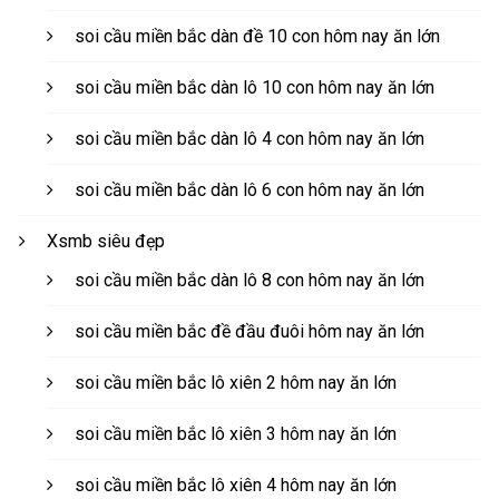
soi cầu miền bắc dàn đề 10 con hôm nay ăn lớn
soi cầu miền bắc dàn lô 10 con hôm nay ăn lớn
soi cầu miền bắc dàn lô 4 con hôm nay ăn lớn
soi cầu miền bắc dàn lô 6 con hôm nay ăn lớn
Xsmb siêu đẹp
soi cầu miền bắc dàn lô 8 con hôm nay ăn lớn
soi cầu miền bắc đề đầu đuôi hôm nay ăn lớn
soi cầu miền bắc lô xiên 2 hôm nay ăn lớn
soi cầu miền bắc lô xiên 3 hôm nay ăn lớn
soi cầu miền bắc lô xiên 4 hôm nay ăn lớn