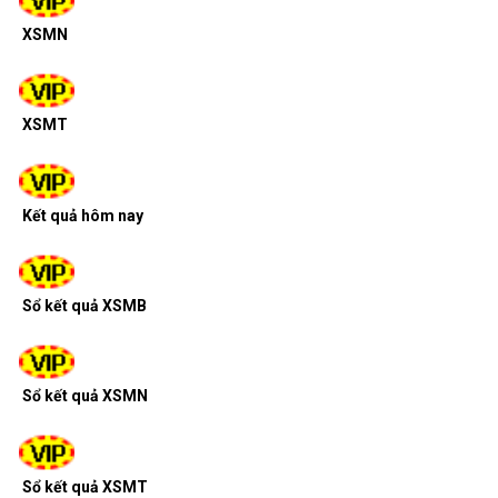
XSMN
XSMT
Kết quả hôm nay
Sổ kết quả XSMB
Sổ kết quả XSMN
Sổ kết quả XSMT