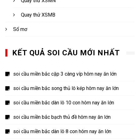
Quay thử XSMN
Quay thử XSMB
Sổ mơ
KẾT QUẢ SOI CẦU MỚI NHẤT
soi cầu miền bắc cặp 3 càng víp hôm nay ăn lớn
soi cầu miền bắc song thủ lô kép hôm nay ăn lớn
soi cầu miền bắc dàn lô 10 con hôm nay ăn lớn
soi cầu miền bắc bạch thủ đề hôm nay ăn lớn
soi cầu miền bắc dàn lô 8 con hôm nay ăn lớn