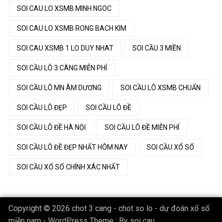
SOI CAU LO XSMB MINH NGOC
SOI CAU LO XSMB RONG BACH KIM
SOI CAU XSMB 1 LO DUY NHAT
SOI CẦU 3 MIỀN
SOI CẦU LÔ 3 CÀNG MIỄN PHÍ
SOI CẦU LÔ MN ÂM DƯƠNG
SOI CẦU LÔ XSMB CHUẨN
SOI CẦU LÔ ĐẸP
SOI CẦU LÔ ĐỀ
SOI CẦU LÔ ĐỀ HÀ NỘI
SOI CẦU LÔ ĐỀ MIỄN PHÍ
SOI CẦU LÔ ĐỀ ĐẸP NHẤT HÔM NAY
SOI CẦU XỔ SỐ
SOI CẦU XỔ SỐ CHÍNH XÁC NHẤT
Copyright © 2026 chot 3 cang - chot so lo - dự đoán xổ số
miền nam - WordPress Theme : By
soi cau