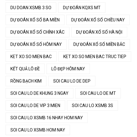
DU DOAN XSMB 3 SO
DỰ ĐOÁN KQXS MT
DỰ ĐOÁN XỔ SỐ BA MIỀN
DỰ ĐOÁN XỔ SỐ CHIỀU NAY
DỰ ĐOÁN XỔ SỐ CHÍNH XÁC
DỰ ĐOÁN XỔ SỐ HÀ NỘI
DỰ ĐOÁN XỔ SỐ HÔM NAY
DỰ ĐOÁN XỔ SỐ MIỀN BẮC
KET XO SO MIEN BAC
KET XO SO MIEN BAC TRUC TIEP
KẾT QUẢ LÔ ĐỀ
LÔ ĐẸP HÔM NAY
RỒNG BẠCH KIM
SOI CAU LO DE DEP
SOI CAU LO DE KHUNG 3 NGAY
SOI CAU LO DE MT
SOI CAU LO DE VIP 3 MIEN
SOI CAU LO XSMB 3S
SOI CAU LO XSMB 16 NHAY HOM NAY
SOI CAU LO XSMB HOM NAY