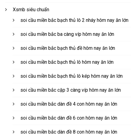
Xsmb siêu chuẩn
soi cầu miền bắc bạch thủ lô 2 nháy hôm nay ăn lớn
soi cầu miền bắc ba càng víp hôm nay ăn lớn
soi cầu miền bắc bạch thủ đề hôm nay ăn lớn
soi cầu miền bắc bạch thủ lô hôm nay ăn lớn
soi cầu miền bắc bạch thủ lô kép hôm nay ăn lớn
soi cầu miền bắc cặp 3 càng víp hôm nay ăn lớn
soi cầu miền bắc dàn đề 4 con hôm nay ăn lớn
soi cầu miền bắc dàn đề 6 con hôm nay ăn lớn
soi cầu miền bắc dàn đề 8 con hôm nay ăn lớn