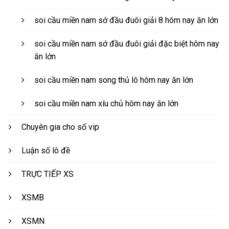
soi cầu miền nam sớ đầu đuôi giải 8 hôm nay ăn lớn
soi cầu miền nam sớ đầu đuôi giải đặc biệt hôm nay
ăn lớn
soi cầu miền nam song thủ lô hôm nay ăn lớn
soi cầu miền nam xíu chủ hôm nay ăn lớn
Chuyên gia cho số vip
Luận số lô đề
TRỰC TIẾP XS
XSMB
XSMN