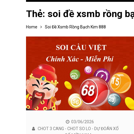
Thẻ:
soi đề xsmb rồng b
Home
Soi Đề Xsmb Rồng Bạch Kim 888
03/06/2026
CHOT 3 CANG - CHOT SO LO - DỰ ĐOÁN XỔ