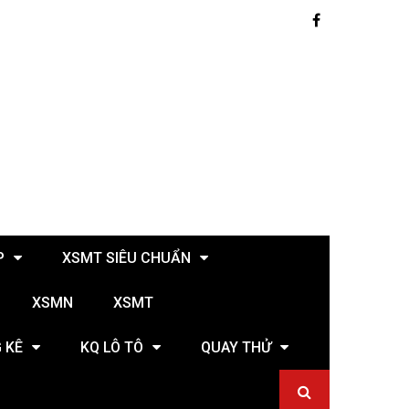
P
XSMT SIÊU CHUẨN
XSMN
XSMT
 KÊ
KQ LÔ TÔ
QUAY THỬ