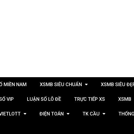
SỐ MIỀN NAM
XSMB SIÊU CHUẨN
XSMB SIÊU ĐẸ
SỐ VIP
LUẬN SỐ LÔ ĐỀ
TRỰC TIẾP XS
XSMB
VIETLOTT
ĐIỆN TOÁN
TK CẦU
THỐNG