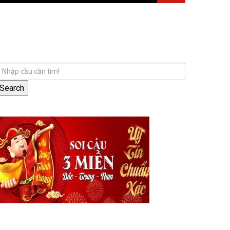
Search