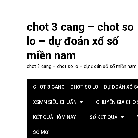
chot 3 cang – chot so
lo – dự đoán xổ số
miền nam
chot 3 cang – chot so lo – dự đoán xổ số miền nam
CHOT 3 CANG – CHOT SO LO – DỰ ĐOÁN XỔ 
XSMN SIÊU CHUẨN
CHUYÊN GIA CHO 
KẾT QUẢ HÔM NAY
SỔ KẾT QUẢ
SỔ MƠ