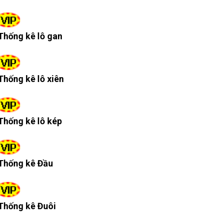
Thống kê lô gan
Thống kê lô xiên
Thống kê lô kép
Thống kê Đầu
Thống kê Đuôi