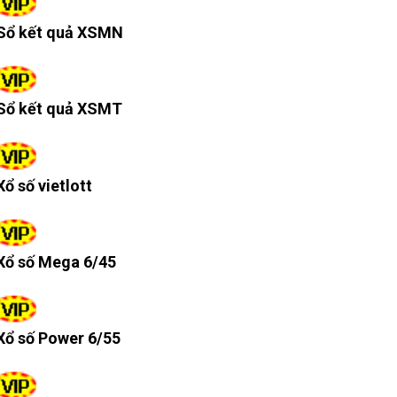
Sổ kết quả XSMN
Sổ kết quả XSMT
Xổ số vietlott
Xổ số Mega 6/45
Xổ số Power 6/55