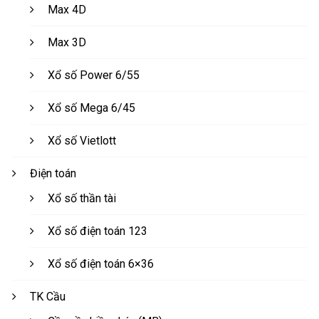
Max 4D
Max 3D
Xổ số Power 6/55
Xổ số Mega 6/45
Xổ số Vietlott
Điện toán
Xổ số thần tài
Xổ số điện toán 123
Xổ số điện toán 6×36
TK Cầu