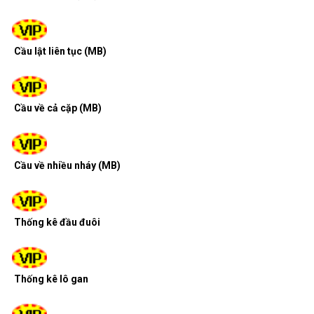
Cầu lật liên tục (MB)
Cầu về cả cặp (MB)
Cầu về nhiều nháy (MB)
Thống kê đầu đuôi
Thống kê lô gan