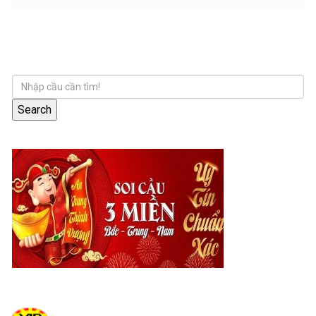
Search