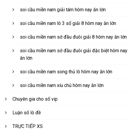
soi cầu miền nam giải tám hôm nay ăn lớn
soi cầu miền nam lô 3 số giải 8 hôm nay ăn lớn
soi cầu miền nam sớ đầu đuôi giải 8 hôm nay ăn lớn
soi cầu miền nam sớ đầu đuôi giải đặc biệt hôm nay
ăn lớn
soi cầu miền nam song thủ lô hôm nay ăn lớn
soi cầu miền nam xíu chủ hôm nay ăn lớn
Chuyên gia cho số vip
Luận số lô đề
TRỰC TIẾP XS