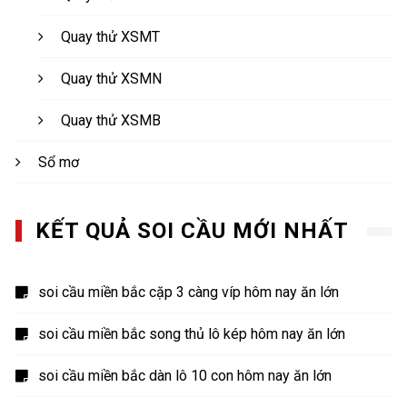
Quay thử XSMT
Quay thử XSMN
Quay thử XSMB
Sổ mơ
KẾT QUẢ SOI CẦU MỚI NHẤT
soi cầu miền bắc cặp 3 càng víp hôm nay ăn lớn
soi cầu miền bắc song thủ lô kép hôm nay ăn lớn
soi cầu miền bắc dàn lô 10 con hôm nay ăn lớn