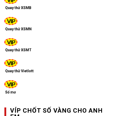
Quay thử XSMB
Quay thử XSMN
Quay thử XSMT
Quay thử Vietlott
Sổ mơ
VÍP CHỐT SỐ VÀNG CHO ANH