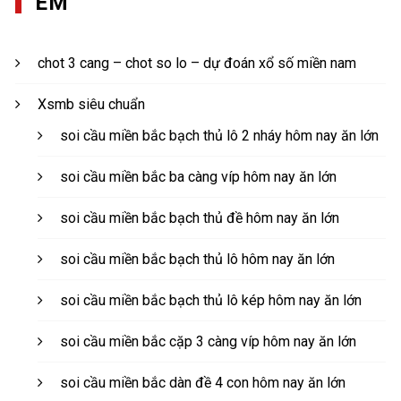
EM
chot 3 cang – chot so lo – dự đoán xổ số miền nam
Xsmb siêu chuẩn
soi cầu miền bắc bạch thủ lô 2 nháy hôm nay ăn lớn
soi cầu miền bắc ba càng víp hôm nay ăn lớn
soi cầu miền bắc bạch thủ đề hôm nay ăn lớn
soi cầu miền bắc bạch thủ lô hôm nay ăn lớn
soi cầu miền bắc bạch thủ lô kép hôm nay ăn lớn
soi cầu miền bắc cặp 3 càng víp hôm nay ăn lớn
soi cầu miền bắc dàn đề 4 con hôm nay ăn lớn