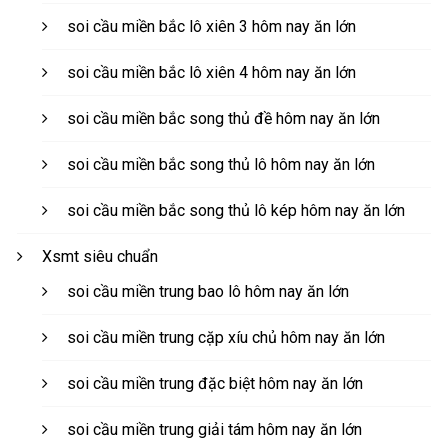
soi cầu miền bắc lô xiên 3 hôm nay ăn lớn
soi cầu miền bắc lô xiên 4 hôm nay ăn lớn
soi cầu miền bắc song thủ đề hôm nay ăn lớn
soi cầu miền bắc song thủ lô hôm nay ăn lớn
soi cầu miền bắc song thủ lô kép hôm nay ăn lớn
Xsmt siêu chuẩn
soi cầu miền trung bao lô hôm nay ăn lớn
soi cầu miền trung cặp xíu chủ hôm nay ăn lớn
soi cầu miền trung đặc biệt hôm nay ăn lớn
soi cầu miền trung giải tám hôm nay ăn lớn