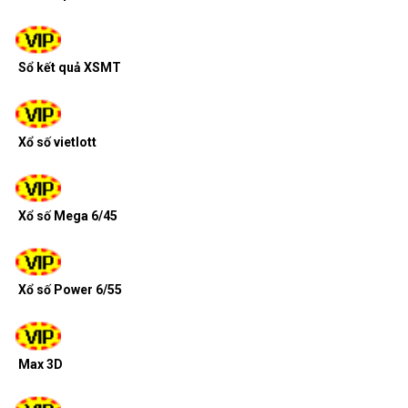
Sổ kết quả XSMT
Xổ số vietlott
Xổ số Mega 6/45
Xổ số Power 6/55
Max 3D