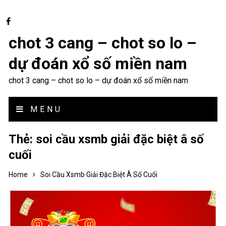
chot 3 cang – chot so lo –
dự đoán xổ số miền nam
chot 3 cang – chot so lo – dự đoán xổ số miền nam
MENU
Thẻ:
soi cầu xsmb giải đặc biệt â số
cuối
Home
Soi Cầu Xsmb Giải Đặc Biệt Â Số Cuối