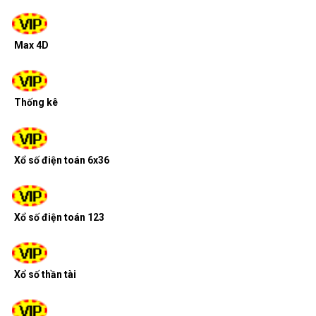
Max 4D
Thống kê
Xổ số điện toán 6x36
Xổ số điện toán 123
Xổ số thần tài