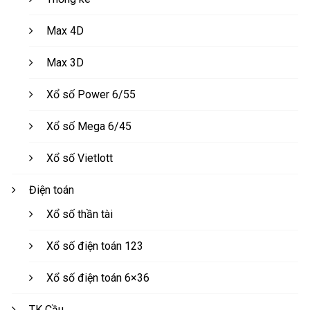
Max 4D
Max 3D
Xổ số Power 6/55
Xổ số Mega 6/45
Xổ số Vietlott
Điện toán
Xổ số thần tài
Xổ số điện toán 123
Xổ số điện toán 6×36
TK Cầu