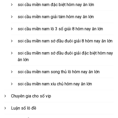
soi cầu miền nam đặc biệt hôm nay ăn lớn
soi cầu miền nam giải tám hôm nay ăn lớn
soi cầu miền nam lô 3 số giải 8 hôm nay ăn lớn
soi cầu miền nam sớ đầu đuôi giải 8 hôm nay ăn lớn
soi cầu miền nam sớ đầu đuôi giải đặc biệt hôm nay
ăn lớn
soi cầu miền nam song thủ lô hôm nay ăn lớn
soi cầu miền nam xíu chủ hôm nay ăn lớn
Chuyên gia cho số vip
Luận số lô đề