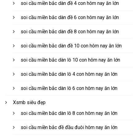
soi cầu miền bắc dàn đề 4 con hôm nay ăn lớn
soi cầu miền bắc dàn đề 6 con hôm nay ăn lớn
soi cầu miền bắc dàn đề 8 con hôm nay ăn lớn
soi cầu miền bắc dàn đề 10 con hôm nay ăn lớn
soi cầu miền bắc dàn lô 10 con hôm nay ăn lớn
soi cầu miền bắc dàn lô 4 con hôm nay ăn lớn
soi cầu miền bắc dàn lô 6 con hôm nay ăn lớn
Xsmb siêu đẹp
soi cầu miền bắc dàn lô 8 con hôm nay ăn lớn
soi cầu miền bắc đề đầu đuôi hôm nay ăn lớn