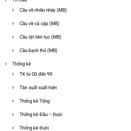
Cầu về nhiều nháy (MB)
Cầu về cả cặp (MB)
Cầu lật liên tục (MB)
Cầu bạch thủ (MB)
Thống kê
TK từ 00 đến 99
Tần suất xuất hiện
Thống kê Tổng
Thống kê Đầu – Đuôi
Thống kê Đuôi