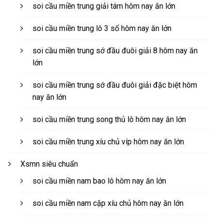
soi cầu miền trung giải tám hôm nay ăn lớn
soi cầu miền trung lô 3 số hôm nay ăn lớn
soi cầu miền trung sớ đầu đuôi giải 8 hôm nay ăn
lớn
soi cầu miền trung sớ đầu đuôi giải đặc biệt hôm
nay ăn lớn
soi cầu miền trung song thủ lô hôm nay ăn lớn
soi cầu miền trung xíu chủ víp hôm nay ăn lớn
Xsmn siêu chuẩn
soi cầu miền nam bao lô hôm nay ăn lớn
soi cầu miền nam cặp xíu chủ hôm nay ăn lớn