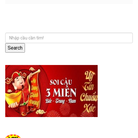
Search