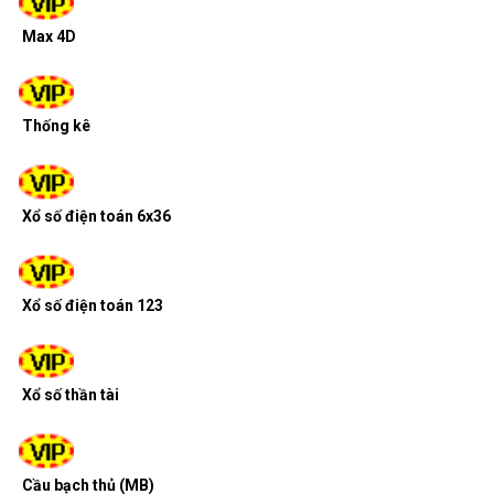
Max 4D
Thống kê
Xổ số điện toán 6x36
Xổ số điện toán 123
Xổ số thần tài
Cầu bạch thủ (MB)