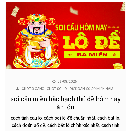
09/08/2026
CHOT 3 CANG - CHOT SO LO - DỰ ĐOÁN XỔ SỐ MIỀN NAM
soi cầu miền bắc bạch thủ đề hôm nay
ăn lớn
cach tinh cau lo, cách soi lô đề chuẩn nhất, cach bat lo,
cách đoán số đề, cách bắt lô chính xác nhất, cach tinh