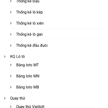
Thống kê Đầu
Thống kê lô kép
Thống kê lô xiên
Thống kê lô gan
Thống kê đầu đuôi
KQ Lô tô
Bảng loto MT
Bảng loto MN
Bảng loto MB
Quay thử
Quay thử Vietlott