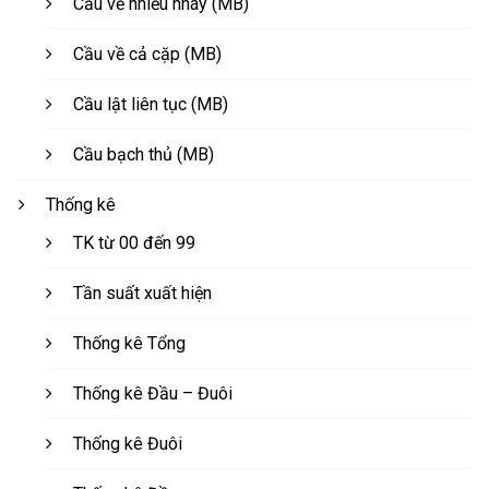
Cầu về nhiều nháy (MB)
Cầu về cả cặp (MB)
Cầu lật liên tục (MB)
Cầu bạch thủ (MB)
Thống kê
TK từ 00 đến 99
Tần suất xuất hiện
Thống kê Tổng
Thống kê Đầu – Đuôi
Thống kê Đuôi