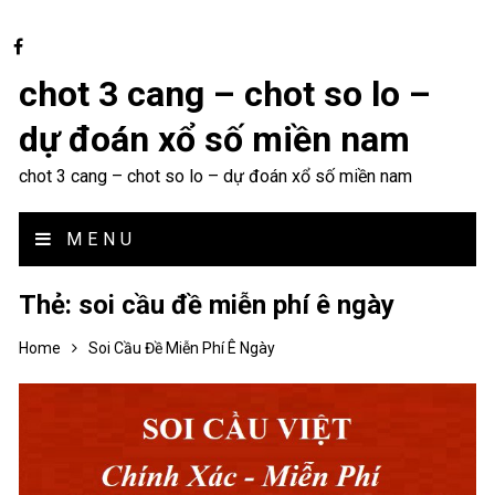
chot 3 cang – chot so lo –
dự đoán xổ số miền nam
chot 3 cang – chot so lo – dự đoán xổ số miền nam
MENU
Thẻ:
soi cầu đề miễn phí ê ngày
Home
Soi Cầu Đề Miễn Phí Ê Ngày