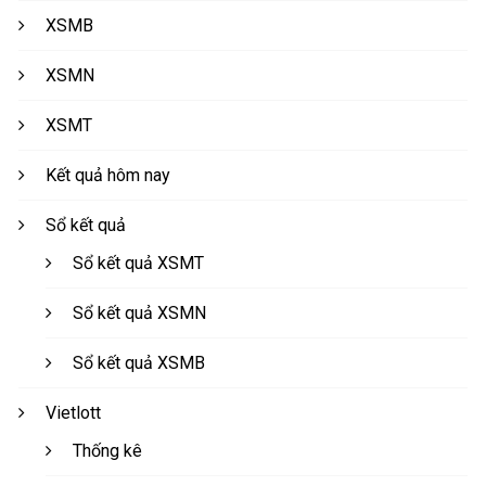
XSMB
XSMN
XSMT
Kết quả hôm nay
Sổ kết quả
Sổ kết quả XSMT
Sổ kết quả XSMN
Sổ kết quả XSMB
Vietlott
Thống kê