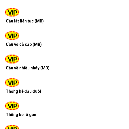
Cầu lật liên tục (MB)
Cầu về cả cặp (MB)
Cầu về nhiều nháy (MB)
Thống kê đầu đuôi
Thống kê lô gan