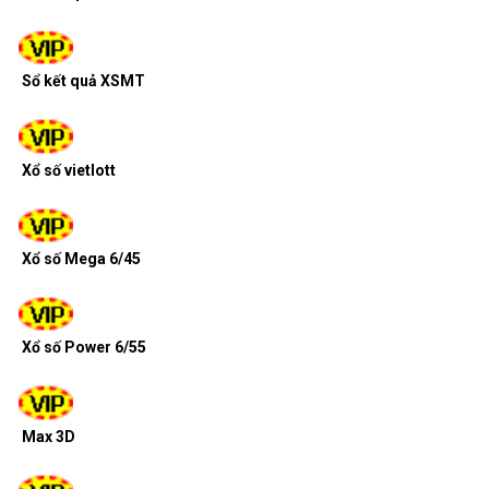
Sổ kết quả XSMT
Xổ số vietlott
Xổ số Mega 6/45
Xổ số Power 6/55
Max 3D