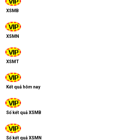
XSMB
XSMN
XSMT
Kết quả hôm nay
Sổ kết quả XSMB
Sổ kết quả XSMN