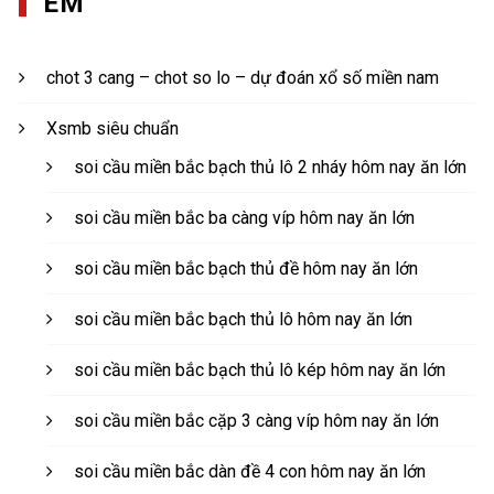
EM
chot 3 cang – chot so lo – dự đoán xổ số miền nam
Xsmb siêu chuẩn
soi cầu miền bắc bạch thủ lô 2 nháy hôm nay ăn lớn
soi cầu miền bắc ba càng víp hôm nay ăn lớn
soi cầu miền bắc bạch thủ đề hôm nay ăn lớn
soi cầu miền bắc bạch thủ lô hôm nay ăn lớn
soi cầu miền bắc bạch thủ lô kép hôm nay ăn lớn
soi cầu miền bắc cặp 3 càng víp hôm nay ăn lớn
soi cầu miền bắc dàn đề 4 con hôm nay ăn lớn