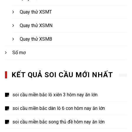
Quay thử XSMT
Quay thử XSMN
Quay thử XSMB
Sổ mơ
KẾT QUẢ SOI CẦU MỚI NHẤT
soi cầu miền bắc lô xiên 3 hôm nay ăn lớn
soi cầu miền bắc dàn lô 6 con hôm nay ăn lớn
soi cầu miền bắc song thủ đề hôm nay ăn lớn