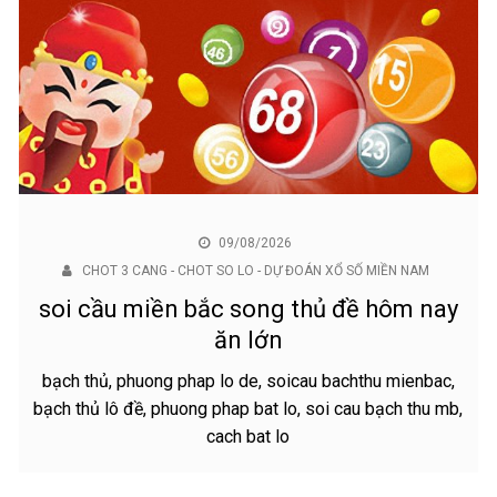
09/08/2026
CHOT 3 CANG - CHOT SO LO - DỰ ĐOÁN XỔ SỐ MIỀN NAM
soi cầu miền bắc song thủ đề hôm nay
ăn lớn
bạch thủ, phuong phap lo de, soicau bachthu mienbac,
bạch thủ lô đề, phuong phap bat lo, soi cau bạch thu mb,
cach bat lo