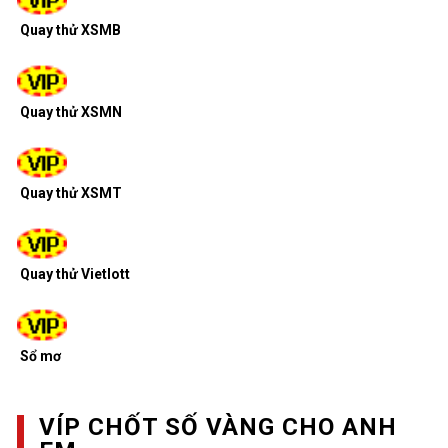
Quay thử XSMB
Quay thử XSMN
Quay thử XSMT
Quay thử Vietlott
Sổ mơ
VÍP CHỐT SỐ VÀNG CHO ANH