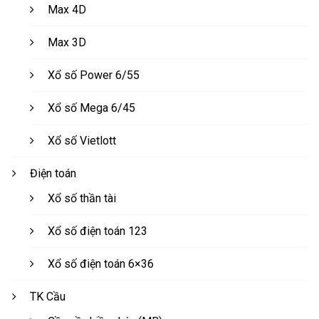
Max 4D
Max 3D
Xổ số Power 6/55
Xổ số Mega 6/45
Xổ số Vietlott
Điện toán
Xổ số thần tài
Xổ số điện toán 123
Xổ số điện toán 6×36
TK Cầu