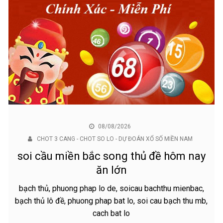
08/08/2026
CHOT 3 CANG - CHOT SO LO - DỰ ĐOÁN XỔ SỐ MIỀN NAM
soi cầu miền bắc song thủ đề hôm nay
ăn lớn
bạch thủ, phuong phap lo de, soicau bachthu mienbac,
bạch thủ lô đề, phuong phap bat lo, soi cau bạch thu mb,
cach bat lo