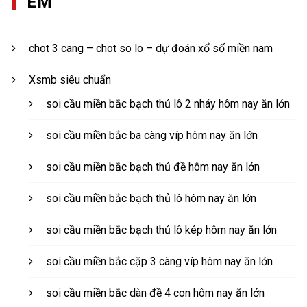
EM
chot 3 cang – chot so lo – dự đoán xổ số miền nam
Xsmb siêu chuẩn
soi cầu miền bắc bạch thủ lô 2 nháy hôm nay ăn lớn
soi cầu miền bắc ba càng víp hôm nay ăn lớn
soi cầu miền bắc bạch thủ đề hôm nay ăn lớn
soi cầu miền bắc bạch thủ lô hôm nay ăn lớn
soi cầu miền bắc bạch thủ lô kép hôm nay ăn lớn
soi cầu miền bắc cặp 3 càng víp hôm nay ăn lớn
soi cầu miền bắc dàn đề 4 con hôm nay ăn lớn