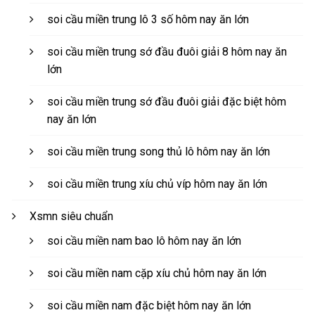
soi cầu miền trung lô 3 số hôm nay ăn lớn
soi cầu miền trung sớ đầu đuôi giải 8 hôm nay ăn
lớn
soi cầu miền trung sớ đầu đuôi giải đặc biệt hôm
nay ăn lớn
soi cầu miền trung song thủ lô hôm nay ăn lớn
soi cầu miền trung xíu chủ víp hôm nay ăn lớn
Xsmn siêu chuẩn
soi cầu miền nam bao lô hôm nay ăn lớn
soi cầu miền nam cặp xíu chủ hôm nay ăn lớn
soi cầu miền nam đặc biệt hôm nay ăn lớn