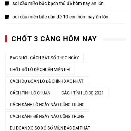
soi cầu miền bắc bạch thủ đề hôm nay ăn lớn
soi cầu miền bắc dàn đề 10 con hôm nay ăn lớn
CHỐT 3 CÀNG HÔM NAY
BẠC NHỚ - CÁCH BẮT SỐ THEO NGÀY
CHỐT SỐ LÔ ĐỀ CHUẨN MIỄN PHÍ
CÁCH DỰ ĐOÁN LÔ ĐỀ CHÍNH XÁC NHẤT
CÁCH TÍNH LÔ CHUẨN
CÁCH TÍNH LÔ DE 2021
CÁCH ĐÁNH LÔ NGÀY NÀO CŨNG TRÚNG
CÁCH ĐÁNH ĐỀ NGÀY NÀO CŨNG TRÚNG
DU DOAN XO SO XỔ SỐ MIỀN BẮC DẠI PHÁT