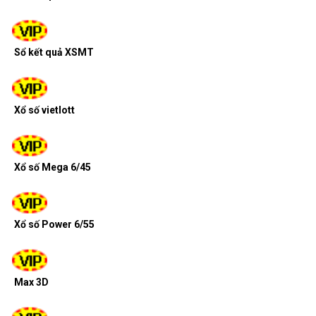
Sổ kết quả XSMT
Xổ số vietlott
Xổ số Mega 6/45
Xổ số Power 6/55
Max 3D