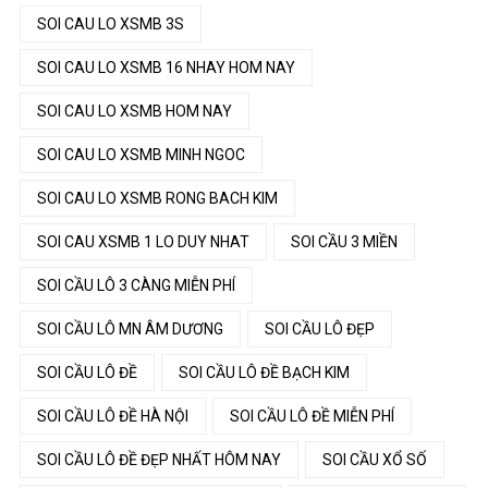
SOI CAU LO XSMB 3S
SOI CAU LO XSMB 16 NHAY HOM NAY
SOI CAU LO XSMB HOM NAY
SOI CAU LO XSMB MINH NGOC
SOI CAU LO XSMB RONG BACH KIM
SOI CAU XSMB 1 LO DUY NHAT
SOI CẦU 3 MIỀN
SOI CẦU LÔ 3 CÀNG MIỄN PHÍ
SOI CẦU LÔ MN ÂM DƯƠNG
SOI CẦU LÔ ĐẸP
SOI CẦU LÔ ĐỀ
SOI CẦU LÔ ĐỀ BẠCH KIM
SOI CẦU LÔ ĐỀ HÀ NỘI
SOI CẦU LÔ ĐỀ MIỄN PHÍ
SOI CẦU LÔ ĐỀ ĐẸP NHẤT HÔM NAY
SOI CẦU XỔ SỐ