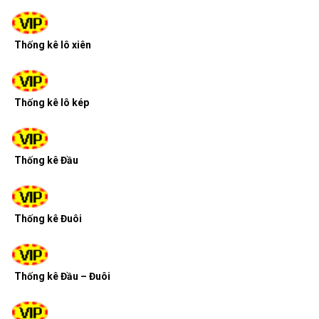
Thống kê lô xiên
Thống kê lô kép
Thống kê Đầu
Thống kê Đuôi
Thống kê Đầu – Đuôi