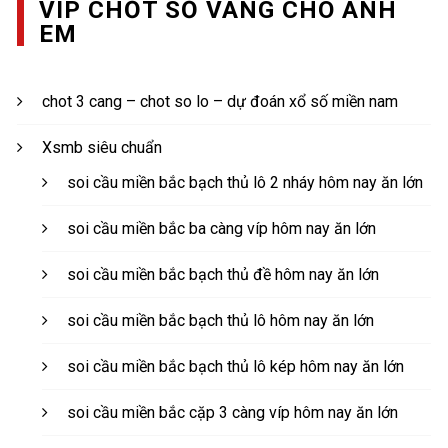
VÍP CHỐT SỐ VÀNG CHO ANH
EM
chot 3 cang – chot so lo – dự đoán xổ số miền nam
Xsmb siêu chuẩn
soi cầu miền bắc bạch thủ lô 2 nháy hôm nay ăn lớn
soi cầu miền bắc ba càng víp hôm nay ăn lớn
soi cầu miền bắc bạch thủ đề hôm nay ăn lớn
soi cầu miền bắc bạch thủ lô hôm nay ăn lớn
soi cầu miền bắc bạch thủ lô kép hôm nay ăn lớn
soi cầu miền bắc cặp 3 càng víp hôm nay ăn lớn