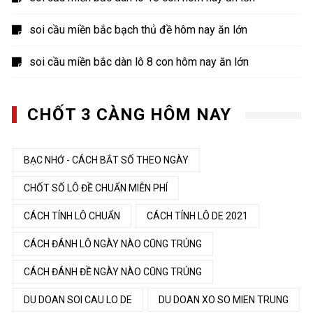
soi cầu miền bắc bạch thủ đề hôm nay ăn lớn
soi cầu miền bắc dàn lô 8 con hôm nay ăn lớn
CHỐT 3 CÀNG HÔM NAY
BẠC NHỚ - CÁCH BẮT SỐ THEO NGÀY
CHỐT SỐ LÔ ĐỀ CHUẨN MIỄN PHÍ
CÁCH TÍNH LÔ CHUẨN
CÁCH TÍNH LÔ DE 2021
CÁCH ĐÁNH LÔ NGÀY NÀO CŨNG TRÚNG
CÁCH ĐÁNH ĐỀ NGÀY NÀO CŨNG TRÚNG
DU DOAN SOI CAU LO DE
DU DOAN XO SO MIEN TRUNG