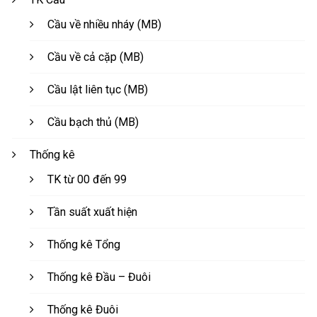
Cầu về nhiều nháy (MB)
Cầu về cả cặp (MB)
Cầu lật liên tục (MB)
Cầu bạch thủ (MB)
Thống kê
TK từ 00 đến 99
Tần suất xuất hiện
Thống kê Tổng
Thống kê Đầu – Đuôi
Thống kê Đuôi