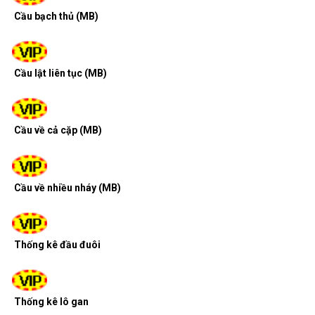
Cầu bạch thủ (MB)
Cầu lật liên tục (MB)
Cầu về cả cặp (MB)
Cầu về nhiều nháy (MB)
Thống kê đầu đuôi
Thống kê lô gan