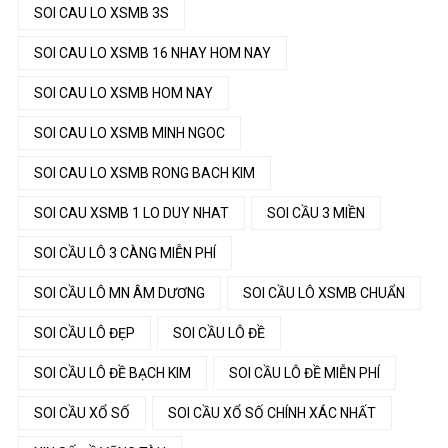
SOI CAU LO XSMB 3S
SOI CAU LO XSMB 16 NHAY HOM NAY
SOI CAU LO XSMB HOM NAY
SOI CAU LO XSMB MINH NGOC
SOI CAU LO XSMB RONG BACH KIM
SOI CAU XSMB 1 LO DUY NHAT
SOI CẦU 3 MIỀN
SOI CẦU LÔ 3 CÀNG MIỄN PHÍ
SOI CẦU LÔ MN ÂM DƯƠNG
SOI CẦU LÔ XSMB CHUẨN
SOI CẦU LÔ ĐẸP
SOI CẦU LÔ ĐỀ
SOI CẦU LÔ ĐỀ BẠCH KIM
SOI CẦU LÔ ĐỀ MIỄN PHÍ
SOI CẦU XỔ SỐ
SOI CẦU XỔ SỐ CHÍNH XÁC NHẤT