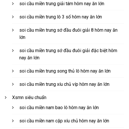
soi cầu miền trung giải tám hôm nay ăn lớn
soi cầu miền trung lô 3 số hôm nay ăn lớn
soi cầu miền trung sớ đầu đuôi giải 8 hôm nay ăn
lớn
soi cầu miền trung sớ đầu đuôi giải đặc biệt hôm
nay ăn lớn
soi cầu miền trung song thủ lô hôm nay ăn lớn
soi cầu miền trung xíu chủ víp hôm nay ăn lớn
Xsmn siêu chuẩn
soi cầu miền nam bao lô hôm nay ăn lớn
soi cầu miền nam cặp xíu chủ hôm nay ăn lớn