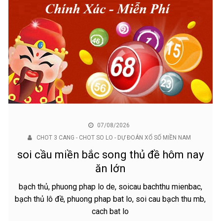
07/08/2026
CHOT 3 CANG - CHOT SO LO - DỰ ĐOÁN XỔ SỐ MIỀN NAM
soi cầu miền bắc song thủ đề hôm nay
ăn lớn
bạch thủ, phuong phap lo de, soicau bachthu mienbac,
bạch thủ lô đề, phuong phap bat lo, soi cau bạch thu mb,
cach bat lo