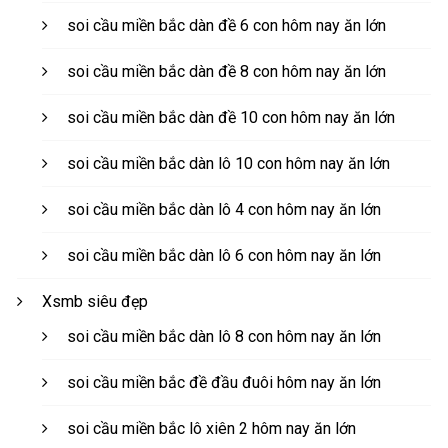
soi cầu miền bắc dàn đề 6 con hôm nay ăn lớn
soi cầu miền bắc dàn đề 8 con hôm nay ăn lớn
soi cầu miền bắc dàn đề 10 con hôm nay ăn lớn
soi cầu miền bắc dàn lô 10 con hôm nay ăn lớn
soi cầu miền bắc dàn lô 4 con hôm nay ăn lớn
soi cầu miền bắc dàn lô 6 con hôm nay ăn lớn
Xsmb siêu đẹp
soi cầu miền bắc dàn lô 8 con hôm nay ăn lớn
soi cầu miền bắc đề đầu đuôi hôm nay ăn lớn
soi cầu miền bắc lô xiên 2 hôm nay ăn lớn