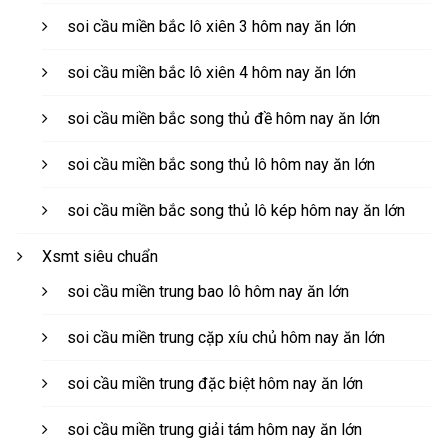
soi cầu miền bắc lô xiên 3 hôm nay ăn lớn
soi cầu miền bắc lô xiên 4 hôm nay ăn lớn
soi cầu miền bắc song thủ đề hôm nay ăn lớn
soi cầu miền bắc song thủ lô hôm nay ăn lớn
soi cầu miền bắc song thủ lô kép hôm nay ăn lớn
Xsmt siêu chuẩn
soi cầu miền trung bao lô hôm nay ăn lớn
soi cầu miền trung cặp xíu chủ hôm nay ăn lớn
soi cầu miền trung đặc biệt hôm nay ăn lớn
soi cầu miền trung giải tám hôm nay ăn lớn