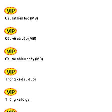
Cầu lật liên tục (MB)
Cầu về cả cặp (MB)
Cầu về nhiều nháy (MB)
Thống kê đầu đuôi
Thống kê lô gan