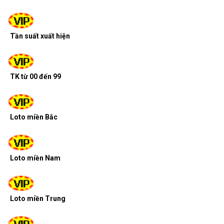
Tần suất xuất hiện
TK từ 00 đến 99
Loto miền Bắc
Loto miền Nam
Loto miền Trung