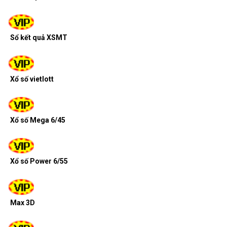
Sổ kết quả XSMT
Xổ số vietlott
Xổ số Mega 6/45
Xổ số Power 6/55
Max 3D