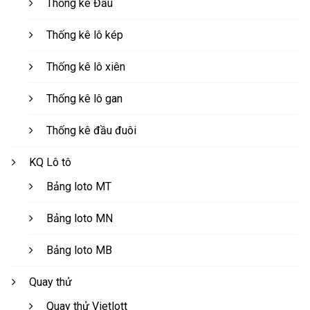
Thống kê Đầu
Thống kê lô kép
Thống kê lô xiên
Thống kê lô gan
Thống kê đầu đuôi
KQ Lô tô
Bảng loto MT
Bảng loto MN
Bảng loto MB
Quay thử
Quay thử Vietlott