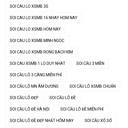
SOI CAU LO XSMB 3S
SOI CAU LO XSMB 16 NHAY HOM NAY
SOI CAU LO XSMB HOM NAY
SOI CAU LO XSMB MINH NGOC
SOI CAU LO XSMB RONG BACH KIM
SOI CAU XSMB 1 LO DUY NHAT
SOI CẦU 3 MIỀN
SOI CẦU LÔ 3 CÀNG MIỄN PHÍ
SOI CẦU LÔ MN ÂM DƯƠNG
SOI CẦU LÔ XSMB CHUẨN
SOI CẦU LÔ ĐẸP
SOI CẦU LÔ ĐỀ
SOI CẦU LÔ ĐỀ HÀ NỘI
SOI CẦU LÔ ĐỀ MIỄN PHÍ
SOI CẦU LÔ ĐỀ ĐẸP NHẤT HÔM NAY
SOI CẦU XỔ SỐ