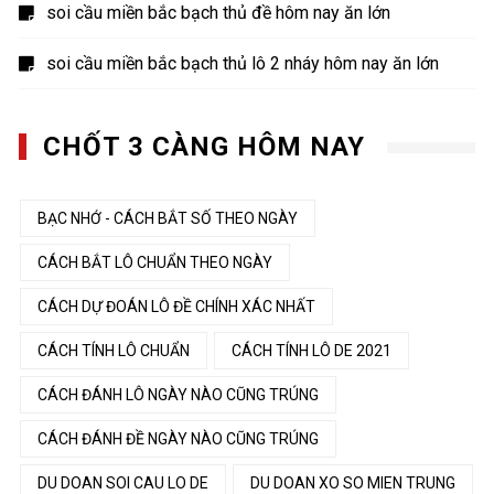
soi cầu miền bắc bạch thủ đề hôm nay ăn lớn
soi cầu miền bắc bạch thủ lô 2 nháy hôm nay ăn lớn
CHỐT 3 CÀNG HÔM NAY
BẠC NHỚ - CÁCH BẮT SỐ THEO NGÀY
CÁCH BẮT LÔ CHUẨN THEO NGÀY
CÁCH DỰ ĐOÁN LÔ ĐỀ CHÍNH XÁC NHẤT
CÁCH TÍNH LÔ CHUẨN
CÁCH TÍNH LÔ DE 2021
CÁCH ĐÁNH LÔ NGÀY NÀO CŨNG TRÚNG
CÁCH ĐÁNH ĐỀ NGÀY NÀO CŨNG TRÚNG
DU DOAN SOI CAU LO DE
DU DOAN XO SO MIEN TRUNG