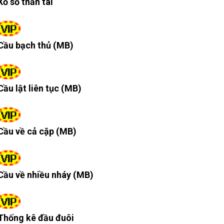
Xổ số thần tài
Cầu bạch thủ (MB)
Cầu lật liên tục (MB)
Cầu về cả cặp (MB)
Cầu về nhiều nháy (MB)
Thống kê đầu đuôi