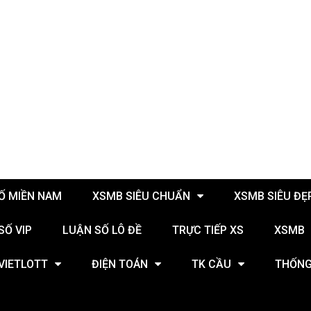
SỐ MIỀN NAM
XSMB SIÊU CHUẨN
XSMB SIÊU ĐẸ
SỐ VIP
LUẬN SỐ LÔ ĐỀ
TRỰC TIẾP XS
XSMB
VIETLOTT
ĐIỆN TOÁN
TK CẦU
THỐNG