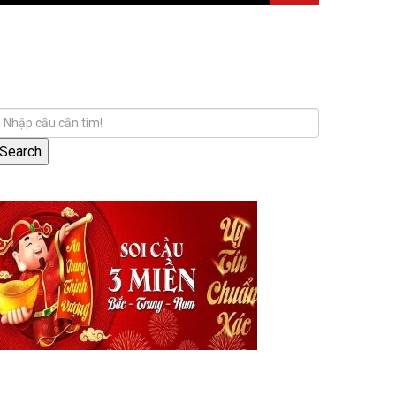
Search