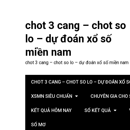
chot 3 cang – chot so
lo – dự đoán xổ số
miền nam
chot 3 cang – chot so lo – dự đoán xổ số miền nam
CHOT 3 CANG – CHOT SO LO – DỰ ĐOÁN XỔ 
XSMN SIÊU CHUẨN
CHUYÊN GIA CHO 
KẾT QUẢ HÔM NAY
SỔ KẾT QUẢ
SỔ MƠ