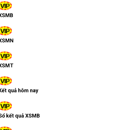
XSMB
XSMN
XSMT
Kết quả hôm nay
Sổ kết quả XSMB