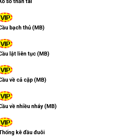
Xổ số thần tài
Cầu bạch thủ (MB)
Cầu lật liên tục (MB)
Cầu về cả cặp (MB)
Cầu về nhiều nháy (MB)
Thống kê đầu đuôi