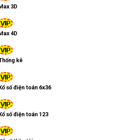
Max 3D
Max 4D
Thống kê
Xổ số điện toán 6x36
Xổ số điện toán 123