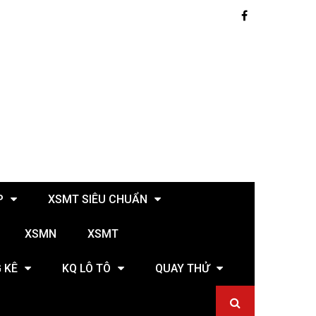
P
XSMT SIÊU CHUẨN
XSMN
XSMT
 KÊ
KQ LÔ TÔ
QUAY THỬ