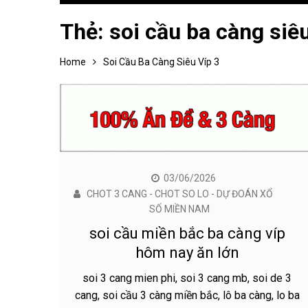
Thẻ:
soi cầu ba càng siêu
Home
Soi Cầu Ba Càng Siêu Víp 3
03/06/2026
CHOT 3 CANG - CHOT SO LO - DỰ ĐOÁN XỔ
SỐ MIỀN NAM
soi cầu miền bắc ba càng víp
hôm nay ăn lớn
soi 3 cang mien phi, soi 3 cang mb, soi de 3
cang, soi cầu 3 càng miền bắc, lô ba càng, lo ba