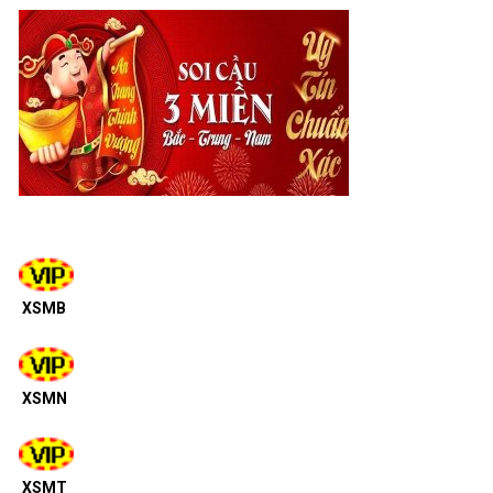
XSMB
XSMN
XSMT