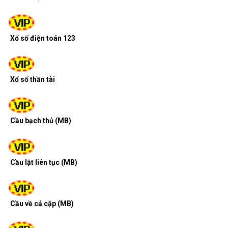
Xổ số điện toán 123
Xổ số thần tài
Cầu bạch thủ (MB)
Cầu lật liên tục (MB)
Cầu về cả cặp (MB)