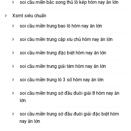
soi cầu miền bắc song thủ lô kép hôm nay ăn lớn
Xsmt siêu chuẩn
soi cầu miền trung bao lô hôm nay ăn lớn
soi cầu miền trung cặp xíu chủ hôm nay ăn lớn
soi cầu miền trung đặc biệt hôm nay ăn lớn
soi cầu miền trung giải tám hôm nay ăn lớn
soi cầu miền trung lô 3 số hôm nay ăn lớn
soi cầu miền trung sớ đầu đuôi giải 8 hôm nay ăn
lớn
soi cầu miền trung sớ đầu đuôi giải đặc biệt hôm
nay ăn lớn