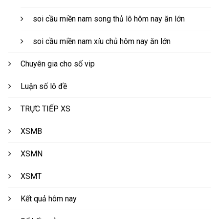
soi cầu miền nam song thủ lô hôm nay ăn lớn
soi cầu miền nam xíu chủ hôm nay ăn lớn
Chuyên gia cho số vip
Luận số lô đề
TRỰC TIẾP XS
XSMB
XSMN
XSMT
Kết quả hôm nay