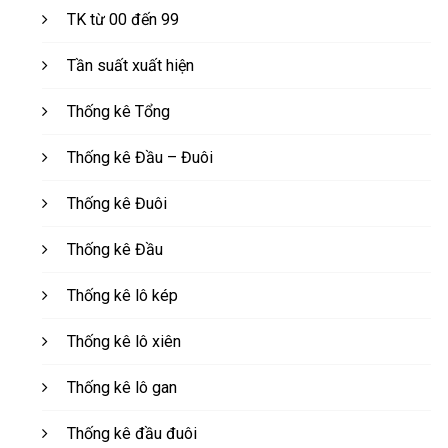
TK từ 00 đến 99
Tần suất xuất hiện
Thống kê Tổng
Thống kê Đầu – Đuôi
Thống kê Đuôi
Thống kê Đầu
Thống kê lô kép
Thống kê lô xiên
Thống kê lô gan
Thống kê đầu đuôi