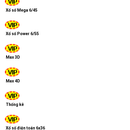
Xổ số Mega 6/45
Xổ số Power 6/55
Max 3D
Max 4D
Thống kê
Xổ số điện toán 6x36