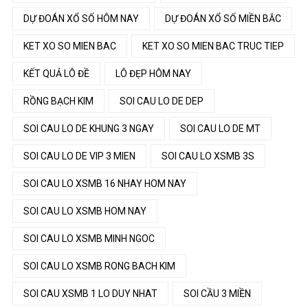
DỰ ĐOÁN XỔ SỐ HÔM NAY
DỰ ĐOÁN XỔ SỐ MIỀN BẮC
KET XO SO MIEN BAC
KET XO SO MIEN BAC TRUC TIEP
KẾT QUẢ LÔ ĐỀ
LÔ ĐẸP HÔM NAY
RỒNG BẠCH KIM
SOI CAU LO DE DEP
SOI CAU LO DE KHUNG 3 NGAY
SOI CAU LO DE MT
SOI CAU LO DE VIP 3 MIEN
SOI CAU LO XSMB 3S
SOI CAU LO XSMB 16 NHAY HOM NAY
SOI CAU LO XSMB HOM NAY
SOI CAU LO XSMB MINH NGOC
SOI CAU LO XSMB RONG BACH KIM
SOI CAU XSMB 1 LO DUY NHAT
SOI CẦU 3 MIỀN