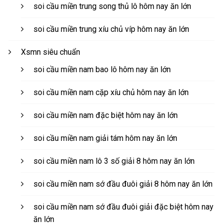
soi cầu miền trung song thủ lô hôm nay ăn lớn
soi cầu miền trung xíu chủ víp hôm nay ăn lớn
Xsmn siêu chuẩn
soi cầu miền nam bao lô hôm nay ăn lớn
soi cầu miền nam cặp xíu chủ hôm nay ăn lớn
soi cầu miền nam đặc biệt hôm nay ăn lớn
soi cầu miền nam giải tám hôm nay ăn lớn
soi cầu miền nam lô 3 số giải 8 hôm nay ăn lớn
soi cầu miền nam sớ đầu đuôi giải 8 hôm nay ăn lớn
soi cầu miền nam sớ đầu đuôi giải đặc biệt hôm nay
ăn lớn