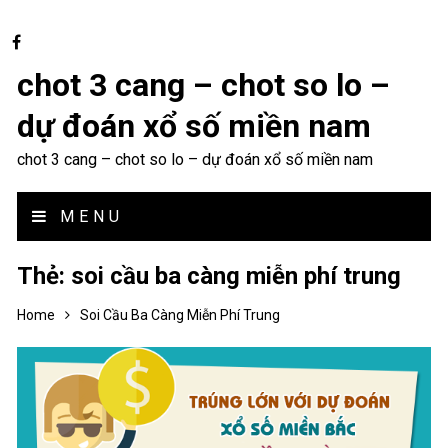
chot 3 cang – chot so lo –
dự đoán xổ số miền nam
chot 3 cang – chot so lo – dự đoán xổ số miền nam
MENU
Thẻ:
soi cầu ba càng miễn phí trung
Home
Soi Cầu Ba Càng Miễn Phí Trung