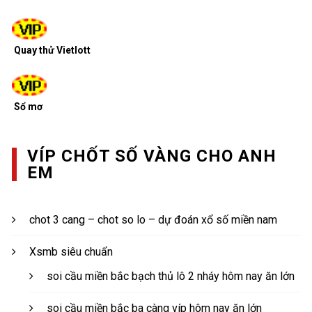
Quay thử Vietlott
Sổ mơ
VÍP CHỐT SỐ VÀNG CHO ANH
EM
chot 3 cang – chot so lo – dự đoán xổ số miền nam
Xsmb siêu chuẩn
soi cầu miền bắc bạch thủ lô 2 nháy hôm nay ăn lớn
soi cầu miền bắc ba càng víp hôm nay ăn lớn